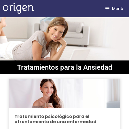
Menú
Tratamientos para la Ansiedad
Tratamiento psicológico para el
afrontamiento de una enfermedad