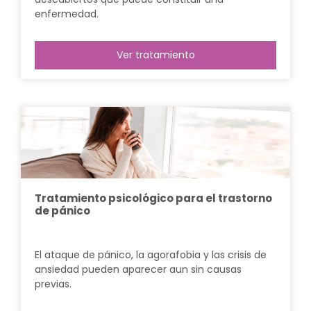
enfermedad.
Ver tratamiento
Tratamiento psicológico para el trastorno
de pánico
El ataque de pánico, la agorafobia y las crisis de
ansiedad pueden aparecer aun sin causas
previas.