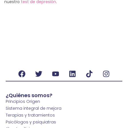
nuestro
test de depresión
.
¿Quiénes somos?
Principios Origen
Sistema integral de mejora
Terapias y tratamientos
Psicólogos y psiquiatras