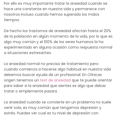
Por ello es muy importante tratar la ansiedad cuando se
hace una constante en nuestra vida y permanece con
nosotros incluso cuando hemos superado los malos
tiempos.
De hecho los trastornos de ansiedad afectan hasta el 20%
de la población en algún momento de la vida, por lo que es
algo muy común y el 100% de los seres humanos la ha
experimentado en alguna ocasión como respuesta normal
a situaciones estresantes.
La ansiedad normal no precisa de tratamiento pero
cuando comienza a hacerse algo habitual en nuestra vida
debemos buscar ayuda de un profesional. En Clínicas
origen tenemos un
test de ansiedad
que te puede orientar
para saber si la ansiedad que sientes es algo que debas
tratar o simplemente pasara.
La ansiedad cuando se convierte en un problema no suele
venir sola, es muy común que tengamos depresión y
estrés. Puedes ver cual es tu nivel de depresión con