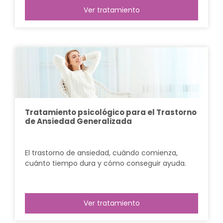
Ver tratamiento
Tratamiento psicológico para el Trastorno
de Ansiedad Generalizada
El trastorno de ansiedad, cuándo comienza,
cuánto tiempo dura y cómo conseguir ayuda.
Ver tratamiento