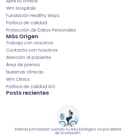
Abre tu clínica
Wm Hospitals
Fundación Healthy Ways
Política de calidad
Protección de Datos Personales
Más Origen
Trabaja con nosotros
Contacta con nosotros
Atención al paciente
Área de prensa
Nuestras clínicas
Wm Clinics
Política de calidad ISO
Posts recientes
Astenia primaveral: cuando tu reloj biológico va por detrás
de la estación.