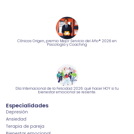
Clínicas Origen, premio Mejor Servicio del Año® 2026 en
Psicología y Coaching
Día Internacional de la Felicidad 2026: qué hacer HOY si tu
bienestar emocional se resiente.
Especialidades
Depresión
Ansiedad
Terapia de pareja
Bienestar emocional