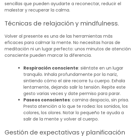
sencillas que pueden ayudarte a reconectar, reducir el
malestar y recuperar la calma.
Técnicas de relajación y mindfulness.
Volver al presente es una de las herramientas más
eficaces para calmar la mente. No necesitas horas de
meditación ni un lugar perfecto: unos minutos de atención
consciente pueden marcar la diferencia.
Respiración consciente
: siéntate en un lugar
tranquilo. Inhala profundamente por la nariz,
sintiendo cómo el aire recorre tu cuerpo. Exhala
lentamente, dejando salir la tensión. Repite este
gesto varias veces y date permiso para parar.
Paseos conscientes
: camina despacio, sin prisa.
Presta atención a lo que te rodea: los sonidos, los
colores, los olores. Notar lo pequeño te ayuda a
salir de la mente y volver al cuerpo.
Gestión de expectativas y planificación