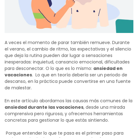
A veces el momento de parar también remueve. Durante
el verano, el cambio de ritmo, las expectativas y el silencio
que deja la rutina pueden dar lugar a sensaciones
inesperadas: inquietud, cansancio emocional, dificultades
para desconectar. O lo que es lo mismo:
ansiedad en
vacaciones
.
Lo que en teoría debería ser un periodo de
descanso, en la práctica puede convertirse en una fuente
de malestar.
En este artículo abordamos las causas más comunes de la
ansiedad durante las vacaciones
, desde una mirada
comprensiva pero rigurosa, y ofrecemos herramientas
concretas para gestionar lo que estás sintiendo.
Porque entender lo que te pasa es el primer paso para