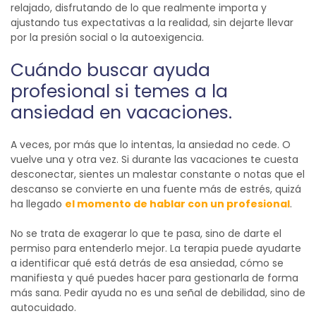
relajado, disfrutando de lo que realmente importa y
ajustando tus expectativas a la realidad, sin dejarte llevar
por la presión social o la autoexigencia.
Cuándo
buscar ayuda
profesional si temes a la
ansiedad en vacaciones.
A veces, por más que lo intentas, la ansiedad no cede. O
vuelve una y otra vez. Si durante las vacaciones te cuesta
desconectar, sientes un malestar constante o notas que el
descanso se convierte en una fuente más de estrés, quizá
ha llegado
el momento de hablar con un profesional
.
No se trata de exagerar lo que te pasa, sino de darte el
permiso para entenderlo mejor.
La terapia puede ayudarte
a identificar qué está detrás de esa ansiedad, cómo se
manifiesta y qué puedes hacer para gestionarla de forma
más sana. Pedir ayuda no es una señal de debilidad, sino de
autocuidado.