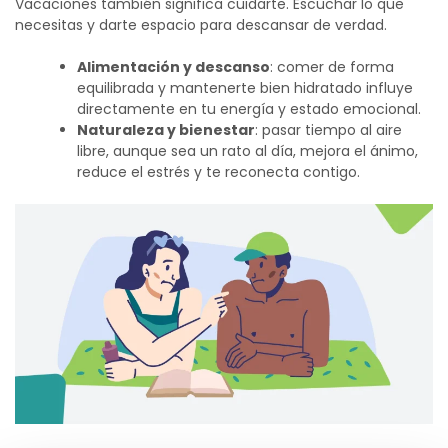
Vacaciones también significa cuidarte. Escuchar lo que
necesitas y darte espacio para descansar de verdad.
Alimentación y descanso
: comer de forma
equilibrada y mantenerte bien hidratado influye
directamente en tu energía y estado emocional.
Naturaleza y bienestar
: pasar tiempo al aire
libre, aunque sea un rato al día, mejora el ánimo,
reduce el estrés y te reconecta contigo.