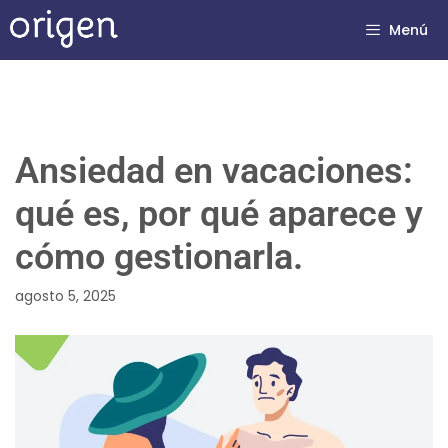
Menú
Ansiedad en vacaciones:
qué es, por qué aparece y
cómo gestionarla.
agosto 5, 2025