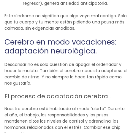
regresar), genera ansiedad anticipatoria.
Este síndrome no significa que algo vaya mal contigo. Solo
que tu cuerpo y tu mente están pidiendo una pausa más
calmada, sin exigencias añadidas.
Cerebro en modo vacaciones:
adaptación neurológica.
Descansar no es solo cuestión de apagar el ordenador y
hacer la maleta. También el cerebro necesita adaptarse al
cambio de ritmo.
Y no siempre lo hace tan rápido como
nos gustaría.
El proceso de adaptación cerebral.
Nuestro cerebro está habituado al modo “alerta”. Durante
el año, el trabajo, las responsabilidades y las prisas
mantienen altos los niveles de cortisol y adrenalina, las
hormonas relacionadas con el estrés. Cambiar ese chip