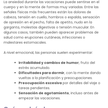
La ansiedad durante las vacaciones puede sentirse en el
cuerpo y en la mente de formas muy variadas. Entre las
señales físicas más frecuentes están los dolores de
cabeza, tensión en cuello, hombros o espalda, sensación
de opresión en el pecho, falta de apetito, nudo en la
garganta, molestias digestivas o tensión muscular. En
algunos casos, también pueden aparecer problemas de
salud como erupciones cutáneas, infecciones o
malestares estomacales.
A nivel emocional, las personas suelen experimentar:
Irritabilidad y cambios de humor
, fruto del
estrés acumulado.
Dificultades para dormir
, con la mente dando
vueltas a la planificación y preocupaciones.
Preocupación excesiva
por detalles del viaje o
tareas pendientes.
Sensación de agotamiento
, incluso antes de
empezar las vacaciones.