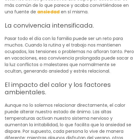
más común de lo que parece y acaba convirtiéndose en
una fuente de
ansiedad
en sí misma.
La convivencia intensificada.
Pasar todo el día con la familia puede ser un reto para
muchos. Cuando la rutina y el trabajo nos mantienen
ocupados, las tensiones o problemas no afloran tanto. Pero
en vacaciones, esa convivencia prolongada puede sacar a
la luz conflictos o malestares que normalmente se
ocultan, generando ansiedad y estrés relacional.
El impacto del calor y los factores
ambientales.
Aunque no lo solemos relacionar directamente, el calor
puede alterar nuestro estado de ánimo. Las altas
temperaturas activan nuestro sistema nervioso y
aumentan la irritabilidad, lo que facilita que la ansiedad se
dispare. Por supuesto, cada persona lo vive de manera
diferente: mientras algunos disfrutan del verano, otros