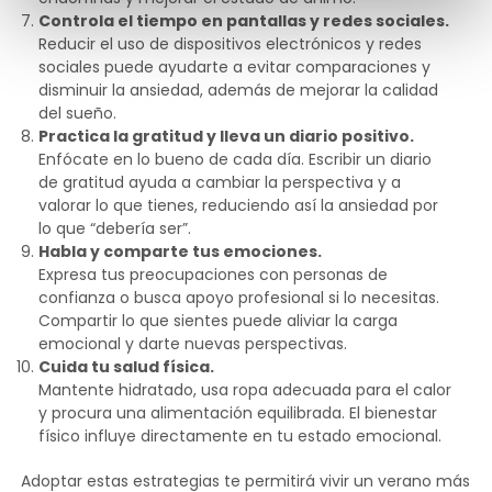
Controla el tiempo en pantallas y redes sociales.
Reducir el uso de dispositivos electrónicos y redes
sociales puede ayudarte a evitar comparaciones y
disminuir la ansiedad, además de mejorar la calidad
del sueño.
Practica la gratitud y lleva un diario positivo.
Enfócate en lo bueno de cada día. Escribir un diario
de gratitud ayuda a cambiar la perspectiva y a
valorar lo que tienes, reduciendo así la ansiedad por
lo que “debería ser”.
Habla y comparte tus emociones.
Expresa tus preocupaciones con personas de
confianza o busca apoyo profesional si lo necesitas.
Compartir lo que sientes puede aliviar la carga
emocional y darte nuevas perspectivas.
Cuida tu salud física.
Mantente hidratado, usa ropa adecuada para el calor
y procura una alimentación equilibrada. El bienestar
físico influye directamente en tu estado emocional.
Adoptar estas estrategias te permitirá vivir un verano más