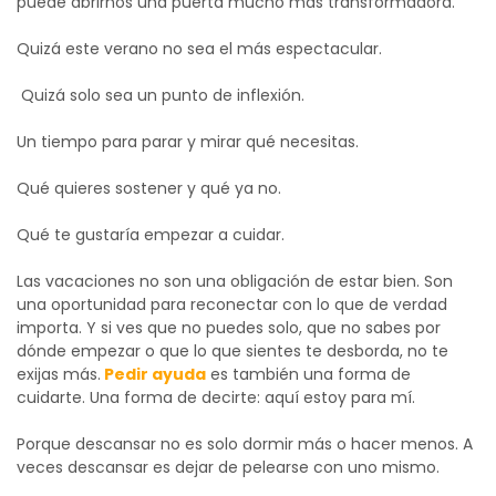
puede abrirnos una puerta mucho más transformadora.
Quizá este verano no sea el más espectacular.
Quizá solo sea un punto de inflexión.
Un tiempo para parar y mirar qué necesitas.
Qué quieres sostener y qué ya no.
Qué te gustaría empezar a cuidar.
Las vacaciones no son una obligación de estar bien. Son
una oportunidad para reconectar con lo que de verdad
importa.
Y si ves que no puedes solo, que no sabes por
dónde empezar o que lo que sientes te desborda, no te
exijas más.
Pedir ayuda
es también una forma de
cuidarte. Una forma de decirte: aquí estoy para mí.
Porque descansar no es solo dormir más o hacer menos. A
veces descansar es dejar de pelearse con uno mismo.