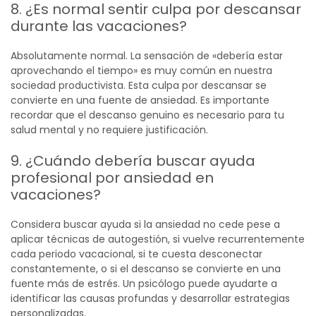
8. ¿Es normal sentir culpa por descansar
durante las vacaciones?
Absolutamente normal. La sensación de «debería estar
aprovechando el tiempo» es muy común en nuestra
sociedad productivista. Esta culpa por descansar se
convierte en una fuente de ansiedad. Es importante
recordar que el descanso genuino es necesario para tu
salud mental y no requiere justificación.
9. ¿Cuándo debería buscar ayuda
profesional por ansiedad en
vacaciones?
Considera buscar ayuda si la ansiedad no cede pese a
aplicar técnicas de autogestión, si vuelve recurrentemente
cada periodo vacacional, si te cuesta desconectar
constantemente, o si el descanso se convierte en una
fuente más de estrés. Un psicólogo puede ayudarte a
identificar las causas profundas y desarrollar estrategias
personalizadas.