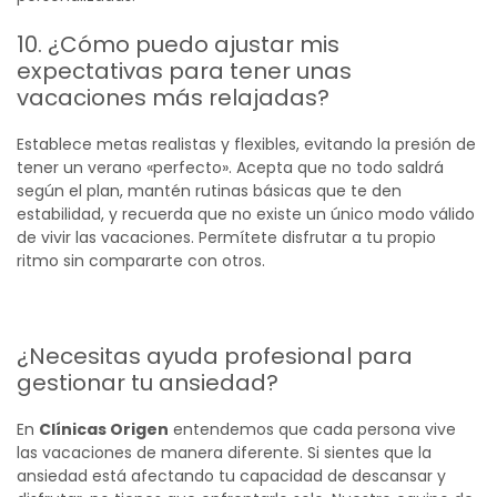
10. ¿Cómo puedo ajustar mis
expectativas para tener unas
vacaciones más relajadas?
Establece metas realistas y flexibles, evitando la presión de
tener un verano «perfecto». Acepta que no todo saldrá
según el plan, mantén rutinas básicas que te den
estabilidad, y recuerda que no existe un único modo válido
de vivir las vacaciones. Permítete disfrutar a tu propio
ritmo sin compararte con otros.
¿Necesitas ayuda profesional para
gestionar tu ansiedad?
En
Clínicas Origen
entendemos que cada persona vive
las vacaciones de manera diferente. Si sientes que la
ansiedad está afectando tu capacidad de descansar y