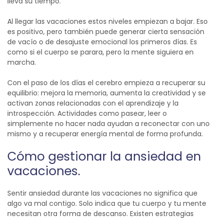
lleva su tiempo.
Al llegar las vacaciones estos niveles empiezan a bajar. Eso
es positivo, pero también puede generar cierta sensación
de vacío o de desajuste emocional los primeros días. Es
como si el cuerpo se parara, pero la mente siguiera en
marcha.
Con el paso de los días el cerebro empieza a recuperar su
equilibrio: mejora la memoria, aumenta la creatividad y se
activan zonas relacionadas con el aprendizaje y la
introspección. Actividades como pasear, leer o
simplemente no hacer nada ayudan a reconectar con uno
mismo y a recuperar energía mental de forma profunda.
Cómo gestionar la ansiedad en
vacaciones.
Sentir ansiedad durante las vacaciones no significa que
algo va mal contigo. Solo indica que tu cuerpo y tu mente
necesitan otra forma de descanso. Existen estrategias