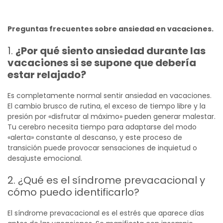
Preguntas frecuentes sobre ansiedad en vacaciones.
1.
¿Por qué siento ansiedad durante las
vacaciones si se supone que debería
estar relajado?
Es completamente normal sentir ansiedad en vacaciones.
El cambio brusco de rutina, el exceso de tiempo libre y la
presión por «disfrutar al máximo» pueden generar malestar.
Tu cerebro necesita tiempo para adaptarse del modo
«alerta» constante al descanso, y este proceso de
transición puede provocar sensaciones de inquietud o
desajuste emocional.
2.
¿Qué es el síndrome prevacacional y
cómo puedo identificarlo?
El síndrome prevacacional es el estrés que aparece días