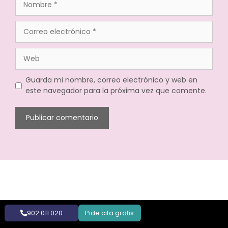
Guarda mi nombre, correo electrónico y web en
este navegador para la próxima vez que comente.
902 011 020
Pide cita gratis