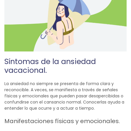
Síntomas de la ansiedad
vacacional.
La ansiedad no siempre se presenta de forma clara y
reconocible. A veces, se manifiesta a través de señales
físicas y emocionales que pueden pasar desapercibidas o
confundirse con el cansancio normal. Conocerlas ayuda a
entender lo que ocurre y a actuar a tiempo.
Manifestaciones físicas y emocionales.