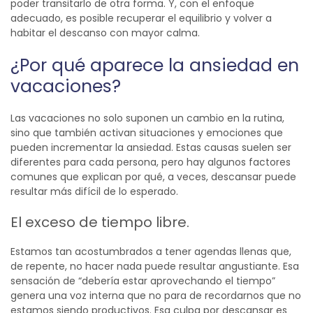
poder transitarlo de otra forma. Y, con el enfoque
adecuado, es posible recuperar el equilibrio y volver a
habitar el descanso con mayor calma.
¿Por qué aparece la ansiedad en
vacaciones?
Las vacaciones no solo suponen un cambio en la rutina,
sino que también activan situaciones y emociones que
pueden incrementar la ansiedad. Estas causas suelen ser
diferentes para cada persona, pero hay algunos factores
comunes que explican por qué, a veces, descansar puede
resultar más difícil de lo esperado.
El exceso de tiempo libre.
Estamos tan acostumbrados a tener agendas llenas que,
de repente, no hacer nada puede resultar angustiante. Esa
sensación de “debería estar aprovechando el tiempo”
genera una voz interna que no para de recordarnos que no
estamos siendo productivos. Esa culpa por descansar es