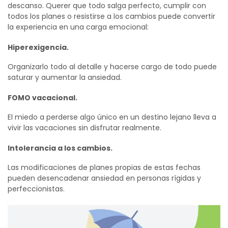
descanso. Querer que todo salga perfecto, cumplir con
todos los planes o resistirse a los cambios puede convertir
la experiencia en una carga emocional:
Hiperexigencia.
Organizarlo todo al detalle y hacerse cargo de todo puede
saturar y aumentar la ansiedad.
FOMO vacacional.
El miedo a perderse algo único en un destino lejano lleva a
vivir las vacaciones sin disfrutar realmente.
Intolerancia a los cambios.
Las modificaciones de planes propias de estas fechas
pueden desencadenar ansiedad en personas rígidas y
perfeccionistas.