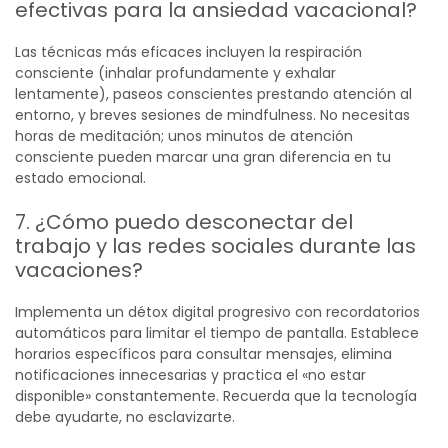
efectivas para la ansiedad vacacional?
Las técnicas más eficaces incluyen la respiración
consciente (inhalar profundamente y exhalar
lentamente), paseos conscientes prestando atención al
entorno, y breves sesiones de mindfulness. No necesitas
horas de meditación; unos minutos de atención
consciente pueden marcar una gran diferencia en tu
estado emocional.
7. ¿Cómo puedo desconectar del
trabajo y las redes sociales durante las
vacaciones?
Implementa un détox digital progresivo con recordatorios
automáticos para limitar el tiempo de pantalla. Establece
horarios específicos para consultar mensajes, elimina
notificaciones innecesarias y practica el «no estar
disponible» constantemente. Recuerda que la tecnología
debe ayudarte, no esclavizarte.