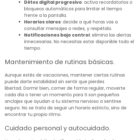
Détox digital progresivo
: activa recordatorios o
bloqueos automáticos para limitar el tiempo
frente a la pantalla.
Horarios claros
: decide a qué horas vas a
consultar mensajes o redes, y respétalo.
Notificaciones bajo control
: elimina las alertas
innecesarias. No necesitas estar disponible todo el
tiempo.
Mantenimiento de rutinas básicas.
Aunque estés de vacaciones, mantener ciertas rutinas
puede darte estabilidad sin sentir que pierdes
libertad.
Dormir bien, comer de forma regular, moverte
cada día o tener un momento para ti son pequeños
anclajes que ayudan a tu sistema nervioso a sentirse
seguro. No se trata de seguir un horario estricto, sino de
encontrar tu propio ritmo.
Cuidado personal y autocuidado.