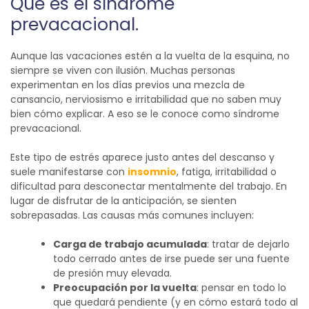
Qué es el síndrome
prevacacional.
Aunque las vacaciones estén a la vuelta de la esquina, no
siempre se viven con ilusión. Muchas personas
experimentan en los días previos una mezcla de
cansancio, nerviosismo e irritabilidad que no saben muy
bien cómo explicar. A eso se le conoce como síndrome
prevacacional.
Este tipo de estrés aparece justo antes del descanso y
suele manifestarse con
insomnio
, fatiga, irritabilidad o
dificultad para desconectar mentalmente del trabajo. En
lugar de disfrutar de la anticipación, se sienten
sobrepasadas.
Las causas más comunes incluyen:
Carga de trabajo acumulada
: tratar de dejarlo
todo cerrado antes de irse puede ser una fuente
de presión muy elevada.
Preocupación por la vuelta
: pensar en todo lo
que quedará pendiente (y en cómo estará todo al