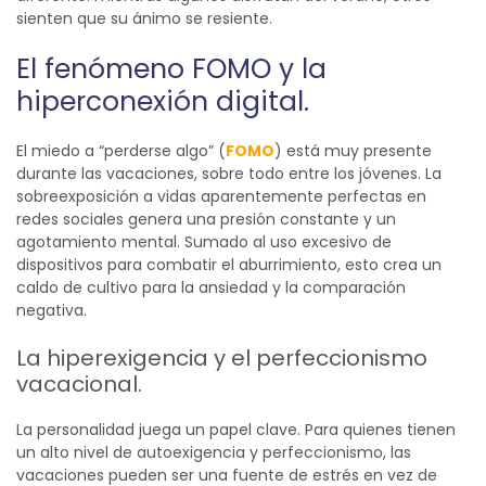
sienten que su ánimo se resiente.
El fenómeno FOMO y la
hiperconexión
digital.
El miedo a “perderse algo” (
FOMO
) está muy presente
durante las vacaciones, sobre todo entre los jóvenes. La
sobreexposición a vidas aparentemente perfectas en
redes sociales genera una presión constante y un
agotamiento mental. Sumado al uso excesivo de
dispositivos para combatir el aburrimiento, esto crea un
caldo de cultivo para la ansiedad y la comparación
negativa.
La
hiperexigencia
y el perfeccionismo
vacacional.
La personalidad juega un papel clave. Para quienes tienen
un alto nivel de autoexigencia y perfeccionismo, las
vacaciones pueden ser una fuente de estrés en vez de