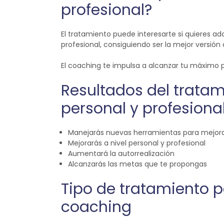
profesional?
El tratamiento puede interesarte si quieres ad
profesional, consiguiendo ser la mejor versión
El coaching te impulsa a alcanzar tu máximo p
Resultados del tratam
personal y profesiona
Manejarás nuevas herramientas para mejora
Mejorarás a nivel personal y profesional
Aumentará la autorrealización
Alcanzarás las metas que te propongas
Tipo de tratamiento p
coaching