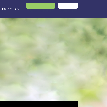
EMPRESAS
PROMOCIONES
PIDE CITA