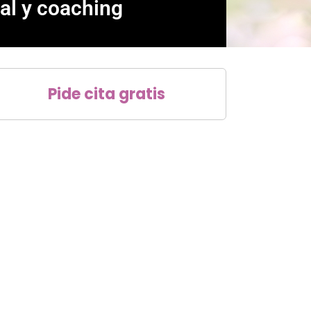
nal y coaching
Pide cita gratis