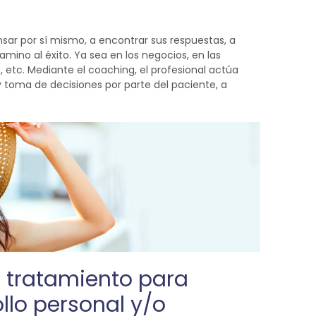
nsar por sí mismo, a encontrar sus respuestas, a
amino al éxito. Ya sea en los negocios, en las
e, etc. Mediante el coaching, el profesional actúa
y toma de decisiones por parte del paciente, a
el tratamiento para
llo personal y/o