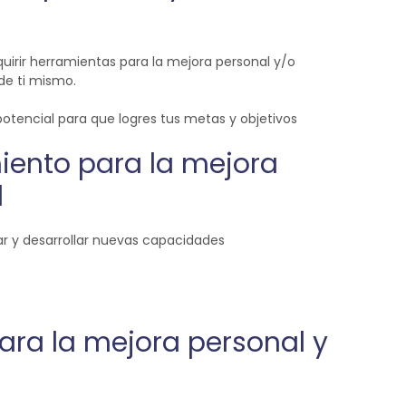
quirir herramientas para la mejora personal y/o
 de ti mismo.
otencial para que logres tus metas y objetivos
iento para la mejora
l
r y desarrollar nuevas capacidades
ara la mejora personal y