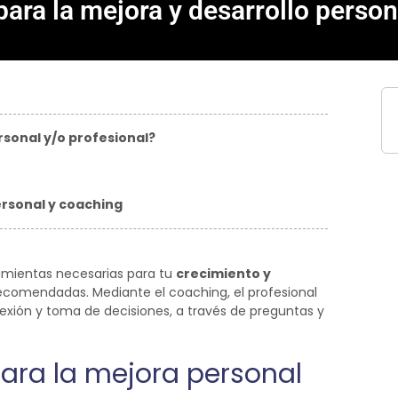
ara la mejora y desarrollo perso
rsonal y/o profesional?
ersonal y coaching
amientas necesarias para tu
crecimiento y
ecomendadas. Mediante el coaching, el profesional
lexión y toma de decisiones, a través de preguntas y
ara la mejora personal