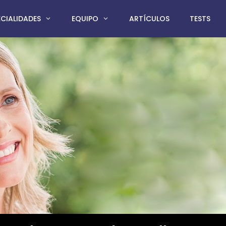
ECIALIDADES
EQUIPO
ARTÍCULOS
TESTS