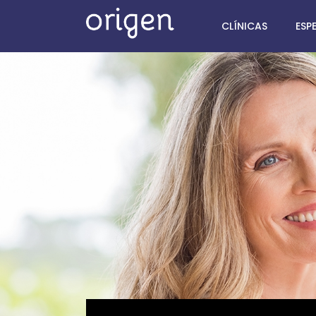
CLÍNICAS
ESP