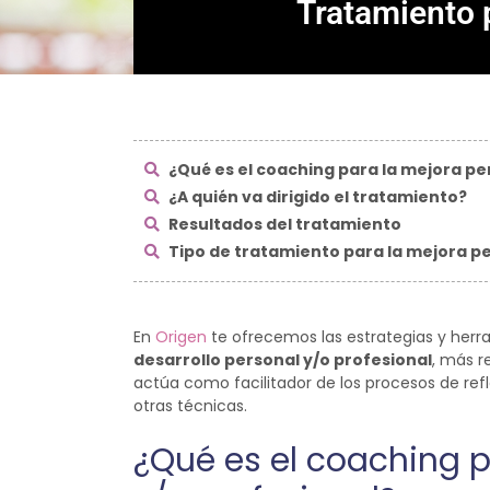
Tratamiento p
¿Qué es el coaching para la mejora pe
¿A quién va dirigido el tratamiento?
Resultados del tratamiento
Tipo de tratamiento para la mejora p
En
Origen
te ofrecemos las estrategias y herr
desarrollo personal y/o profesional
, más r
actúa como facilitador de los procesos de ref
otras técnicas.
¿Qué es el coaching p