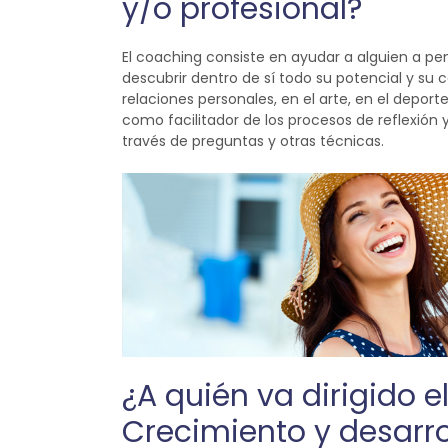
y/o profesional?
El coaching consiste en ayudar a alguien a pe
descubrir dentro de sí todo su potencial y su c
relaciones personales, en el arte, en el deport
como facilitador de los procesos de reflexión 
través de preguntas y otras técnicas.
¿A quién va dirigido 
Crecimiento y desarro