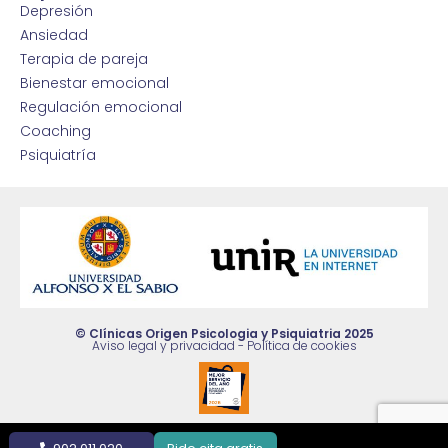
Depresión
Ansiedad
Terapia de pareja
Bienestar emocional
Regulación emocional
Coaching
Psiquiatría
© Clínicas Origen Psicologia y Psiquiatria 2025
Aviso legal y privacidad
-
Política de cookies