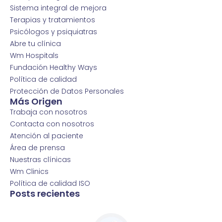
Sistema integral de mejora
Terapias y tratamientos
Psicólogos y psiquiatras
Abre tu clínica
Wm Hospitals
Fundación Healthy Ways
Política de calidad
Protección de Datos Personales
Más Origen
Trabaja con nosotros
Contacta con nosotros
Atención al paciente
Área de prensa
Nuestras clínicas
Wm Clinics
Política de calidad ISO
Posts recientes