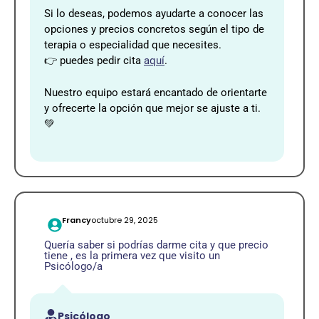
Si lo deseas, podemos ayudarte a conocer las
opciones y precios concretos según el tipo de
terapia o especialidad que necesites.
👉 puedes pedir cita
aquí
.
Nuestro equipo estará encantado de orientarte
y ofrecerte la opción que mejor se ajuste a ti.
💚
Francy
octubre 29, 2025
Quería saber si podrías darme cita y que precio
tiene , es la primera vez que visito un
Psicólogo/a
Psicólogo