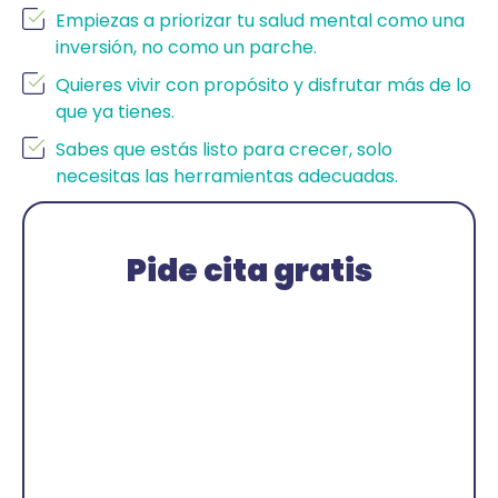
Empiezas a priorizar tu salud mental como una
inversión, no como un parche.
Quieres vivir con propósito y disfrutar más de lo
que ya tienes.
Sabes que estás listo para crecer, solo
necesitas las herramientas adecuadas.
Pide cita gratis