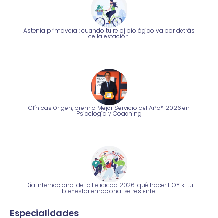
Astenia primaveral: cuando tu reloj biológico va por detrás
de la estación.
Clínicas Origen, premio Mejor Servicio del Año® 2026 en
Psicología y Coaching
Día Internacional de la Felicidad 2026: qué hacer HOY si tu
bienestar emocional se resiente.
Especialidades