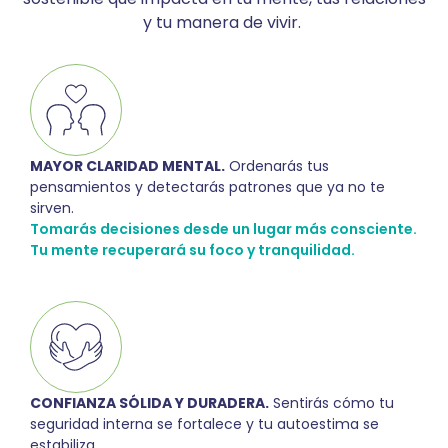
y tu manera de vivir.
MAYOR CLARIDAD MENTAL.
Ordenarás tus
pensamientos y detectarás patrones que ya no te
sirven.
Tomarás decisiones desde un lugar más consciente.
Tu mente recuperará su foco y tranquilidad.
CONFIANZA SÓLIDA Y DURADERA.
Sentirás cómo tu
seguridad interna se fortalece y tu autoestima se
estabiliza.