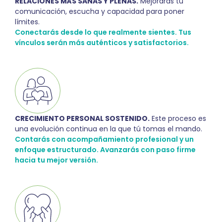
RELACIONES MÁS SANAS Y PLENAS.
Mejorarás tu
comunicación, escucha y capacidad para poner
límites.
Conectarás desde lo que realmente sientes. Tus
vínculos serán más auténticos y satisfactorios.
CRECIMIENTO PERSONAL SOSTENIDO.
Este proceso es
una evolución continua en la que tú tomas el mando.
Contarás con acompañamiento profesional y un
enfoque estructurado. Avanzarás con paso firme
hacia tu mejor versión.