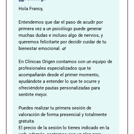
Hola Francy,
Entendemos que dar el paso de acudir por
primera vez a un psicólogo puede generar
muchas dudas e incluso algo de nervios, y
queremos felicitarte por decidir cuidar de tu
bienestar emocional. 🌿
En Clínicas Origen contamos con un equipo de
profesionales especializados que te
acompañarán desde el primer momento,
ayudándote a entender lo que te ocurre y
ofreciéndote pautas personalizadas para
sentirte mejor.
Puedes realizar tu primera sesión de
valoración de forma presencial y totalmente
gratuita.
El precio de la sesión lo tienes indicado en la