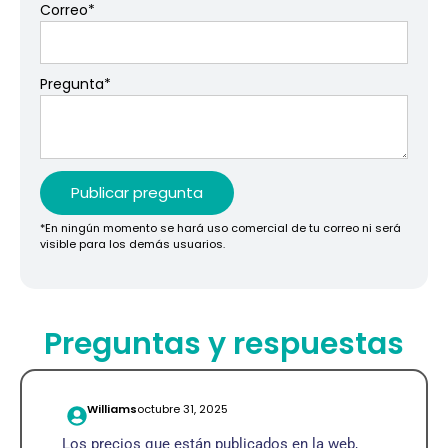
Correo
*
Pregunta
*
Publicar pregunta
*En ningún momento se hará uso comercial de tu correo ni será
visible para los demás usuarios.
Preguntas y respuestas
Williams
octubre 31, 2025
Los precios que están publicados en la web,