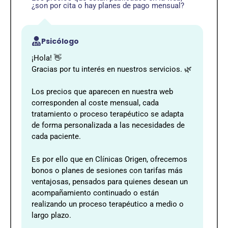
¿son por cita o hay planes de pago mensual?
Psicólogo
¡Hola! 👋
Gracias por tu interés en nuestros servicios. 🌿
Los precios que aparecen en nuestra web
corresponden al coste mensual, cada
tratamiento o proceso terapéutico se adapta
de forma personalizada a las necesidades de
cada paciente.
Es por ello que en Clínicas Origen, ofrecemos
bonos o planes de sesiones con tarifas más
ventajosas, pensados para quienes desean un
acompañamiento continuado o están
realizando un proceso terapéutico a medio o
largo plazo.