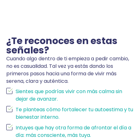
¿Te reconoces en estas
señales?
Cuando algo dentro de ti empieza a pedir cambio,
no es casualidad. Tal vez ya estás dando los
primeros pasos hacia una forma de vivir más
serena, clara y auténtica.
Sientes que podrías vivir con más calma sin
dejar de avanzar.
Te planteas cómo fortalecer tu autoestima y tu
bienestar interno.
Intuyes que hay otra forma de afrontar el día a
día: más consciente, más tuya.