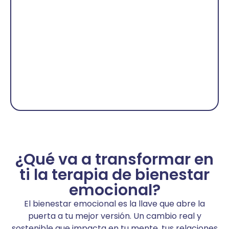
¿Qué va a transformar en
ti la terapia de bienestar
emocional?
El bienestar emocional es la llave que abre la
puerta a tu mejor versión. Un cambio real y
sostenible que impacta en tu mente, tus relaciones