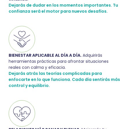
Dejarás de dudar en los momentos importantes. Tu
confianza será el motor para nuevos desafíos.
BIENESTAR APLICABLE AL DÍA A DÍA.
Adquirirás
herramientas prácticas para afrontar situaciones
reales con calma y eficacia.
Dejarás atrás las teorías complicadas para
enfocarte en lo que funciona. Cada día sentirás más
control y equilibrio.