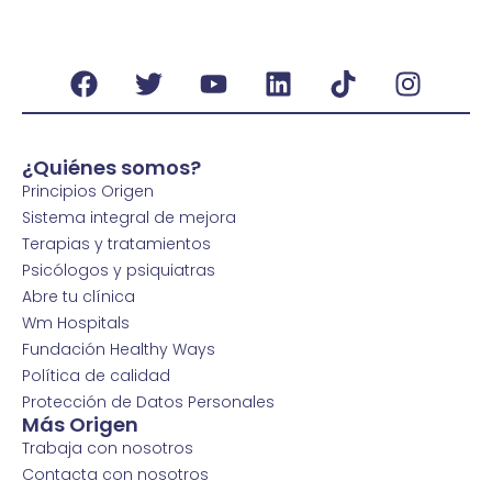
¿Quiénes somos?
Principios Origen
Sistema integral de mejora
Terapias y tratamientos
Psicólogos y psiquiatras
Abre tu clínica
Wm Hospitals
Fundación Healthy Ways
Política de calidad
Protección de Datos Personales
Más Origen
Trabaja con nosotros
Contacta con nosotros