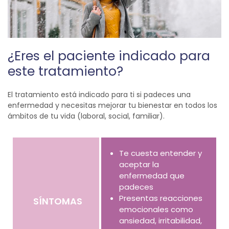
¿Eres el paciente indicado para
este tratamiento?
El tratamiento está indicado para ti si padeces una
enfermedad y necesitas mejorar tu bienestar en todos los
ámbitos de tu vida (laboral, social, familiar).
Te cuesta entender y
aceptar la
enfermedad que
padeces
Presentas reacciones
SÍNTOMAS
emocionales como
ansiedad, irritabilidad,