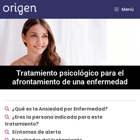
Menú
Tratamiento psicológico para el
afrontamiento de una enfermedad
¿Qué es la Ansiedad por Enfermedad?
¿Eres la persona indicada para este
tratamiento?
Síntomas de alerta