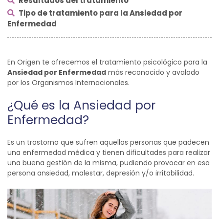
Resultados del tratamiento
Tipo de tratamiento para la Ansiedad por
Enfermedad
En Origen te ofrecemos el tratamiento psicológico para la
Ansiedad por Enfermedad
más reconocido y avalado
por los Organismos Internacionales.
¿Qué es la Ansiedad por
Enfermedad?
Es un trastorno que sufren aquellas personas que padecen
una enfermedad médica y tienen dificultades para realizar
una buena gestión de la misma, pudiendo provocar en esa
persona ansiedad, malestar, depresión y/o irritabilidad.