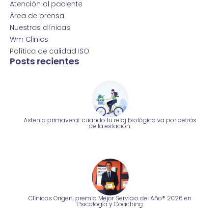
Atención al paciente
Área de prensa
Nuestras clínicas
Wm Clinics
Política de calidad ISO
Posts recientes
Astenia primaveral: cuando tu reloj biológico va por detrás
de la estación.
Clínicas Origen, premio Mejor Servicio del Año® 2026 en
Psicología y Coaching