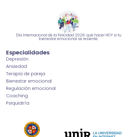
Día Internacional de la Felicidad 2026: qué hacer HOY si tu
bienestar emocional se resiente.
Especialidades
Depresión
Ansiedad
Terapia de pareja
Bienestar emocional
Regulación emocional
Coaching
Psiquiatría