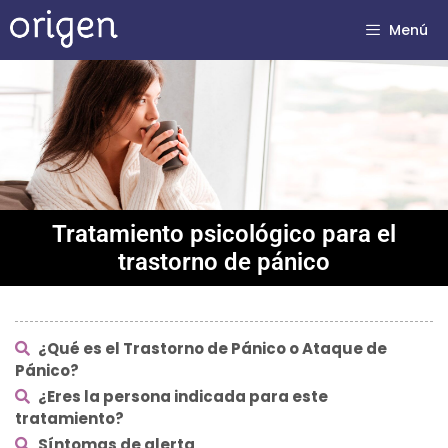
Menú
Tratamiento psicológico para el
trastorno de pánico
¿Qué es el Trastorno de Pánico o Ataque de
Pánico?
¿Eres la persona indicada para este
tratamiento?
Síntomas de alerta