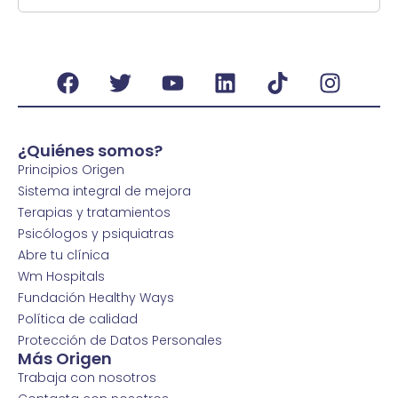
¿Quiénes somos?
Principios Origen
Sistema integral de mejora
Terapias y tratamientos
Psicólogos y psiquiatras
Abre tu clínica
Wm Hospitals
Fundación Healthy Ways
Política de calidad
Protección de Datos Personales
Más Origen
Trabaja con nosotros