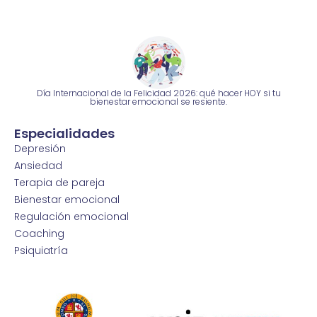
Día Internacional de la Felicidad 2026: qué hacer HOY si tu
bienestar emocional se resiente.
Especialidades
Depresión
Ansiedad
Terapia de pareja
Bienestar emocional
Regulación emocional
Coaching
Psiquiatría