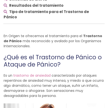
Resultados del tratamiento
Tipo de tratamiento para el Trastorno de
Pánico
En Origen te ofrecemos el tratamiento para el
Trastorno
de Pánico
más reconocido y avalado por los Organismos
Internacionales.
¿Qué es el Trastorno de Pánico o
Ataque de Pánico?
Es un
trastorno de ansiedad
caracterizado por ataques
repentinos de ansiedad muy intensa, y miedo a que ocurra
algo dramático, como tener un ataque, sufrir un infarto,
desmayarse o ahogarse. Son sensaciones muy
desagradables para la persona.