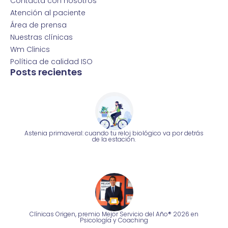
Contacta con nosotros
Atención al paciente
Área de prensa
Nuestras clínicas
Wm Clinics
Política de calidad ISO
Posts recientes
Astenia primaveral: cuando tu reloj biológico va por detrás
de la estación.
Clínicas Origen, premio Mejor Servicio del Año® 2026 en
Psicología y Coaching