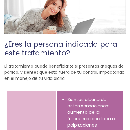
¿Eres la persona indicada para
este tratamiento?
El tratamiento puede beneficiarte si presentas ataques de
pánico, y sientes que está fuera de tu control, impactando
en el manejo de tu vida diaria.
Sientes alguna de
estas sensaciones:
aumento de la
frecuencia cardiaca o
palpitaciones,