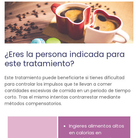
¿Eres la persona indicada para
este tratamiento?
Este tratamiento puede beneficiarte si tienes dificultad
para controlar los impulsos que te llevan a comer
cantidades excesivas de comida en un periodo de tiempo
corto. Tras el mismo intentas contrarrestar mediante
métodos compensatorios.
Ingieres alimentos altos
en calorías en