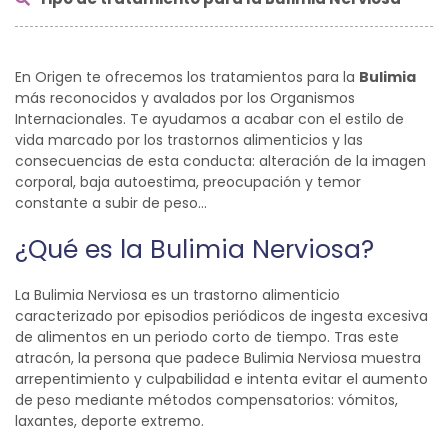
En Origen te ofrecemos los tratamientos para la
Bulimia
más reconocidos y avalados por los Organismos
Internacionales. Te ayudamos a acabar con el estilo de
vida marcado por los trastornos alimenticios y las
consecuencias de esta conducta: alteración de la imagen
corporal, baja autoestima, preocupación y temor
constante a subir de peso…
¿Qué es la Bulimia Nerviosa?
La Bulimia Nerviosa es un trastorno alimenticio
caracterizado por episodios periódicos de ingesta excesiva
de alimentos en un periodo corto de tiempo. Tras este
atracón, la persona que padece Bulimia Nerviosa muestra
arrepentimiento y culpabilidad e intenta evitar el aumento
de peso mediante métodos compensatorios: vómitos,
laxantes, deporte extremo.