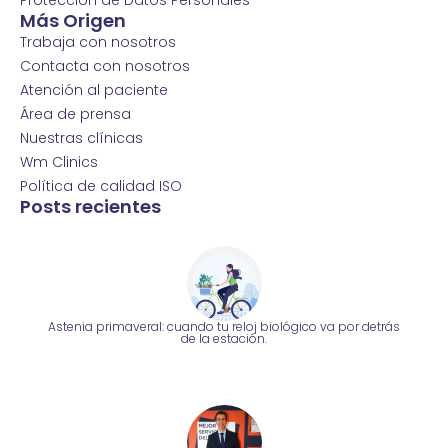
Más Origen
Trabaja con nosotros
Contacta con nosotros
Atención al paciente
Área de prensa
Nuestras clínicas
Wm Clinics
Política de calidad ISO
Posts recientes
Astenia primaveral: cuando tu reloj biológico va por detrás
de la estación.