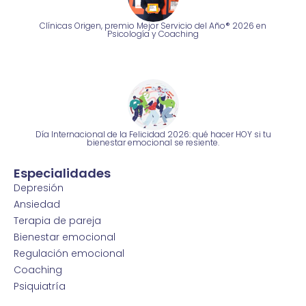
Clínicas Origen, premio Mejor Servicio del Año® 2026 en
Psicología y Coaching
Día Internacional de la Felicidad 2026: qué hacer HOY si tu
bienestar emocional se resiente.
Especialidades
Depresión
Ansiedad
Terapia de pareja
Bienestar emocional
Regulación emocional
Coaching
Psiquiatría