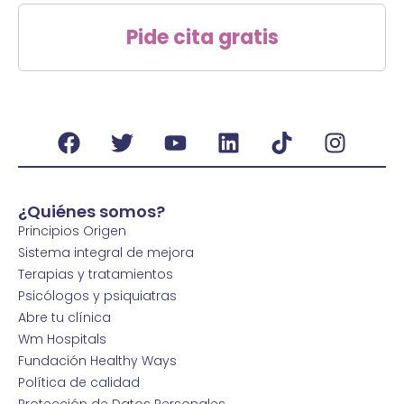
Pide cita gratis
¿Quiénes somos?
Principios Origen
Sistema integral de mejora
Terapias y tratamientos
Psicólogos y psiquiatras
Abre tu clínica
Wm Hospitals
Fundación Healthy Ways
Política de calidad
Protección de Datos Personales