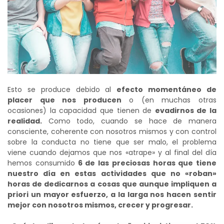
Esto se produce debido al
efecto momentáneo de
placer que nos producen
o (en muchas otras
ocasiones) la capacidad que tienen de
evadirnos de la
realidad.
Como todo, cuando se hace de manera
consciente, coherente con nosotros mismos y con control
sobre la conducta no tiene que ser malo, el problema
viene cuando dejamos que nos «atrape» y al final del día
hemos consumido
6 de las preciosas horas que tiene
nuestro día en estas actividades que no «roban»
horas de dedicarnos a cosas que aunque impliquen a
priori un mayor esfuerzo, a la larga nos hacen sentir
mejor con nosotros mismos, crecer y progresar.