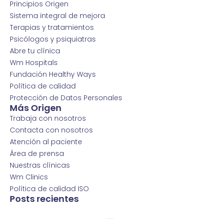
Principios Origen
Sistema integral de mejora
Terapias y tratamientos
Psicólogos y psiquiatras
Abre tu clínica
Wm Hospitals
Fundación Healthy Ways
Política de calidad
Protección de Datos Personales
Más Origen
Trabaja con nosotros
Contacta con nosotros
Atención al paciente
Área de prensa
Nuestras clínicas
Wm Clinics
Política de calidad ISO
Posts recientes