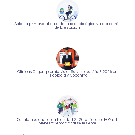
Astenia primaveral: cuando tu reloj biológico va por detrás
de la estación.
Clínicas Origen, premio Mejor Servicio del Año® 2026 en
Psicología y Coaching
Día Internacional de la Felicidad 2026: qué hacer HOY si tu
bienestar emocional se resiente.