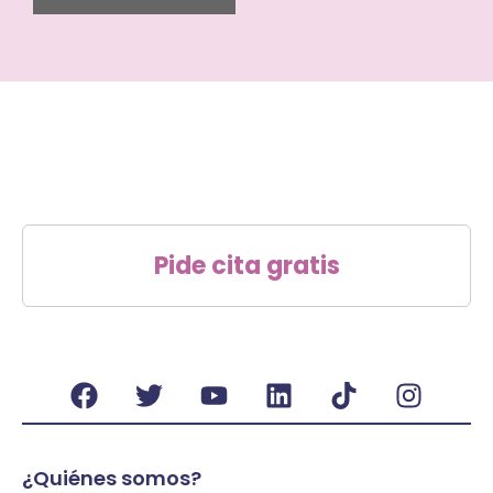
Pide cita gratis
¿Quiénes somos?