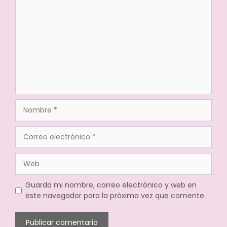
Guarda mi nombre, correo electrónico y web en
este navegador para la próxima vez que comente.