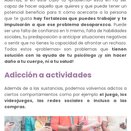
capaz de hacer aquello que quieres y que puede tener un
potencial beneficio para ti cómo acercarte a la persona
que te gusta
hay fortalezas que puedes trabajar y te
impulsarán a que ese problema desaparezca.
Puede
ser una falta de confianza en ti mismo, falta de habilidades
sociales, tu predisposición a anticipar situaciones negativas
o sentir que no tienes la capacidad de afrontar un rechazo.
Todos estos «problemas» son problemas que
tienen
solución con la ayuda de tu psicólogo ¡y sin hacer
daño a tu cuerpo, ni a tu salud!
Adicción a actividades
Además de a las sustancias, podemos volvernos adictos a
ciertos comportamientos como por ejemplo
el juego, los
videojuegos, las redes sociales o incluso a las
compras.