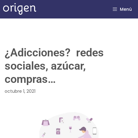
Menú
¿Adicciones? redes
sociales, azúcar,
compras…
octubre 1, 2021