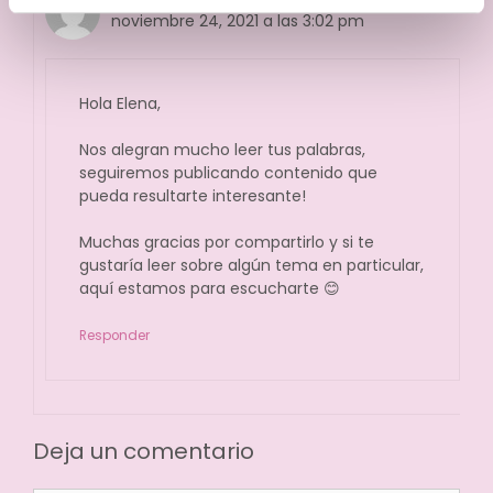
noviembre 24, 2021 a las 3:02 pm
Hola Elena,
Nos alegran mucho leer tus palabras,
seguiremos publicando contenido que
pueda resultarte interesante!
Muchas gracias por compartirlo y si te
gustaría leer sobre algún tema en particular,
aquí estamos para escucharte 😊
Responder
Deja un comentario