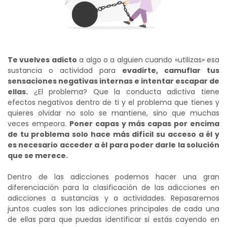
Te vuelves adicto
a algo o a alguien cuando «utilizas» esa
sustancia o actividad para
evadirte, camuflar tus
sensaciones negativas internas e intentar escapar de
ellas.
¿El problema? Que la conducta adictiva tiene
efectos negativos dentro de ti y el problema que tienes y
quieres olvidar no solo se mantiene, sino que muchas
veces empeora.
Poner capas y más capas por encima
de tu problema solo hace más difícil su acceso a él y
es necesario acceder a él para poder darle la solución
que se merece.
Dentro de las adicciones podemos hacer una gran
diferenciación para la clasificación de las adicciones en
adicciones a sustancias y a actividades. Repasaremos
juntos cuales son las adicciones principales de cada una
de ellas para que puedas identificar si estás cayendo en