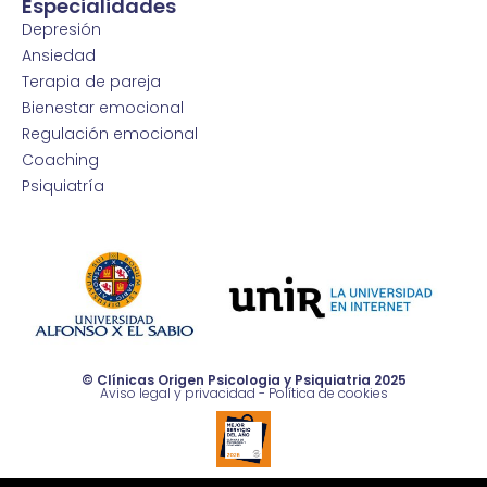
Especialidades
Depresión
Ansiedad
Terapia de pareja
Bienestar emocional
Regulación emocional
Coaching
Psiquiatría
© Clínicas Origen Psicologia y Psiquiatria 2025
Aviso legal y privacidad
-
Política de cookies