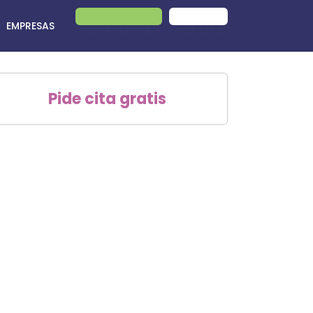
EMPRESAS
PROMOCIONES
PIDE CITA
Pide cita gratis