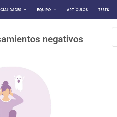
ECIALIDADES
EQUIPO
ARTÍCULOS
TESTS
nsamientos negativos