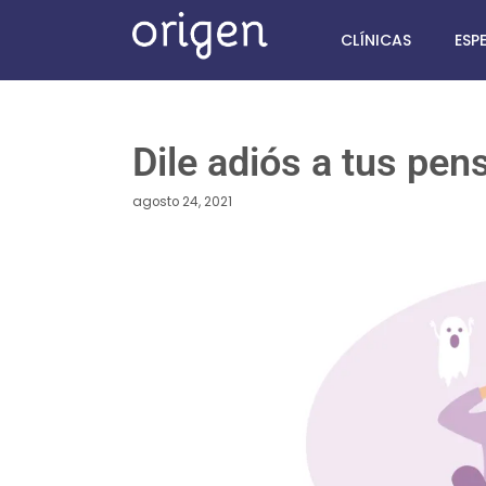
CLÍNICAS
ESP
Dile adiós a tus pe
agosto 24, 2021