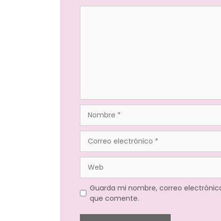
Guarda mi nombre, correo electrónic
que comente.