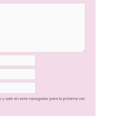
o y web en este navegador para la próxima vez