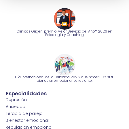
Clínicas Origen, premio Mejor Servicio del Año® 2026 en
Psicología y Coaching
Día Internacional de la Felicidad 2026: qué hacer HOY si tu
bienestar emocional se resiente.
Especialidades
Depresión
Ansiedad
Terapia de pareja
Bienestar emocional
Regulación emocional