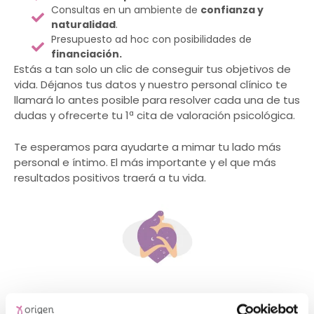
Consultas en un ambiente de
confianza y
naturalidad
.
Presupuesto ad hoc con posibilidades de
financiación.
Estás a tan solo un clic de conseguir tus objetivos de
vida. Déjanos tus datos y nuestro personal clínico te
llamará lo antes posible para resolver cada una de tus
dudas y ofrecerte tu 1ª cita de valoración psicológica.
Te esperamos para ayudarte a mimar tu lado más
personal e íntimo.
El más importante y el que más
resultados positivos traerá a tu vida.