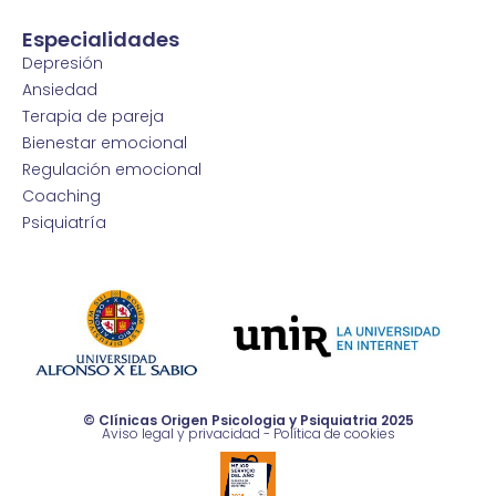
Especialidades
Depresión
Ansiedad
Terapia de pareja
Bienestar emocional
Regulación emocional
Coaching
Psiquiatría
© Clínicas Origen Psicologia y Psiquiatria 2025
Aviso legal y privacidad
-
Política de cookies