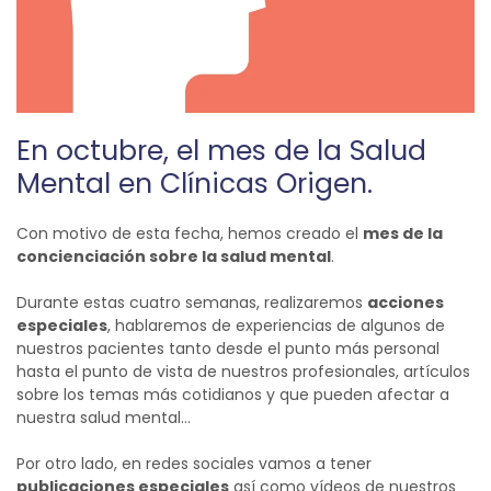
En octubre, el mes de la Salud
Mental en Clínicas Origen.
Con motivo de esta fecha, hemos creado el
mes de la
concienciación sobre la salud mental
.
Durante estas cuatro semanas, realizaremos
acciones
especiales
, hablaremos de experiencias de algunos de
nuestros pacientes tanto desde el punto más personal
hasta el punto de vista de nuestros profesionales, artículos
sobre los temas más cotidianos y que pueden afectar a
nuestra salud mental…
Por otro lado, en redes sociales vamos a tener
publicaciones especiales
así como vídeos de nuestros