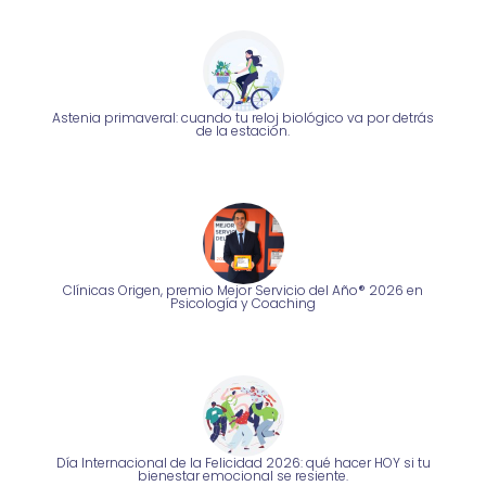
Astenia primaveral: cuando tu reloj biológico va por detrás
de la estación.
Clínicas Origen, premio Mejor Servicio del Año® 2026 en
Psicología y Coaching
Día Internacional de la Felicidad 2026: qué hacer HOY si tu
bienestar emocional se resiente.