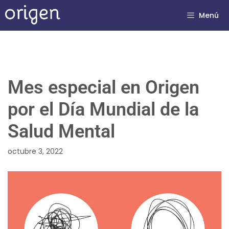
Menú
Mes especial en Origen
por el Día Mundial de la
Salud Mental
octubre 3, 2022