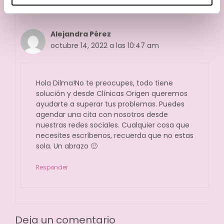
Alejandra Pérez
octubre 14, 2022 a las 10:47 am
Hola Dilma!No te preocupes, todo tiene
solución y desde Clínicas Origen queremos
ayudarte a superar tus problemas. Puedes
agendar una cita con nosotros desde
nuestras redes sociales. Cualquier cosa que
necesites escríbenos, recuerda que no estas
sola. Un abrazo 🙂
Responder
Deja un comentario