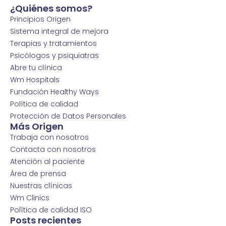
¿Quiénes somos?
Principios Origen
Sistema integral de mejora
Terapias y tratamientos
Psicólogos y psiquiatras
Abre tu clínica
Wm Hospitals
Fundación Healthy Ways
Política de calidad
Protección de Datos Personales
Más Origen
Trabaja con nosotros
Contacta con nosotros
Atención al paciente
Área de prensa
Nuestras clínicas
Wm Clinics
Política de calidad ISO
Posts recientes