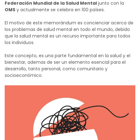
Federación Mundial de la Salud Mental
junto con la
OMS
y actualmente se celebra en 100 países.
El motivo de este memorándum es concienciar acerca de
los problemas de salud mental en todo el mundo, debido
que la salud mental es un recurso importante para todos
los individuos.
Este concepto, es una parte fundamental en la salud y el
bienestar, ademas de ser un elemento esencial para el
desarrollo, tanto personal, como comunitario y
socioeconómico.