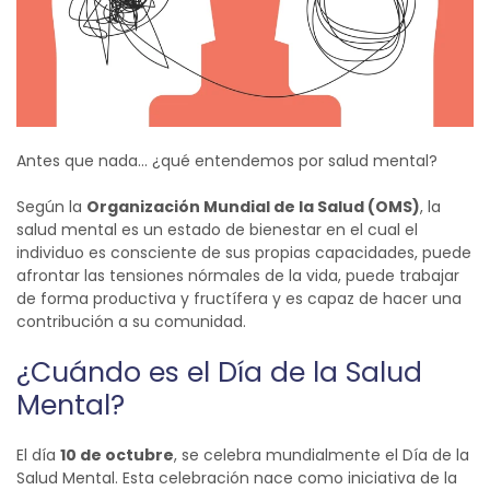
Antes que nada… ¿qué entendemos por salud mental?
Según la
Organización Mundial de la Salud (OMS)
, la
salud mental es un estado de bienestar en el cual el
individuo es consciente de sus propias capacidades, puede
afrontar las tensiones nórmales de la vida, puede trabajar
de forma productiva y fructífera y es capaz de hacer una
contribución a su comunidad.
¿Cuándo es el Día de la Salud
Mental?
El día
10 de octubre
, se celebra mundialmente el Día de la
Salud Mental. Esta celebración nace como iniciativa de la