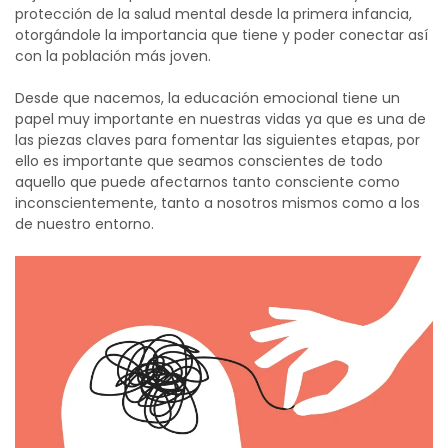
protección de la salud mental desde la primera infancia,
otorgándole la importancia que tiene y poder conectar así
con la población más joven.
Desde que nacemos, la educación emocional tiene un
papel muy importante en nuestras vidas ya que es una de
las piezas claves para fomentar las siguientes etapas, por
ello es importante que seamos conscientes de todo
aquello que puede afectarnos tanto consciente como
inconscientemente, tanto a nosotros mismos como a los
de nuestro entorno.