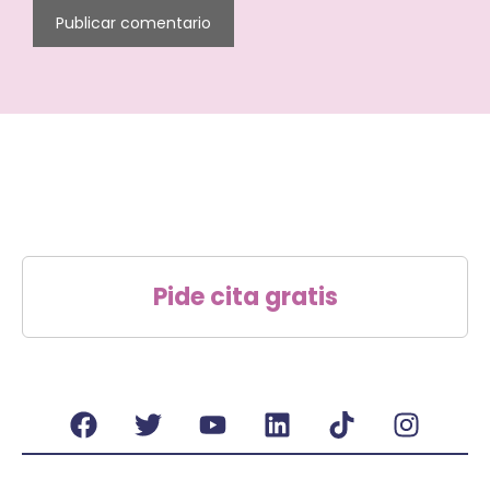
Pide cita gratis