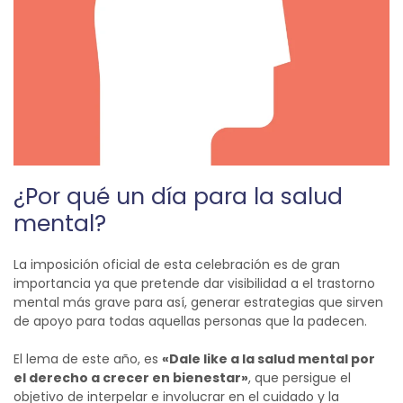
¿Por qué un día para la salud
mental?
La imposición oficial de esta celebración es de gran
importancia ya que pretende dar visibilidad a el trastorno
mental más grave para así, generar estrategias que sirven
de apoyo para todas aquellas personas que la padecen.
El lema de este año, es
«Dale like a la salud mental por
el derecho a crecer en bienestar»
, que persigue el
objetivo de interpelar e involucrar en el cuidado y la