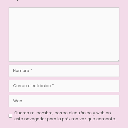
Guarda mi nombre, correo electrónico y web en
este navegador para la próxima vez que comente.