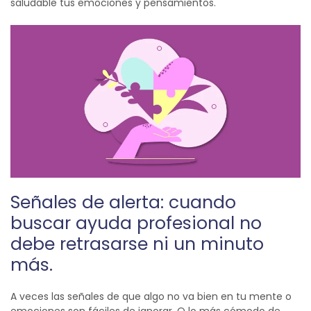
saludable tus emociones y pensamientos.
Señales de alerta: cuando
buscar ayuda profesional no
debe retrasarse ni un minuto
más.
A veces las señales de que algo no va bien en tu mente o