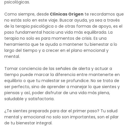
psicológicas.
Como siempre, desde
Clínicas Origen
te recordamos que
no estás solo en este viaje. Buscar ayuda, ya sea a través
de la terapia psicológica o de otras formas de apoyo, es el
paso fundamental hacia una vida más equilibrada. La
terapia no solo es para momentos de crisis. Es una
herramienta que te ayuda a mantener tu bienestar a lo
largo del tiempo y a crecer en el plano emocional y
mental.
Tomar conciencia de las señales de alerta y actuar a
tiempo puede marcar la diferencia entre mantenerte en
equilibrio o que tu malestar se profundice. No se trata de
ser perfecto, sino de aprender a manejar lo que sientes y
piensas y así, poder disfrutar de una vida más plena,
saludable y satisfactoria.
¿Te sientes preparadx para dar el primer paso? Tu salud
mental y emocional no solo son importantes, son el pilar
de tu bienestar integral.