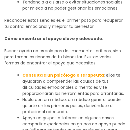
Tendencia a aislarse o evitar situaciones sociales
por miedo a no poder gestionar las emociones.
Reconocer estas señales es el primer paso para recuperar
tu control emocional y mejorar tu bienestar.
Cómo encontrar el apoyo clave y adecuado.
Buscar ayuda no es solo para los momentos críticos, sino
para tomar las riendas de tu bienestar. Existen varias
formas de encontrar el apoyo que necesitas:
Consulta a un psicólogo o terapeuta
: ellos te
ayudarán a comprender las causas de tus
dificultades emocionales o mentales y te
proporcionarán las herramientas para afrontarlas.
Habla con un médico: un médico general puede
guiarte en los primeros pasos, derivándote al
profesional adecuado.
Apoyo en grupos o talleres: en algunos casos
compartir experiencias en grupos de apoyo puede