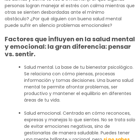
personas logran manejar el estrés con calma mientras que
otras se sienten desbordadas ante el mínimo
obstáculo?
¿Por qué alguien con buena salud mental
puede sufrir en silencio problemas emocionales?
Factores que influyen en la salud mental
y emocional: la gran diferencia: pensar
vs. sentir.
Salud mental. La base de tu bienestar psicológico.
Se relaciona con cómo piensas, procesas
información y tomas decisiones. Una buena salud
mental te permite afrontar problemas, ser
productivo y mantener el equilibrio en diferentes
áreas de tu vida.
Salud emocional. Centrada en cómo reconoces,
expresas y manejas lo que sientes. No se trata solo
de evitar emociones negativas, sino de
gestionarlas de manera saludable. Puedes tener
una mente brillante y racional, pero
si no sabes