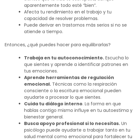
aparentemente todo esté “bien”.
Afecta tu rendimiento en el trabajo y tu
capacidad de resolver problemas.
Puede derivar en trastornos más serios si no se
atiende a tiempo.
Entonces, ¿qué puedes hacer para equilibrarlas?
Trabaja en tu autoconocimiento.
Escucha lo
que sientes y aprende a identificar patrones en
tus emociones.
Aprende herramientas de regulación
emocional.
Técnicas como la respiración
consciente o la escritura emocional pueden
ayudarte a procesar lo que sientes.
Cuida tu diálogo interno
. La forma en que
hablas contigo mismo influye en tu autoestima y
bienestar general.
Busca apoyo profesional si lo necesitas.
Un
psicólogo puede ayudarte a trabajar tanto en tu
salud mental como emocional para fortalecer tu