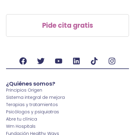
Pide cita gratis
¿Quiénes somos?
Principios Origen
Sistema integral de mejora
Terapias y tratamientos
Psicólogos y psiquiatras
Abre tu clínica
Wm Hospitals
Fundación Healthy Ways