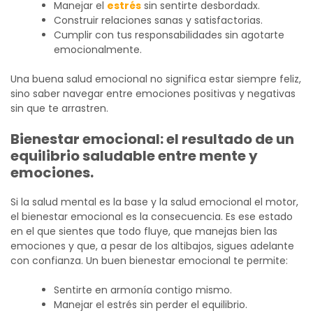
Manejar el
estrés
sin sentirte desbordadx.
Construir relaciones sanas y satisfactorias.
Cumplir con tus responsabilidades sin agotarte
emocionalmente.
Una buena salud emocional no significa estar siempre feliz,
sino saber navegar entre emociones positivas y negativas
sin que te arrastren.
Bienestar emocional: el resultado de un
equilibrio saludable entre mente y
emociones.
Si la salud mental es la base y la salud emocional el motor,
el bienestar emocional es la consecuencia. Es ese estado
en el que sientes que todo fluye, que manejas bien las
emociones y que, a pesar de los altibajos, sigues adelante
con confianza. Un buen bienestar emocional te permite:
Sentirte en armonía contigo mismo.
Manejar el estrés sin perder el equilibrio.