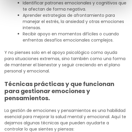
Identificar patrones emocionales y cognitivos que
te afectan de forma negativa.
Aprender estrategias de afrontamiento para
manejar el estrés, la ansiedad y otras emociones
intensas.
Recibir apoyo en momentos difíciles o cuando
enfrentas desafíos emocionales complejos.
Y no pienses solo en el apoyo psicológico como ayuda
para situaciones extremas, sino también como una forma
de mantener el bienestar y seguir creciendo en el plano
personal y emocional.
Técnicas prácticas y que funcionan
para gestionar emociones y
pensamientos.
La gestión de emociones y pensamientos es una habilidad
esencial para mejorar la salud mental y emocional. Aquí te
dejamos algunas técnicas que pueden ayudarte a
controlar lo que sientes y piensas: