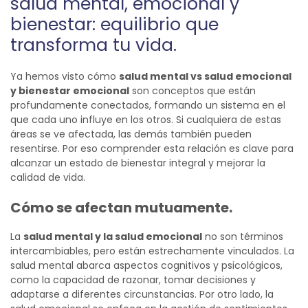
salud mental, emocional y
bienestar: equilibrio que
transforma tu vida.
Ya hemos visto cómo
salud mental vs salud emocional
y bienestar emocional
son conceptos que están
profundamente conectados, formando un sistema en el
que cada uno influye en los otros. Si cualquiera de estas
áreas se ve afectada, las demás también pueden
resentirse.
Por eso comprender esta relación es clave para
alcanzar un estado de bienestar integral y mejorar la
calidad de vida.
Cómo se afectan mutuamente.
La
salud mental y la salud emocional
no son términos
intercambiables, pero están estrechamente vinculados. La
salud mental abarca aspectos cognitivos y psicológicos,
como la capacidad de razonar, tomar decisiones y
adaptarse a diferentes circunstancias. Por otro lado, la