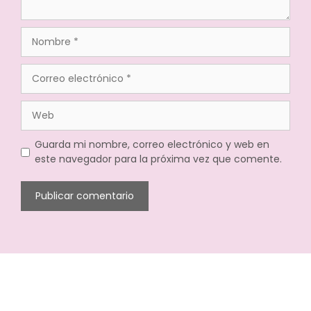
Guarda mi nombre, correo electrónico y web en
este navegador para la próxima vez que comente.