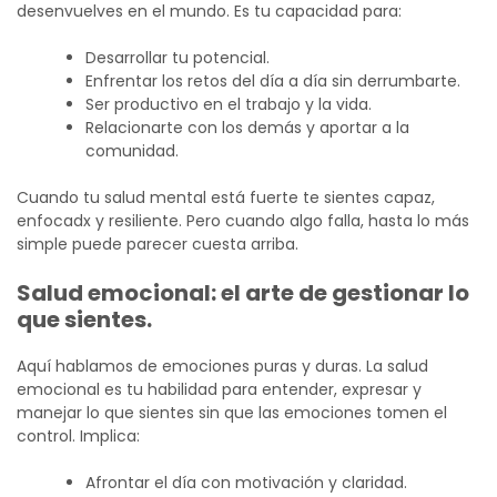
desenvuelves en el mundo. Es tu capacidad para:
Desarrollar tu potencial.
Enfrentar los retos del día a día sin derrumbarte.
Ser productivo en el trabajo y la vida.
Relacionarte con los demás y aportar a la
comunidad.
Cuando tu salud mental está fuerte te sientes capaz,
enfocadx y resiliente. Pero cuando algo falla, hasta lo más
simple puede parecer cuesta arriba.
Salud emocional: el arte de gestionar lo
que sientes.
Aquí hablamos de emociones puras y duras. La salud
emocional es tu habilidad para entender, expresar y
manejar lo que sientes sin que las emociones tomen el
control. Implica:
Afrontar el día con motivación y claridad.