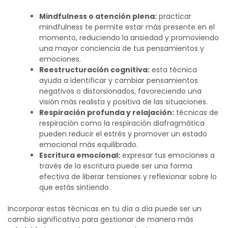
Mindfulness o atención plena:
practicar
mindfulness te permite estar más presente en el
momento, reduciendo la ansiedad y promoviendo
una mayor conciencia de tus pensamientos y
emociones.
Reestructuración cognitiva:
esta técnica
ayuda a identificar y cambiar pensamientos
negativos o distorsionados, favoreciendo una
visión más realista y positiva de las situaciones.
Respiración profunda y relajación:
técnicas de
respiración como la respiración diafragmática
pueden reducir el estrés y promover un estado
emocional más equilibrado.
Escritura emocional:
expresar tus emociones a
través de la escritura puede ser una forma
efectiva de liberar tensiones y reflexionar sobre lo
que estás sintiendo.
Incorporar estas técnicas en tu día a día puede ser un
cambio significativo para gestionar de manera más