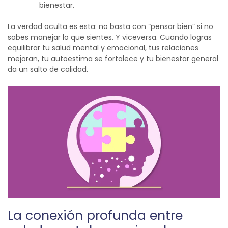
bienestar.
La verdad oculta es esta: no basta con “pensar bien” si no
sabes manejar lo que sientes. Y viceversa. Cuando logras
equilibrar tu salud mental y emocional, tus relaciones
mejoran, tu autoestima se fortalece y tu bienestar general
da un salto de calidad.
La conexión profunda entre