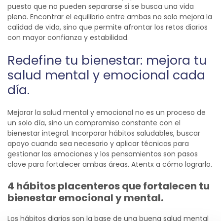
puesto que no pueden separarse si se busca una vida
plena. Encontrar el equilibrio entre ambas no solo mejora la
calidad de vida, sino que permite afrontar los retos diarios
con mayor confianza y estabilidad.
Redefine tu bienestar: mejora tu
salud mental y emocional cada
día.
Mejorar la salud mental y emocional no es un proceso de
un solo día, sino un compromiso constante con el
bienestar integral. Incorporar hábitos saludables, buscar
apoyo cuando sea necesario y aplicar técnicas para
gestionar las emociones y los pensamientos son pasos
clave para fortalecer ambas áreas.
Atentx
a cómo lograrlo.
4 hábitos placenteros que fortalecen tu
bienestar emocional y mental.
Los hábitos diarios son la base de una buena salud mental