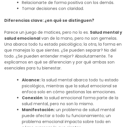
Relacionarte de forma positiva con los demás.
Tomar decisiones con claridad.
Diferencias clave: ¿en qué se distinguen?
Parece un juego de matices, pero no lo es.
Salud mental y
salud emocional
van de la mano, pero no son gemelas.
Una abarca todo tu estado psicológico; la otra, la forma en
que manejas lo que sientes.
¿Se pueden separar? No del
todo. ¿Se pueden entender mejor? Absolutamente. Te
explicamos en qué se diferencian y por qué ambas son
esenciales para tu bienestar.
Alcance:
la salud mental abarca todo tu estado
psicológico, mientras que la salud emocional se
enfoca solo en cómo gestionas las emociones.
Conexión
: la salud emocional forma parte de la
salud mental, pero no son lo mismo.
Manifestación:
un problema de salud mental
puede afectar a todo tu funcionamiento; un
problema emocional impacta sobre todo en