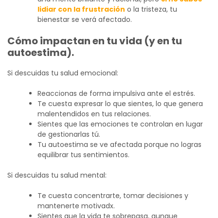
lidiar con la frustración
o la tristeza, tu
bienestar se verá afectado.
Cómo impactan en tu vida (y en tu
autoestima).
Si descuidas tu salud emocional:
Reaccionas de forma impulsiva ante el estrés.
Te cuesta expresar lo que sientes, lo que genera
malentendidos en tus relaciones.
Sientes que las emociones te controlan en lugar
de gestionarlas tú.
Tu autoestima se ve afectada porque no logras
equilibrar tus sentimientos.
Si descuidas tu salud mental:
Te cuesta concentrarte, tomar decisiones y
mantenerte motivadx.
Sientes que la vida te sobrepasa, aunque