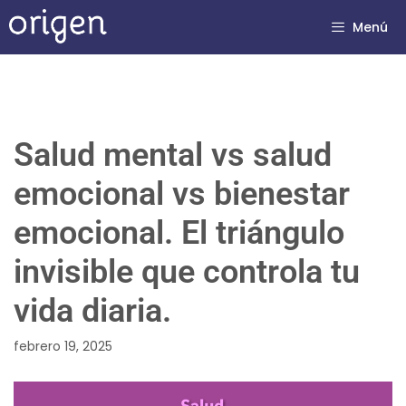
Menú
Salud mental vs salud
emocional vs bienestar
emocional. El triángulo
invisible que controla tu
vida diaria.
febrero 19, 2025