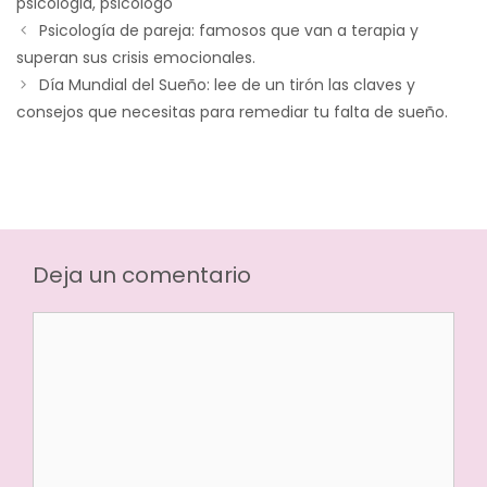
psicologia
,
psicólogo
Psicología de pareja: famosos que van a terapia y
superan sus crisis emocionales.
Día Mundial del Sueño: lee de un tirón las claves y
consejos que necesitas para remediar tu falta de sueño.
Deja un comentario