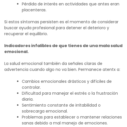
Pérdida de interés en actividades que antes eran
placenteras.
Si estos síntomas persisten es el momento de considerar
buscar ayuda profesional para detener el deterioro y
recuperar el equilibrio.
Indicadores infalibles de que tienes de una mala salud
emocional.
La salud emocional también da señales claras de
advertencia cuando algo no va bien. Permanece atentx a:
Cambios emocionales drásticos y difíciles de
controlar.
Dificultad para manejar el estrés o la frustración
diaria.
Sentimiento constante de irritabilidad o
sobrecarga emocional.
Problemas para establecer o mantener relaciones
sanas debido a mal manejo de emociones.