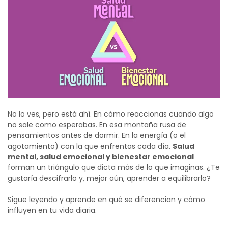
No lo ves, pero está ahí. En cómo reaccionas cuando algo
no sale como esperabas. En esa montaña rusa de
pensamientos antes de dormir. En la energía (o el
agotamiento) con la que enfrentas cada día.
Salud
mental, salud emocional y bienestar emocional
forman un triángulo que dicta más de lo que imaginas. ¿Te
gustaría descifrarlo y, mejor aún, aprender a equilibrarlo?
Sigue leyendo y aprende en qué se diferencian y cómo
influyen en tu vida diaria.