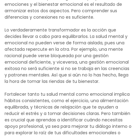
emociones y el bienestar emocional es el resultado de
armonizar estos dos aspectos.
Pero comprender sus
diferencias y conexiones no es suficiente.
Lo verdaderamente transformador es la acción que
decides llevar a cabo para equilibrarlos. La salud mental y
emocional no pueden verse de forma aislada, pues una
afectada repercute en la otra. Por ejemplo, una mente
racional puede verse bloqueada por una gestión
emocional deficiente, y viceversa, una gestión emocional
exitosa no será suficiente si no se trabaja en las creencias
y patrones mentales.
Así que si aún no lo has hecho, llega
la hora de tomar las riendas de tu bienestar.
Fortalecer tanto tu salud mental como emocional implica
hábitos consistentes, como el ejercicio, una alimentación
equilibrada, y técnicas de relajación que te ayuden a
reducir el estrés y a tomar decisiones claras.
Pero también
es crucial que aprendas a identificar cuándo necesitas
apoyo profesional, ya sea para mejorar tu diálogo interno o
para explorar la raíz de tus dificultades emocionales o