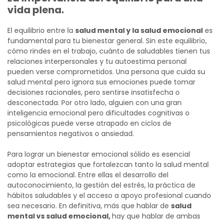
vida plena.
El equilibrio entre la
salud mental y la salud emocional
es
fundamental para tu bienestar general. Sin este equilibrio,
cómo rindes en el trabajo, cuánto de saludables tienen tus
relaciones interpersonales y tu autoestima personal
pueden verse comprometidos.
Una persona que cuida su
salud mental pero ignora sus emociones puede tomar
decisiones racionales, pero sentirse insatisfecha o
desconectada. Por otro lado, alguien con una gran
inteligencia emocional pero dificultades cognitivas o
psicológicas puede verse atrapado en ciclos de
pensamientos negativos o ansiedad.
Para lograr un bienestar emocional sólido es esencial
adoptar estrategias que fortalezcan tanto la salud mental
como la emocional. Entre ellas el desarrollo del
autoconocimiento, la gestión del estrés, la práctica de
hábitos saludables y el acceso a apoyo profesional cuando
sea necesario.
En definitiva, más que hablar de
salud
mental vs salud emocional,
hay que hablar de ambas