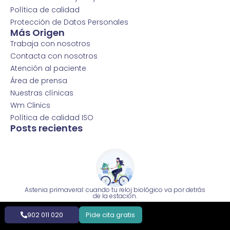
Política de calidad
Protección de Datos Personales
Más Origen
Trabaja con nosotros
Contacta con nosotros
Atención al paciente
Área de prensa
Nuestras clínicas
Wm Clinics
Política de calidad ISO
Posts recientes
Astenia primaveral: cuando tu reloj biológico va por detrás
de la estación.
902 011 020
Pide cita gratis