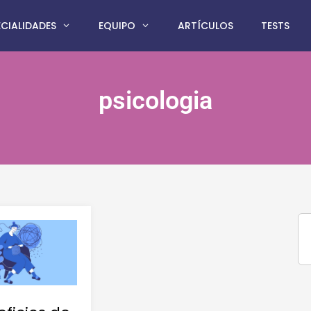
ECIALIDADES
EQUIPO
ARTÍCULOS
TESTS
psicologia