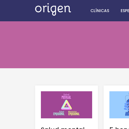
CLÍNICAS
ESP