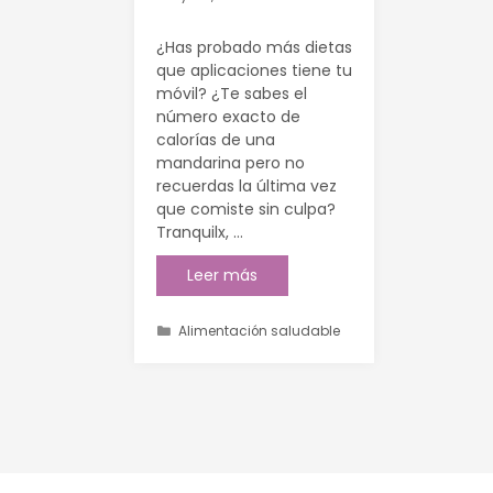
¿Has probado más dietas
que aplicaciones tiene tu
móvil? ¿Te sabes el
número exacto de
calorías de una
mandarina pero no
recuerdas la última vez
que comiste sin culpa?
Tranquilx, …
Leer más
Alimentación saludable