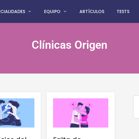
ECIALIDADES
EQUIPO
ARTÍCULOS
TESTS
Clínicas Origen