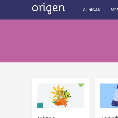
CLÍNICAS
ESP