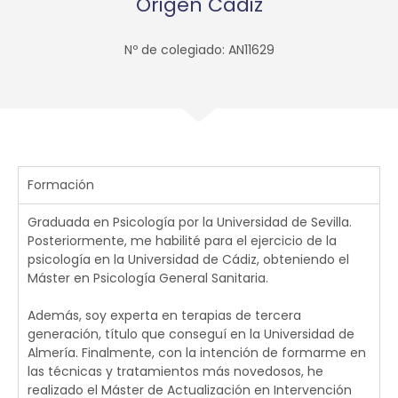
Origen Cádiz
Nº de colegiado: AN11629
Formación
Graduada en Psicología por la Universidad de Sevilla.
Posteriormente, me habilité para el ejercicio de la
psicología en la Universidad de Cádiz, obteniendo el
Máster en Psicología General Sanitaria.
Además, soy experta en terapias de tercera
generación, título que conseguí en la Universidad de
Almería. Finalmente, con la intención de formarme en
las técnicas y tratamientos más novedosos, he
realizado el Máster de Actualización en Intervención