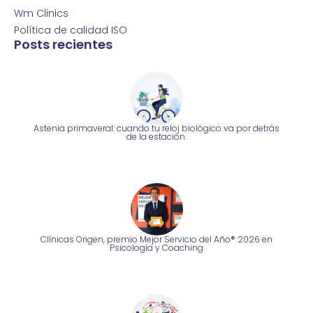
Wm Clinics
Política de calidad ISO
Posts recientes
Astenia primaveral: cuando tu reloj biológico va por detrás
de la estación.
Clínicas Origen, premio Mejor Servicio del Año® 2026 en
Psicología y Coaching