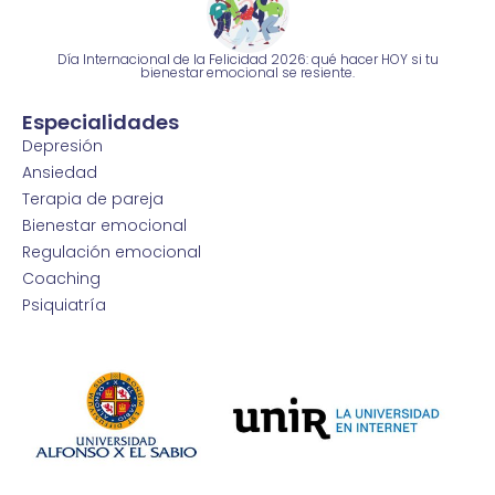
Día Internacional de la Felicidad 2026: qué hacer HOY si tu
bienestar emocional se resiente.
Especialidades
Depresión
Ansiedad
Terapia de pareja
Bienestar emocional
Regulación emocional
Coaching
Psiquiatría