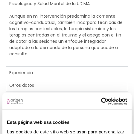
Psicológica y Salud Mental de la UDIMA.
Aunque en mi intervención predomina la corriente
cognitivo-conductual, también incorporo técnicas de
las terapias contextuales, la terapia sistémica y las
terapias centradas en el trauma y el apego con el fin
de dotar a las sesiones un enfoque integrador
adaptado a la demanda de la persona que acude a
consulta.
Experiencia
Otros datos
Clínicas donde trabaja
Esta página web usa cookies
Las cookies de este sitio web se usan para personalizar