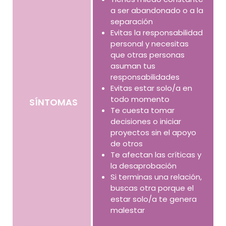
a ser abandonado o a la
separación
Evitas la responsabilidad
personal y necesitas
que otras personas
asuman tus
responsabilidades
Evitas estar solo/a en
todo momento
SÍNTOMAS
Te cuesta tomar
decisiones o iniciar
proyectos sin el apoyo
de otros
Te afectan las críticas y
la desaprobación
Si terminas una relación,
buscas otra porque el
estar solo/a te genera
malestar