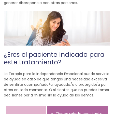
generar discrepancia con otras personas.
¿Eres el paciente indicado para
este tratamiento?
La Terapia para la Independencia Emocional puede servirte
de ayuda en caso de que tengas una necesidad excesiva
de sentirte acompañado/a, ayudado/a o protegido/a por
otros en todo momento. O si sientes que no puedes tomar
decisiones por ti misma sin la ayuda de los demás.
Tienes miedo constante