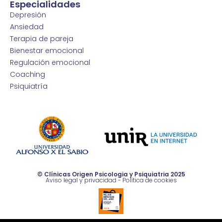
Especialidades
Depresión
Ansiedad
Terapia de pareja
Bienestar emocional
Regulación emocional
Coaching
Psiquiatría
© Clínicas Origen Psicologia y Psiquiatria 2025
Aviso legal y privacidad
-
Política de cookies