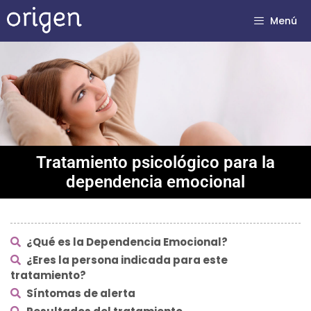
Menú
Tratamiento psicológico para la
dependencia emocional
¿Qué es la Dependencia Emocional?
¿Eres la persona indicada para este
tratamiento?
Síntomas de alerta