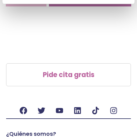
Pide cita gratis
¿Quiénes somos?