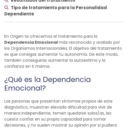
Resultados del tratamiento
Tipo de tratamiento para la Personalidad
Dependiente
En Origen te ofrecemos el tratamiento para la
Dependencia Emocional
más reconocido y avalado por
los Organismos Internacionales. El objetivo del tratamiento
es que consigas aumentar tu autonomía. De este modo,
también conseguirás aumentar la autoestima y la
confianza en ti misma.
¿Qué es la Dependencia
Emocional?
Las personas que presentan síntomas propios de este
diagnóstico, muestran elevada dificultad para vivir de
manera independiente, temen quedarse solos/as, les
cuesta confiar en su propia capacidad para tomar
decisiones, y no suelen mostrar su opinión por si pudiera