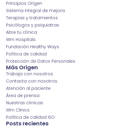
Principios Origen
Sistema integral de mejora
Terapias y tratamientos
Psicólogos y psiquiatras
Abre tu clínica
Wm Hospitals
Fundación Healthy Ways
Política de calidad
Protección de Datos Personales
Más Origen
Trabaja con nosotros
Contacta con nosotros
Atención al paciente
Área de prensa
Nuestras clínicas
Wm Clinics
Política de calidad ISO
Posts recientes