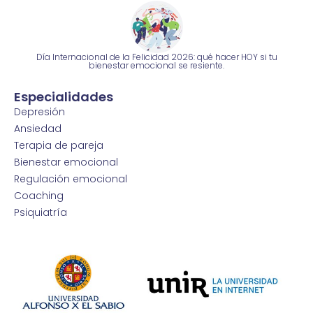
Día Internacional de la Felicidad 2026: qué hacer HOY si tu
bienestar emocional se resiente.
Especialidades
Depresión
Ansiedad
Terapia de pareja
Bienestar emocional
Regulación emocional
Coaching
Psiquiatría