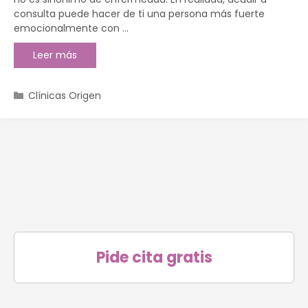
consulta puede hacer de ti una persona más fuerte
emocionalmente con …
Leer más
Clínicas Origen
Pide cita gratis