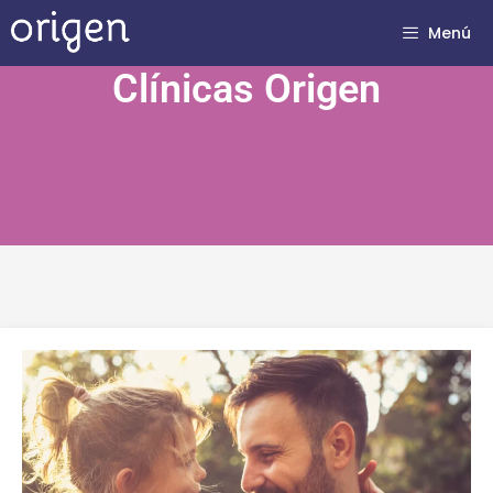
Menú
Clínicas Origen