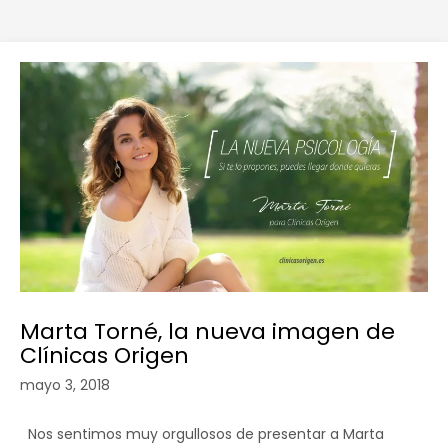
Marta Torné, la nueva imagen de
Clínicas Origen
mayo 3, 2018
Nos sentimos muy orgullosos de presentar a Marta