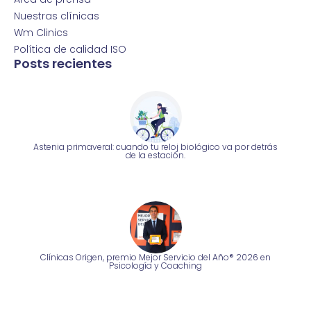
Nuestras clínicas
Wm Clinics
Política de calidad ISO
Posts recientes
Astenia primaveral: cuando tu reloj biológico va por detrás
de la estación.
Clínicas Origen, premio Mejor Servicio del Año® 2026 en
Psicología y Coaching