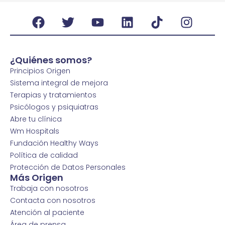
¿Quiénes somos?
Principios Origen
Sistema integral de mejora
Terapias y tratamientos
Psicólogos y psiquiatras
Abre tu clínica
Wm Hospitals
Fundación Healthy Ways
Política de calidad
Protección de Datos Personales
Más Origen
Trabaja con nosotros
Contacta con nosotros
Atención al paciente
Área de prensa