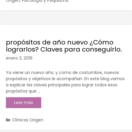
Origen
,
Psicología y Psiquiatría
propósitos de año nuevo ¿Cómo
lograrlos? Claves para conseguirlo.
enero 3, 2019
Ya viene un nuevo año, y como de costumbre, nuevos
propósitos y objetivos le acompañan. En este blog vamos
a explicar las claves principales para lograr todos esos
propósitos que …
Leer más
Clínicas Origen