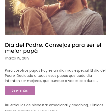
Día del Padre. Consejos para ser el
mejor papá
marzo 19, 2019
Para vosotros papás Hoy es un día muy especial, El día del
Padre. Dedicado a todos esos papás que cada día
intentan ser mejores, que aunque a veces sea duro, …
Leer más
Artículos de bienestar emocional y coaching
,
Clínicas