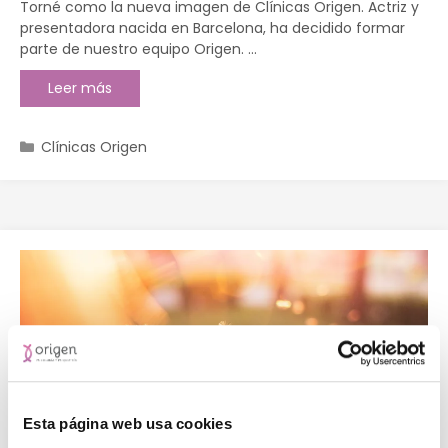
Torné como la nueva imagen de Clínicas Origen. Actriz y
presentadora nacida en Barcelona, ha decidido formar
parte de nuestro equipo Origen. …
Leer más
Clínicas Origen
Esta página web usa cookies