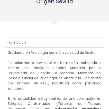
Origen Sevilla
Formación
Graduada en Psicología por la Universidad de Sevilla.
Posteriormente completé mi formación realizando el
Máster en Psicología General Sanitaria por la
Universidad de Castilla La Mancha. Miembro del
Colegio Oficial de Psicología de Andalucía Occidental
con número AN-11425, habilitada como psicóloga
sanitaria.
En la actualidad estoy realizando una formación en
Terapias Contextuales (Terapias de Tercera
Generación con una
orientación cognitivo-