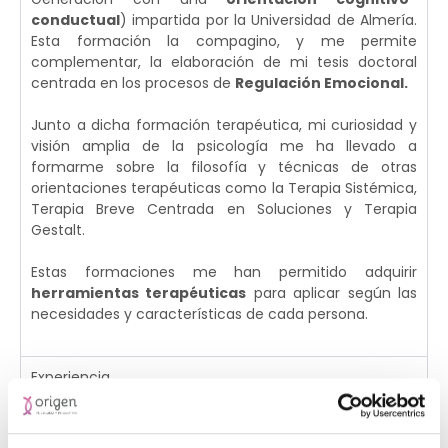
conductual
) impartida por la Universidad de Almería.
Esta formación la compagino, y me permite
complementar, la elaboración de mi tesis doctoral
centrada en los procesos de
Regulación Emocional.
Junto a dicha formación terapéutica, mi curiosidad y
visión amplia de la psicología me ha llevado a
formarme sobre la filosofía y técnicas de otras
orientaciones terapéuticas como la Terapia Sistémica,
Terapia Breve Centrada en Soluciones y Terapia
Gestalt.
Estas formaciones me han permitido adquirir
herramientas terapéuticas
para aplicar según las
necesidades y características de cada persona.
Experiencia
Otros datos