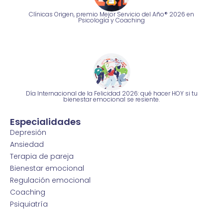
Clínicas Origen, premio Mejor Servicio del Año® 2026 en
Psicología y Coaching
Día Internacional de la Felicidad 2026: qué hacer HOY si tu
bienestar emocional se resiente.
Especialidades
Depresión
Ansiedad
Terapia de pareja
Bienestar emocional
Regulación emocional
Coaching
Psiquiatría