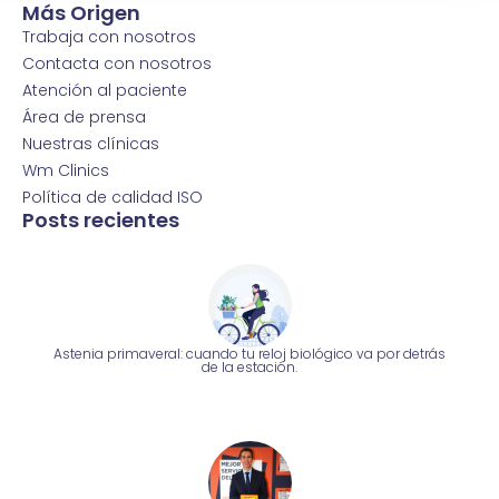
Más Origen
Trabaja con nosotros
Contacta con nosotros
Atención al paciente
Área de prensa
Nuestras clínicas
Wm Clinics
Política de calidad ISO
Posts recientes
Astenia primaveral: cuando tu reloj biológico va por detrás
de la estación.