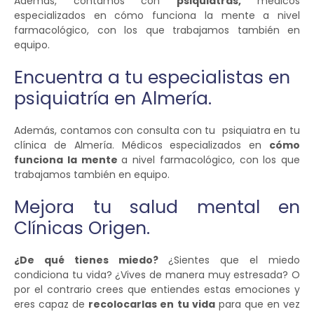
Además, contamos con
psiquiatras,
médicos
especializados en cómo funciona la mente a nivel
farmacológico, con los que trabajamos también en
equipo.
Encuentra a tu especialistas en
psiquiatría en Almería.
Además, contamos con consulta con tu psiquiatra en tu
clínica de Almería. Médicos especializados en
cómo
funciona la mente
a nivel farmacológico, con los que
trabajamos también en equipo.
Mejora tu salud mental en
Clínicas Origen.
¿De qué tienes miedo?
¿Sientes que el miedo
condiciona tu vida? ¿Vives de manera muy estresada? O
por el contrario crees que entiendes estas emociones y
eres capaz de
recolocarlas en tu vida
para que en vez