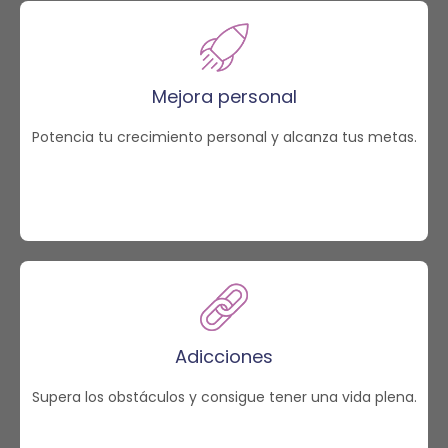
Mejora personal
Potencia tu crecimiento personal y alcanza tus metas.
Adicciones
Supera los obstáculos y consigue tener una vida plena.