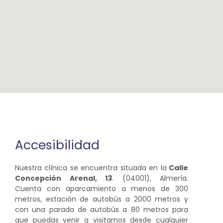
Accesibilidad
Nuestra clínica se encuentra situada en la
Calle
Concepción Arenal, 13
. (04001), Almería.
Cuenta con aparcamiento a menos de 300
metros, estación de autobús a 2000 metros y
con una parada de autobús a 80 metros para
que puedas venir a visitarnos desde cualquier