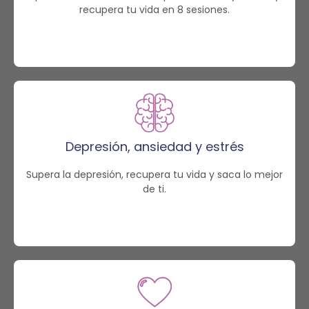
recupera tu vida en 8 sesiones.
Depresión, ansiedad y estrés
Supera la depresión, recupera tu vida y saca lo mejor
de ti.