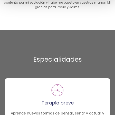
contenta por mi evolución y haberme puesto en vuestras manos. Mil
gracias para Rocío y Jaime.
Especialidades
Terapia breve
Aprende nuevas formas de pensar, sentir y actuar y