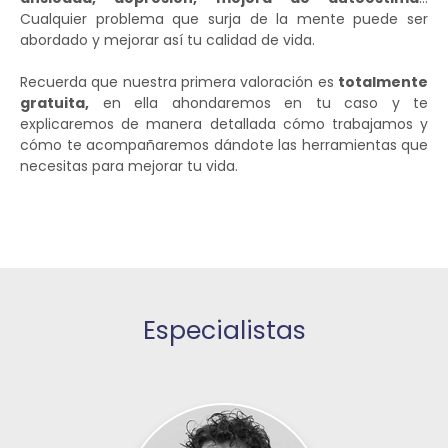
Cualquier problema que surja de la mente puede ser
abordado y mejorar así tu calidad de vida.
Recuerda que nuestra primera valoración es
totalmente
gratuita,
en ella ahondaremos en tu caso y te
explicaremos de manera detallada cómo trabajamos y
cómo te acompañaremos dándote las herramientas que
necesitas para mejorar tu vida.
Especialistas