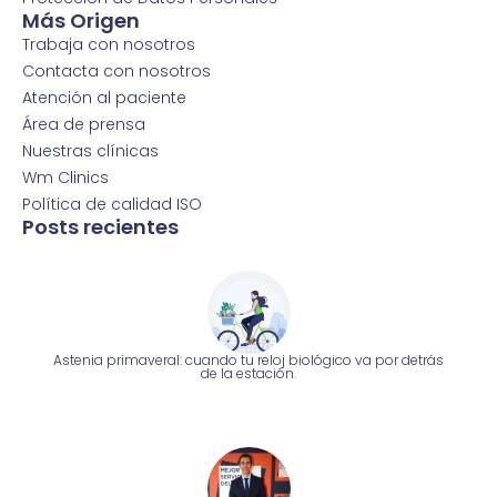
Más Origen
Trabaja con nosotros
Contacta con nosotros
Atención al paciente
Área de prensa
Nuestras clínicas
Wm Clinics
Política de calidad ISO
Posts recientes
Astenia primaveral: cuando tu reloj biológico va por detrás
de la estación.