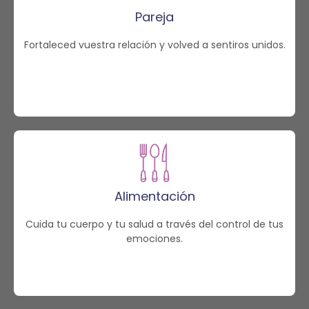
Pareja
Fortaleced vuestra relación y volved a sentiros unidos.
Alimentación
Cuida tu cuerpo y tu salud a través del control de tus
emociones.