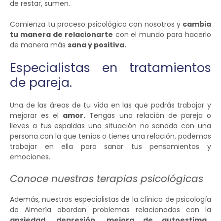
de restar, sumen.
Comienza tu proceso psicológico con nosotros y
cambia
tu manera de relacionarte
con el mundo para hacerlo
de manera más
sana y positiva.
Especialistas en tratamientos
de pareja.
Una de las áreas de tu vida en las que podrás trabajar y
mejorar es el
amor.
Tengas una relación de pareja o
lleves a tus espaldas una situación no sanada con una
persona con la que tenías o tienes una relación, podemos
trabajar en ella para sanar tus pensamientos y
emociones.
Conoce nuestras terapias psicológicas
Además, nuestros especialistas de la clínica de psicología
de Almería abordan problemas relacionados con la
ansiedad, depresión, mejora de autoestima
…