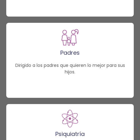
Padres
Dirigido a los padres que quieren lo mejor para sus
hijos.
Psiquiatría