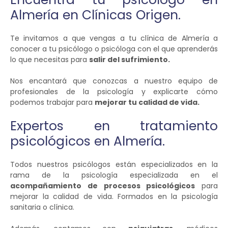
Almería en Clínicas Origen.
Te invitamos a que vengas a tu clínica de Almería a
conocer a tu psicólogo o psicóloga con el que aprenderás
lo que necesitas para
salir del sufrimiento.
Nos encantará que conozcas a nuestro equipo de
profesionales de la psicología y explicarte cómo
podemos trabajar para
mejorar tu calidad de vida.
Expertos en tratamiento
psicológicos en Almería.
Todos nuestros psicólogos están especializados en la
rama de la psicología especializada en el
acompañamiento de procesos psicológicos
para
mejorar la calidad de vida. Formados en la psicología
sanitaria o clínica.