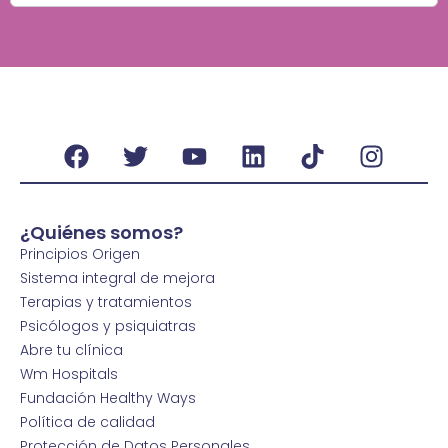
¿Quiénes somos?
Principios Origen
Sistema integral de mejora
Terapias y tratamientos
Psicólogos y psiquiatras
Abre tu clínica
Wm Hospitals
Fundación Healthy Ways
Política de calidad
Protección de Datos Personales