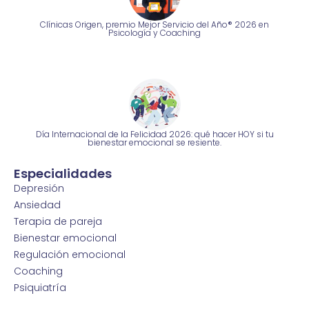
Clínicas Origen, premio Mejor Servicio del Año® 2026 en
Psicología y Coaching
Día Internacional de la Felicidad 2026: qué hacer HOY si tu
bienestar emocional se resiente.
Especialidades
Depresión
Ansiedad
Terapia de pareja
Bienestar emocional
Regulación emocional
Coaching
Psiquiatría