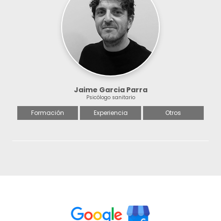
Jaime Garcia Parra
Psicólogo sanitario
Formación
Experiencia
Otros