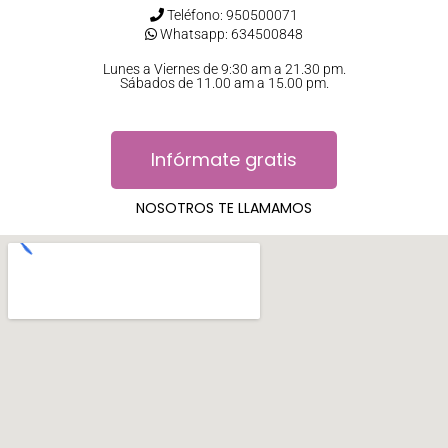
Teléfono: 950500071
Whatsapp: 634500848
Lunes a Viernes de 9:30 am a 21.30 pm.
Sábados de 11.00 am a 15.00 pm.
Infórmate gratis
NOSOTROS TE LLAMAMOS