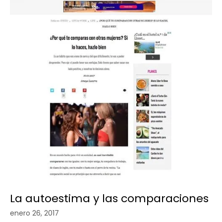
La autoestima y las comparaciones
enero 26, 2017