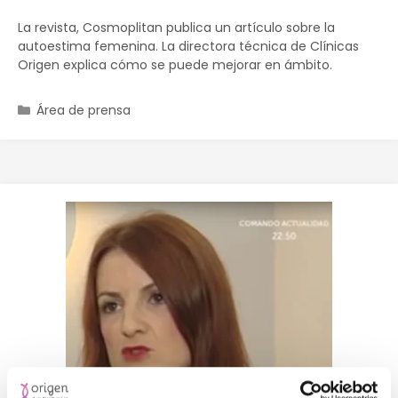
La revista, Cosmoplitan publica un artículo sobre la
autoestima femenina. La directora técnica de Clínicas
Origen explica cómo se puede mejorar en ámbito.
Área de prensa