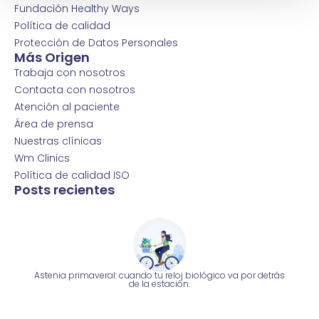
Fundación Healthy Ways
Política de calidad
Protección de Datos Personales
Más Origen
Trabaja con nosotros
Contacta con nosotros
Atención al paciente
Área de prensa
Nuestras clínicas
Wm Clinics
Política de calidad ISO
Posts recientes
Astenia primaveral: cuando tu reloj biológico va por detrás
de la estación.