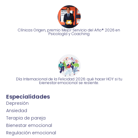
Clínicas Origen, premio Mejor Servicio del Año® 2026 en
Psicología y Coaching
Día Internacional de la Felicidad 2026: qué hacer HOY si tu
bienestar emocional se resiente.
Especialidades
Depresión
Ansiedad
Terapia de pareja
Bienestar emocional
Regulación emocional