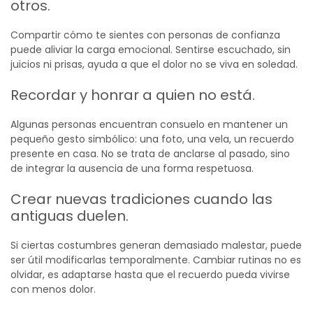
otros.
Compartir cómo te sientes con personas de confianza
puede aliviar la carga emocional. Sentirse escuchado, sin
juicios ni prisas, ayuda a que el dolor no se viva en soledad.
Recordar y honrar a quien no está.
Algunas personas encuentran consuelo en mantener un
pequeño gesto simbólico: una foto, una vela, un recuerdo
presente en casa. No se trata de anclarse al pasado, sino
de integrar la ausencia de una forma respetuosa.
Crear nuevas tradiciones cuando las
antiguas duelen.
Si ciertas costumbres generan demasiado malestar, puede
ser útil modificarlas temporalmente. Cambiar rutinas no es
olvidar, es adaptarse hasta que el recuerdo pueda vivirse
con menos dolor.