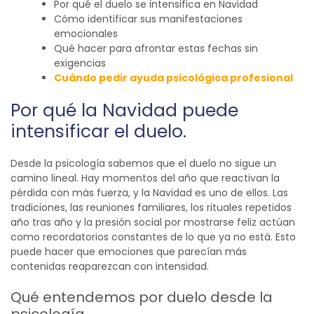
Por qué el duelo se intensifica en Navidad
Cómo identificar sus manifestaciones
emocionales
Qué hacer para afrontar estas fechas sin
exigencias
Cuándo pedir ayuda psicológica profesional
Por qué la Navidad puede
intensificar el duelo.
Desde la psicología sabemos que el duelo no sigue un
camino lineal. Hay momentos del año que reactivan la
pérdida con más fuerza, y la Navidad es uno de ellos.
Las
tradiciones, las reuniones familiares, los rituales repetidos
año tras año y la presión social por mostrarse feliz actúan
como recordatorios constantes de lo que ya no está. Esto
puede hacer que emociones que parecían más
contenidas reaparezcan con intensidad.
Qué entendemos por duelo desde la