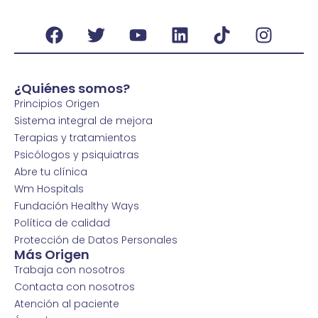
¿Quiénes somos?
Principios Origen
Sistema integral de mejora
Terapias y tratamientos
Psicólogos y psiquiatras
Abre tu clínica
Wm Hospitals
Fundación Healthy Ways
Política de calidad
Protección de Datos Personales
Más Origen
Trabaja con nosotros
Contacta con nosotros
Atención al paciente