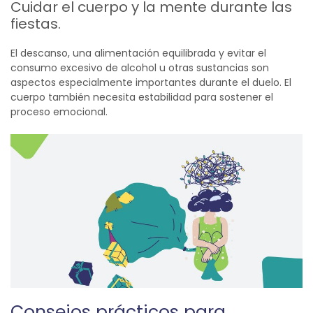
Cuidar el cuerpo y la mente durante las
fiestas.
El descanso, una alimentación equilibrada y evitar el
consumo excesivo de alcohol u otras sustancias son
aspectos especialmente importantes durante el duelo. El
cuerpo también necesita estabilidad para sostener el
proceso emocional.
Consejos prácticos para