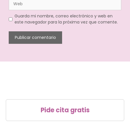
Guarda mi nombre, correo electrónico y web en
este navegador para la próxima vez que comente.
Pide cita gratis