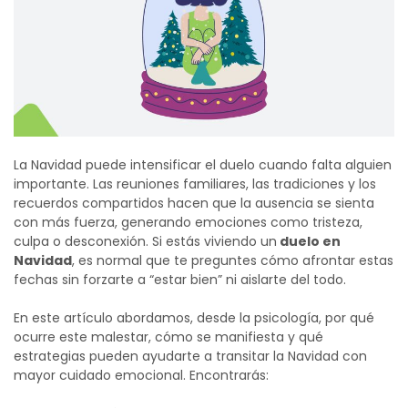
La Navidad puede intensificar el duelo cuando falta alguien
importante. Las reuniones familiares, las tradiciones y los
recuerdos compartidos hacen que la ausencia se sienta
con más fuerza, generando emociones como tristeza,
culpa o desconexión.
Si estás viviendo un
duelo en
Navidad
, es normal que te preguntes cómo afrontar estas
fechas sin forzarte a “estar bien” ni aislarte del todo.
En este artículo abordamos, desde la psicología, por qué
ocurre este malestar, cómo se manifiesta y qué
estrategias pueden ayudarte a transitar la Navidad con
mayor cuidado emocional. Encontrarás: