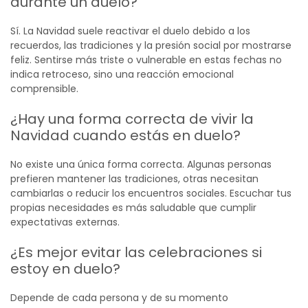
durante un duelo?
Sí. La Navidad suele reactivar el duelo debido a los
recuerdos, las tradiciones y la presión social por mostrarse
feliz. Sentirse más triste o vulnerable en estas fechas no
indica retroceso, sino una reacción emocional
comprensible.
¿Hay una forma correcta de vivir la
Navidad cuando estás en duelo?
No existe una única forma correcta. Algunas personas
prefieren mantener las tradiciones, otras necesitan
cambiarlas o reducir los encuentros sociales. Escuchar tus
propias necesidades es más saludable que cumplir
expectativas externas.
¿Es mejor evitar las celebraciones si
estoy en duelo?
Depende de cada persona y de su momento