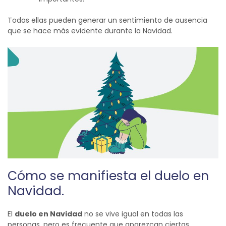
Todas ellas pueden generar un sentimiento de ausencia
que se hace más evidente durante la Navidad.
Cómo se manifiesta el duelo en
Navidad.
El
duelo en Navidad
no se vive igual en todas las
personas, pero es frecuente que aparezcan ciertas