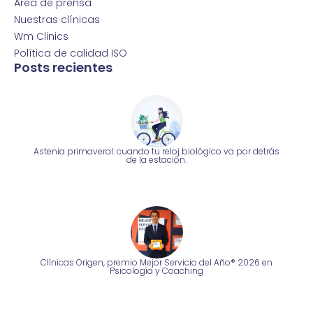
Área de prensa
Nuestras clínicas
Wm Clinics
Política de calidad ISO
Posts recientes
Astenia primaveral: cuando tu reloj biológico va por detrás
de la estación.
Clínicas Origen, premio Mejor Servicio del Año® 2026 en
Psicología y Coaching