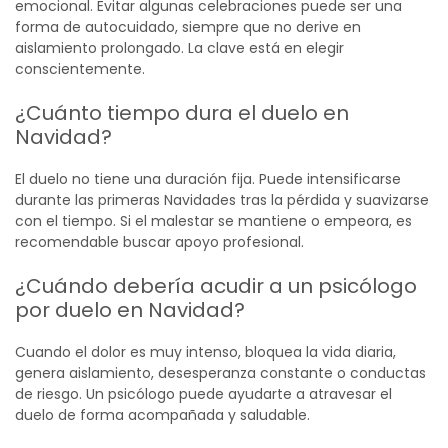
emocional. Evitar algunas celebraciones puede ser una
forma de autocuidado, siempre que no derive en
aislamiento prolongado. La clave está en elegir
conscientemente.
¿Cuánto tiempo dura el duelo en
Navidad?
El duelo no tiene una duración fija. Puede intensificarse
durante las primeras Navidades tras la pérdida y suavizarse
con el tiempo. Si el malestar se mantiene o empeora, es
recomendable buscar apoyo profesional.
¿Cuándo debería acudir a un psicólogo
por duelo en Navidad?
Cuando el dolor es muy intenso, bloquea la vida diaria,
genera aislamiento, desesperanza constante o conductas
de riesgo. Un psicólogo puede ayudarte a atravesar el
duelo de forma acompañada y saludable.