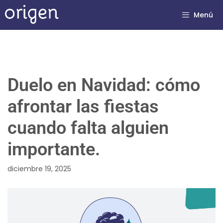
Menú
Duelo en Navidad: cómo
afrontar las fiestas
cuando falta alguien
importante.
diciembre 19, 2025