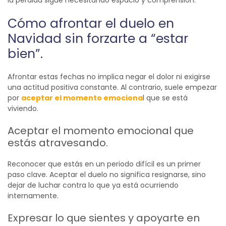
Cómo afrontar el duelo en
Navidad sin forzarte a “estar
bien”.
Afrontar estas fechas no implica negar el dolor ni exigirse
una actitud positiva constante. Al contrario, suele empezar
por
aceptar el momento emociona
l que se está
viviendo.
Aceptar el momento emocional que
estás atravesando.
Reconocer que estás en un periodo difícil es un primer
paso clave. Aceptar el duelo no significa resignarse, sino
dejar de luchar contra lo que ya está ocurriendo
internamente.
Expresar lo que sientes y apoyarte en