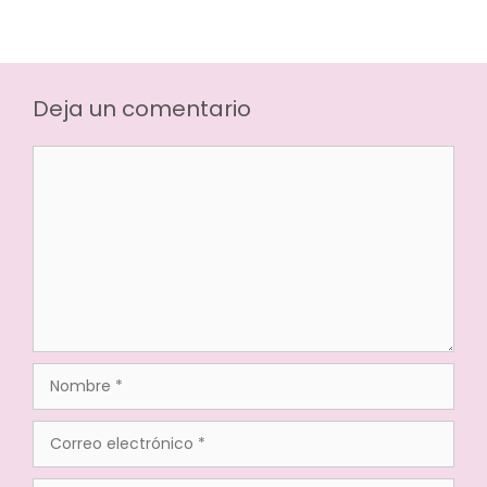
Deja un comentario