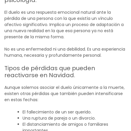
psicología.
El duelo es una respuesta emocional natural ante la
pérdida de una persona con la que existía un vínculo
afectivo significativo. Implica un proceso de adaptación a
una nueva realidad en la que esa persona ya no está
presente de la misma forma.
No es una enfermedad ni una debilidad. Es una experiencia
humana, necesaria y profundamente personal.
Tipos de pérdidas que pueden
reactivarse en Navidad.
Aunque solemos asociar el duelo únicamente a la muerte,
existen otras pérdidas que también pueden intensificarse
en estas fechas:
El fallecimiento de un ser querido.
Una ruptura de pareja o un divorcio.
El distanciamiento de amigos o familiares
importantes.