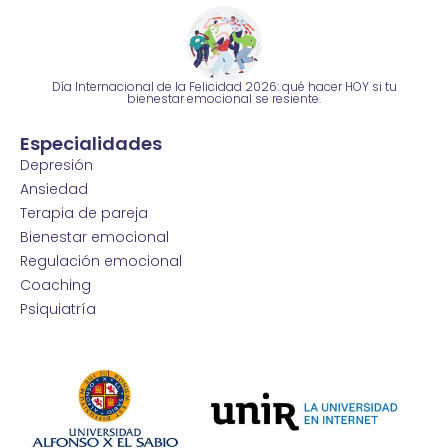
Día Internacional de la Felicidad 2026: qué hacer HOY si tu
bienestar emocional se resiente.
Especialidades
Depresión
Ansiedad
Terapia de pareja
Bienestar emocional
Regulación emocional
Coaching
Psiquiatría