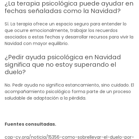
¿La terapia psicológica puede ayudar en
fechas señaladas como la Navidad?
Sí. La terapia ofrece un espacio seguro para entender lo
que ocurre emocionalmente, trabajar los recuerdos
asociados a estas fechas y desarrollar recursos para vivir la
Navidad con mayor equilibrio.
¿Pedir ayuda psicológica en Navidad
significa que no estoy superando el
duelo?
No. Pedir ayuda no significa estancamiento, sino cuidado. El
acompañamiento psicológico forma parte de un proceso
saludable de adaptación a la pérdida.
Fuentes consultadas.
cop-cv.org/noticia/15356-como-sobrellevar-el-duelo-por-