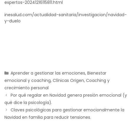
expertos-20241216115811.html
inesalud.com/actualidad-sanitaria/investigacion/navidad-
y-duelo
Aprender a gestionar las emociones
,
Bienestar
emocional y coaching
,
Clínicas Origen
,
Coaching y
crecimiento personal
Por qué regalar en Navidad genera presión emocional (y
qué dice la psicología).
Claves psicológicas para gestionar emocionalmente la
Navidad en familia para reducir tensiones.