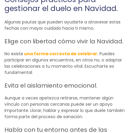
gestionar el duelo en Navidad.
Algunas pautas que pueden ayudarte a atravesar estas
fechas con mayor cuidado hacia ti mismo.
Elige con libertad cómo vivir la Navidad.
No existe
una forma correcta de celebrar
. Puedes
participar en algunos encuentros, en otros no, o adaptar
las celebraciones a tu momento vital. Escucharte es
fundamental.
Evita el aislamiento emocional.
Aunque a veces apetezca retirarse, mantener algún
vínculo con personas cercanas puede ser un apoyo
importante. Llorar, hablar y expresar lo que duele también
forma parte del proceso de sanación.
Habla con tu entorno antes de las