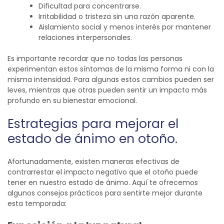
Dificultad para concentrarse.
Irritabilidad o tristeza sin una razón aparente.
Aislamiento social y menos interés por mantener
relaciones interpersonales.
Es importante recordar que no todas las personas
experimentan estos síntomas de la misma forma ni con la
misma intensidad. Para algunas estos cambios pueden ser
leves, mientras que otras pueden sentir un impacto más
profundo en su bienestar emocional.
Estrategias para mejorar el
estado de ánimo en otoño.
Afortunadamente, existen maneras efectivas de
contrarrestar el impacto negativo que el otoño puede
tener en nuestro estado de ánimo. Aquí te ofrecemos
algunos consejos prácticos para sentirte mejor durante
esta temporada: