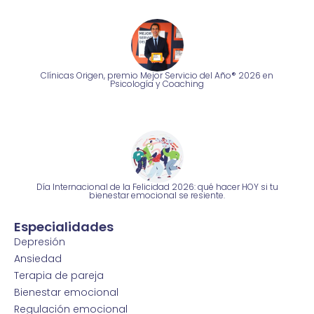
Clínicas Origen, premio Mejor Servicio del Año® 2026 en
Psicología y Coaching
Día Internacional de la Felicidad 2026: qué hacer HOY si tu
bienestar emocional se resiente.
Especialidades
Depresión
Ansiedad
Terapia de pareja
Bienestar emocional
Regulación emocional