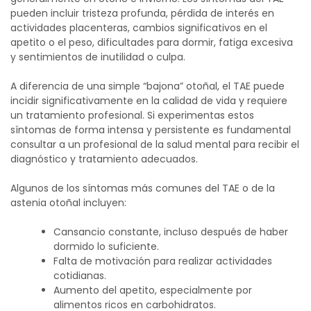
pueden incluir tristeza profunda, pérdida de interés en
actividades placenteras, cambios significativos en el
apetito o el peso, dificultades para dormir, fatiga excesiva
y sentimientos de inutilidad o culpa.
A diferencia de una simple “bajona” otoñal, el TAE puede
incidir significativamente en la calidad de vida y requiere
un tratamiento profesional.
Si experimentas estos
síntomas de forma intensa y persistente es fundamental
consultar a un profesional de la salud mental para recibir el
diagnóstico y tratamiento adecuados.
Algunos de los síntomas más comunes del TAE o de la
astenia otoñal incluyen:
Cansancio constante, incluso después de haber
dormido lo suficiente.
Falta de motivación para realizar actividades
cotidianas.
Aumento del apetito, especialmente por
alimentos ricos en carbohidratos.