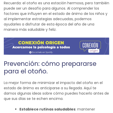
Recuerda: el otoño es una estación hermosa, pero también
puede ser un desafío para algunos. Al comprender los
factores que influyen en el estado de ánimo de los niños y
al implementar estrategias adecuadas, podemos
ayudarles a disfrutar de esta época del año de una
manera más saludable y feliz.
Prevención:
c
ómo prepararse
para el otoño
.
La mejor forma de minimizar el impacto del otoño en el
estado de ánimo es anticiparse a su llegada. Aquí te
damos algunas ideas sobre cómo puedes hacerlo antes de
que sus días se te echen encima.
Establece rutinas saludables
: mantener