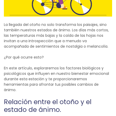
La llegada del otoño no solo transforma los paisajes, sino
también nuestros estados de ánimo. Los días más cortos,
las temperaturas más bajas y la caída de las hojas nos
invitan a una introspección que a menudo va
acompañada de sentimientos de nostalgia o melancolía.
¿Por qué ocurre esto?
En este artículo, exploraremos los factores biológicos y
psicológicos que influyen en nuestro bienestar emocional
durante esta estación y te proporcionaremos
herramientas para afrontar
tus
posibles cambios de
ánimo.
Relación entre el otoño y el
estado de ánimo.