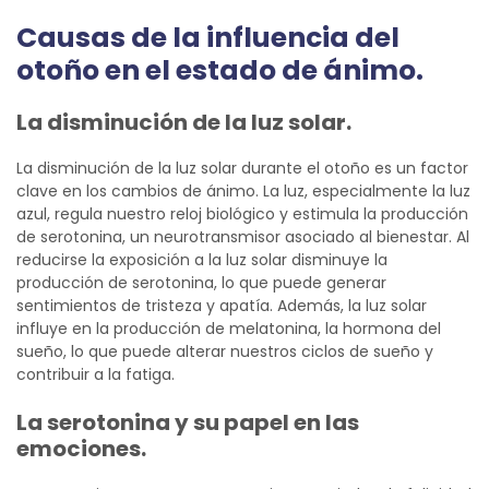
Causas de la influencia del
otoño en el estado de ánimo.
La disminución de la luz solar.
La disminución de la luz solar durante el otoño es un factor
clave en los cambios de ánimo. La luz, especialmente la luz
azul, regula nuestro reloj biológico y estimula la producción
de serotonina, un neurotransmisor asociado al bienestar. Al
reducirse la exposición a la luz solar disminuye la
producción de serotonina, lo que puede generar
sentimientos de tristeza y apatía. Además, la luz solar
influye en la producción de melatonina, la hormona del
sueño, lo que puede alterar nuestros ciclos de sueño y
contribuir a la fatiga.
La serotonina y su papel en las
emociones.