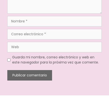
Guarda mi nombre, correo electrónico y web en
este navegador para la próxima vez que comente.