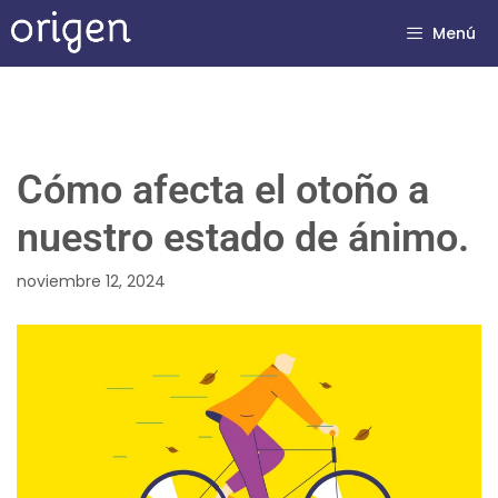
Menú
Cómo afecta el otoño a
nuestro estado de ánimo.
noviembre 12, 2024