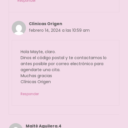
Responder
Clínicas Origen
febrero 14, 2024 a las 10:59 am
Hola Mayte, claro.
Dinos el código postal y te contactamos lo
antes posible por correo electrónico para
agendarte una cita.
Muchas gracias
Clínicas Origen
Responder
Maité Aguilera.4