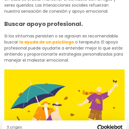
seres queridos. Las interacciones sociales refuerzan
nuestra sensación de conexión y apoyo emocional.
Buscar apoyo profesional.
Si los síntomas persisten o se agravan es recomendable
buscar
la ayuda de un psicólogo
o terapeuta. El apoyo
profesional puede ayudarte a entender mejor lo que estás
sintiendo y proporcionarte estrategias personalizadas para
manejar el malestar emocional.