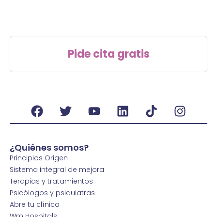
Pide cita gratis
¿Quiénes somos?
Principios Origen
Sistema integral de mejora
Terapias y tratamientos
Psicólogos y psiquiatras
Abre tu clínica
Wm Hospitals