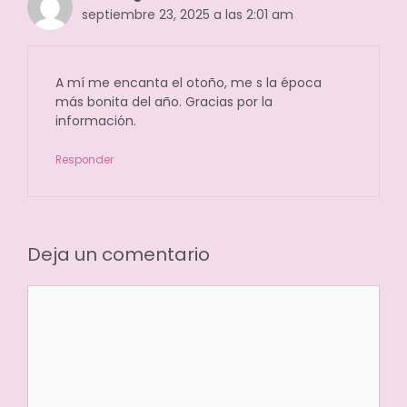
septiembre 23, 2025 a las 2:01 am
A mí me encanta el otoño, me s la época
más bonita del año. Gracias por la
información.
Responder
Deja un comentario