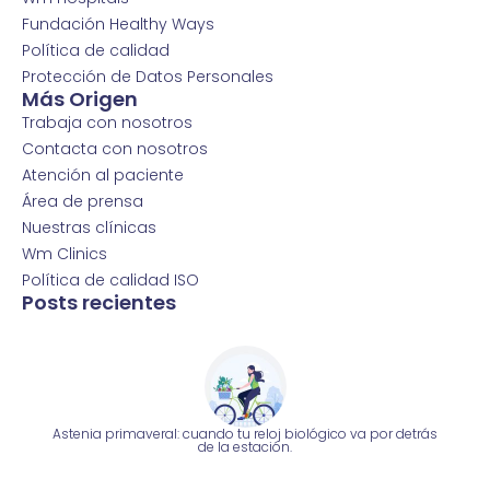
Fundación Healthy Ways
Política de calidad
Protección de Datos Personales
Más Origen
Trabaja con nosotros
Contacta con nosotros
Atención al paciente
Área de prensa
Nuestras clínicas
Wm Clinics
Política de calidad ISO
Posts recientes
Astenia primaveral: cuando tu reloj biológico va por detrás
de la estación.