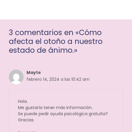
3 comentarios en «Cómo
afecta el otoño a nuestro
estado de ánimo.»
Mayte
febrero 14, 2024 a las 10:42 am
Hola.
Me gustaría tener más información.
Se puede pedir ayuda psicológica gratuíta?
Gracias.