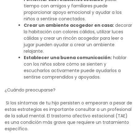
tiempo con amigos y familiares puede
proporcionar apoyo emocional y ayudar a los
niños a sentirse conectados.
Crear un ambiente acogedor en casa:
decorar
la habitación con colores cálidos, utilizar luces
cálidas y crear un rincón acogedor para leer o
jugar pueden ayudar a crear un ambiente
relajante.
Establecer una buena comunicación:
hablar
con los niños sobre cómo se sienten y
escucharlos activamente puede ayudarlos a
sentirse comprendidos y apoyados.
¿Cuándo preocuparse?
Si los síntomas de tu hijo persisten o empeoran a pesar de
estas estrategias es importante consultar a un profesional
de la salud mental. El trastorno afectivo estacional (TAE)
es una condición más grave que requiere un tratamiento
específico.