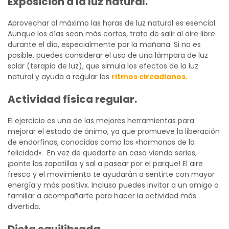
Exposición a la luz natural.
Aprovechar al máximo las horas de luz natural es esencial.
Aunque los días sean más cortos, trata de salir al aire libre
durante el día, especialmente por la mañana. Si no es
posible, puedes considerar el uso de una lámpara de luz
solar (terapia de luz), que simula los efectos de la luz
natural y ayuda a regular los
ritmos circadianos.
Actividad física regular.
El ejercicio es una de las mejores herramientas para
mejorar el estado de ánimo, ya que promueve la liberación
de endorfinas, conocidas como las «hormonas de la
felicidad». En vez de quedarte en casa viendo series,
¡ponte las zapatillas y sal a pasear por el parque! El aire
fresco y el movimiento te ayudarán a sentirte con mayor
energía y más positivx. Incluso puedes invitar a un amigo o
familiar a acompañarte para hacer la actividad más
divertida.
Dieta equilibrada.