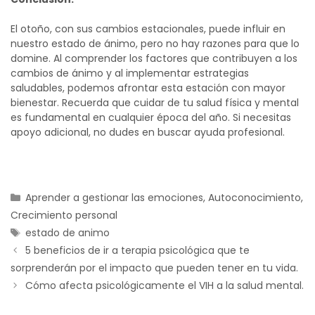
El otoño, con sus cambios estacionales, puede influir en
nuestro estado de ánimo, pero no hay razones para que lo
domine. Al comprender los factores que contribuyen a los
cambios de ánimo y al implementar estrategias
saludables, podemos afrontar esta estación con mayor
bienestar.
Recuerda que cuidar de tu salud física y mental
es fundamental en cualquier época del año. Si necesitas
apoyo adicional, no dudes en buscar ayuda profesional.
Aprender a gestionar las emociones
,
Autoconocimiento
,
Crecimiento personal
estado de animo
5 beneficios de ir a terapia psicológica que te
sorprenderán por el impacto que pueden tener en tu vida.
Cómo afecta psicológicamente el VIH a la salud mental.