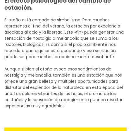
El efecto psicológico del cambio de
estación.
El otoño está cargado de simbolismo. Para muchos
representa el final del verano, la estación por excelencia
asociada al ocio y la libertad. Este «fin» puede generar una
sensación de nostalgia o melancolía que se suma a los
factores biológicos. Es como si el propio ambiente nos
recordara que algo se está acabando y esa sensación
puede ser para muchos emocionalmente desafiante.
Aunque si bien el otoño evoca esos sentimientos de
nostalgia y melancolía, también es una estación que nos
ofrece una gran belleza y múltiples oportunidades para
disfrutar del esplendor de la naturaleza en esta época del
año. Los colores vibrantes de las hojas, el aroma de las
castañas y la sensación de recogimiento pueden resultar
experiencias muy agradables.