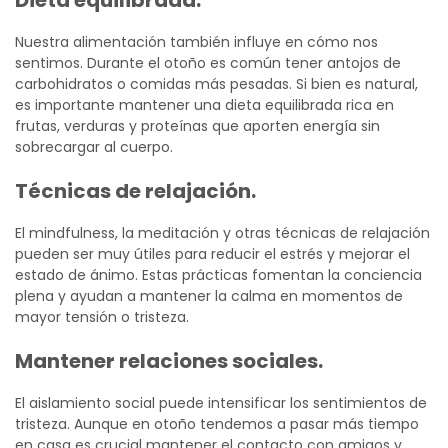
Nuestra alimentación también influye en cómo nos
sentimos. Durante el otoño es común tener antojos de
carbohidratos o comidas más pesadas. Si bien es natural,
es importante mantener una dieta equilibrada rica en
frutas, verduras y proteínas que aporten energía sin
sobrecargar al cuerpo.
Técnicas de relajación.
El mindfulness, la meditación y otras técnicas de relajación
pueden ser muy útiles para reducir el estrés y mejorar el
estado de ánimo. Estas prácticas fomentan la conciencia
plena y ayudan a mantener la calma en momentos de
mayor tensión o tristeza.
Mantener relaciones sociales.
El aislamiento social puede intensificar los sentimientos de
tristeza. Aunque en otoño tendemos a pasar más tiempo
en casa es crucial mantener el contacto con amigos y