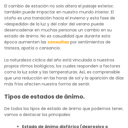
El cambio de estación no solo altera el paisaje exterior;
también puede impactar en nuestro mundo interior. El
otoño es una transición hacia el invierno y esta fase de
«despedida» de la luz y del calor del verano puede
desencadenar en muchas personas un cambio en su
estado de ánimo.
No es casualidad que durante esta
época aumenten las
consultas
por sentimientos de
tristeza, apatía o cansancio.
La naturaleza cíclica del año está vinculada a nuestros
propios ritmos biológicos, los cuales responden a factores
como la luz solar y las temperaturas. Así, es comprensible
que una reducción en las horas de sol y la aparición de días
más fríos afecten nuestra forma de sentir.
Tipos de estados de ánimo.
De todos los tipos de estado de ánimo que podemos tener,
vamos a destacar los principales:
Estado de ánimo disfórico (depresivo o