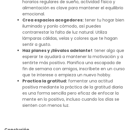
horarios regulares de sueño, actividad física y
alimentación es clave para mantener el equilibrio
emocional.
Crea espacios acogedores:
tener tu hogar bien
iluminado y ponlo cómodo, así puedes
contrarrestar la falta de luz natural. Utiliza
lámparas cálidas, velas y colores que te hagan
sentir a gusto.
Haz planes y ¡llévalos adelante!
: tener algo que
esperar te ayudará a mantener la motivación y a
sentirte más positivo. Planifica una escapada de
fin de semana con amigos, inscríbete en un curso
que te interese o empieza un nuevo hobby.
Practica la gratitud:
fomentar una actitud
positiva mediante la práctica de la gratitud diaria
es una forma sencilla pero eficaz de enfocar la
mente en lo positivo, incluso cuando los días se
sienten con menos luz.
Conclusión.