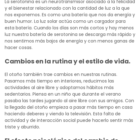
La serotonina es un neurotransmisor asociado a la felicidad
y el bienestar relacionado con la cantidad de luz a la que
nos exponemos. Es como una batería que nos da energía y
buen humor. La luz solar actúa como un cargador para
esta batería. Cuando los días son más cortos y hay menos
luz nuestra batería de serotonina se descarga más rápido y
nos sentimos más bajos de energía y con menos ganas de
hacer cosas.
Cambios en la rutina y el estilo de vida.
El otoño también trae cambios en nuestras rutinas.
Pasamos más tiempo en interiores, reducimos las
actividades al aire libre y adoptamos hábitos más
sedentarios. Piensa en un niño que durante el verano
pasaba las tardes jugando al aire libre con sus amigos. Con
la llegada del otoño empieza a pasar más tiempo en casa
haciendo deberes y viendo la televisión. Esta falta de
actividad y de interacción social puede hacerlo sentir más
triste y aburrido.