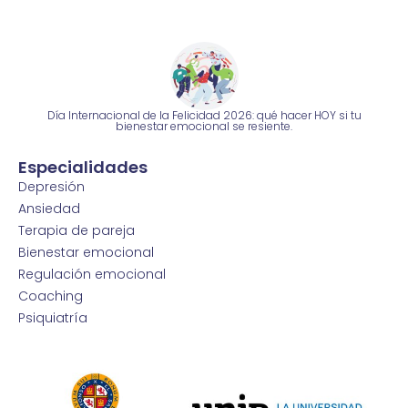
Día Internacional de la Felicidad 2026: qué hacer HOY si tu
bienestar emocional se resiente.
Especialidades
Depresión
Ansiedad
Terapia de pareja
Bienestar emocional
Regulación emocional
Coaching
Psiquiatría