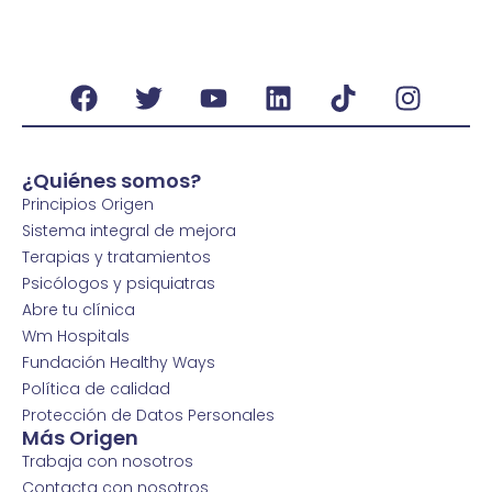
¿Quiénes somos?
Principios Origen
Sistema integral de mejora
Terapias y tratamientos
Psicólogos y psiquiatras
Abre tu clínica
Wm Hospitals
Fundación Healthy Ways
Política de calidad
Protección de Datos Personales
Más Origen
Trabaja con nosotros
Contacta con nosotros