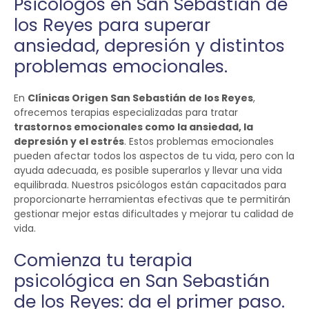
Psicólogos en San Sebastián de
los Reyes para superar
ansiedad, depresión y distintos
problemas emocionales.
En
Clínicas Origen San Sebastián de los Reyes
,
ofrecemos terapias especializadas para tratar
trastornos emocionales como la ansiedad, la
depresión y el estrés
. Estos problemas emocionales
pueden afectar todos los aspectos de tu vida, pero con la
ayuda adecuada, es posible superarlos y llevar una vida
equilibrada. Nuestros psicólogos están capacitados para
proporcionarte herramientas efectivas que te permitirán
gestionar mejor estas dificultades y mejorar tu calidad de
vida.
Comienza tu terapia
psicológica en San Sebastián
de los Reyes: da el primer paso.