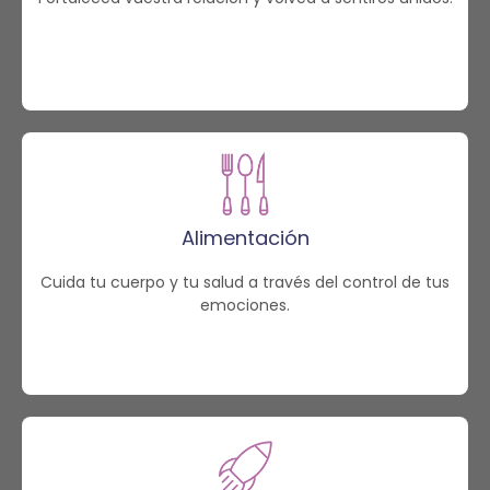
Alimentación
Cuida tu cuerpo y tu salud a través del control de tus
emociones.