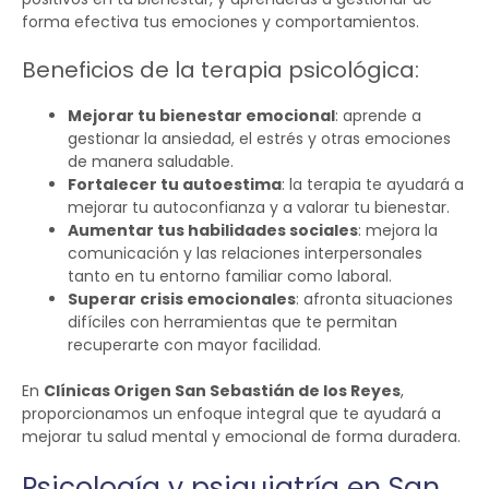
forma efectiva tus emociones y comportamientos.
Beneficios de la terapia psicológica:
Mejorar tu bienestar emocional
: aprende a
gestionar la ansiedad, el estrés y otras emociones
de manera saludable.
Fortalecer tu autoestima
: la terapia te ayudará a
mejorar tu autoconfianza y a valorar tu bienestar.
Aumentar tus habilidades sociales
: mejora la
comunicación y las relaciones interpersonales
tanto en tu entorno familiar como laboral.
Superar crisis emocionales
: afronta situaciones
difíciles con herramientas que te permitan
recuperarte con mayor facilidad.
En
Clínicas Origen San Sebastián de los Reyes
,
proporcionamos un enfoque integral que te ayudará a
mejorar tu salud mental y emocional de forma duradera.
Psicología y psiquiatría en San