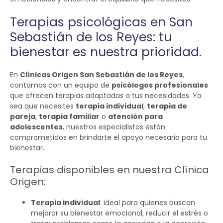
Terapias psicológicas en San
Sebastián de los Reyes: tu
bienestar es nuestra prioridad.
En
Clínicas Origen San Sebastián de los Reyes
,
contamos con un equipo de
psicólogos profesionales
que ofrecen terapias adaptadas a tus necesidades. Ya
sea que necesites
terapia individual
,
terapia de
pareja
,
terapia familiar
o
atención para
adolescentes
, nuestros especialistas están
comprometidos en brindarte el apoyo necesario para tu
bienestar.
Terapias disponibles en nuestra Clínica
Origen:
Terapia individual
: ideal para quienes buscan
mejorar su bienestar emocional, reducir el estrés o