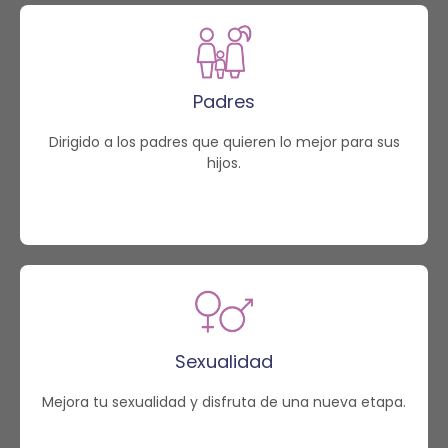
Padres
Dirigido a los padres que quieren lo mejor para sus
hijos.
Sexualidad
Mejora tu sexualidad y disfruta de una nueva etapa.