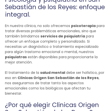
Sebastián de los Reyes: enfoque
integral.
En nuestra clínica, no solo ofrecemos
psicoterapia
para
tratar diversas problemáticas emocionales, sino que
también brindamos
servicios de psiquiatría
para
ofrecer un enfoque completo y personalizado. Si
necesitas un diagnóstico o tratamiento especializado
para algún trastorno emocional o mental, nuestros
psiquiatras
están disponibles para proporcionarte la
mejor atención.
El tratamiento de la
salud mental
debe ser holístico, por
eso en
Clínicas Origen San Sebastián de los Reyes
,
nos aseguramos de tratar tanto los aspectos
emocionales como los biológicos que afectan tu
bienestar.
¿Por qué elegir Clínicas Origen