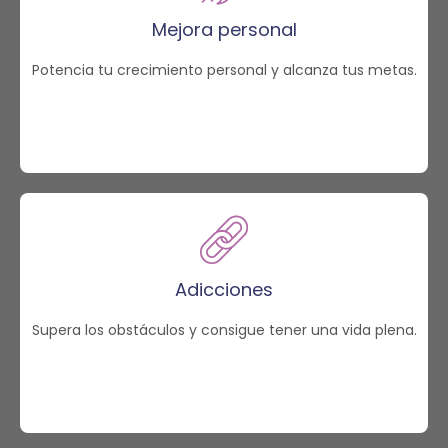
Mejora personal
Potencia tu crecimiento personal y alcanza tus metas.
Adicciones
Supera los obstáculos y consigue tener una vida plena.