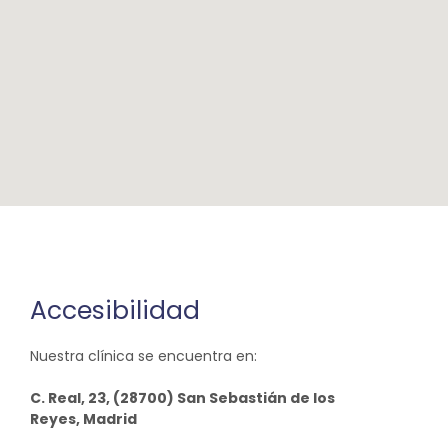
Accesibilidad
Nuestra clínica se encuentra en:
C. Real, 23, (28700) San Sebastián de los
Reyes, Madrid