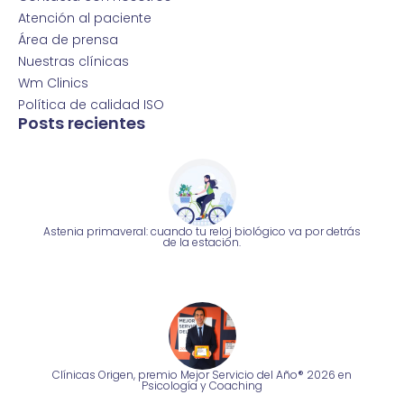
Atención al paciente
Área de prensa
Nuestras clínicas
Wm Clinics
Política de calidad ISO
Posts recientes
Astenia primaveral: cuando tu reloj biológico va por detrás
de la estación.
Clínicas Origen, premio Mejor Servicio del Año® 2026 en
Psicología y Coaching