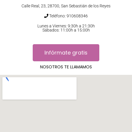
Calle Real, 23, 28700, San Sebastián de los Reyes
Teléfono: 910608346
Lunes a Viernes: 9:30h a 21:30h
Sábados: 11:00h a 15:00h
Infórmate gratis
NOSOTROS TE LLAMAMOS