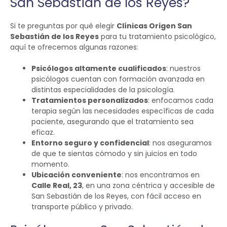
San Sebastián de los Reyes?
Si te preguntas por qué elegir
Clínicas Origen San
Sebastián de los Reyes
para tu tratamiento psicológico,
aquí te ofrecemos algunas razones:
Psicólogos altamente cualificados
: nuestros
psicólogos cuentan con formación avanzada en
distintas especialidades de la psicología.
Tratamientos personalizados
: enfocamos cada
terapia según las necesidades específicas de cada
paciente, asegurando que el tratamiento sea
eficaz.
Entorno seguro y confidencial
: nos aseguramos
de que te sientas cómodo y sin juicios en todo
momento.
Ubicación conveniente
: nos encontramos en
Calle Real, 23
, en una zona céntrica y accesible de
San Sebastián de los Reyes, con fácil acceso en
transporte público y privado.