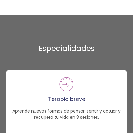
Especialidades
Terapia breve
Aprende nuevas formas de pensar, sentir y actuar y
recupera tu vida en 8 sesiones.