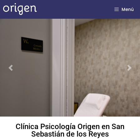
Menú
Previous
Next
Clínica Psicología Origen en San
Sebastián de los Reyes