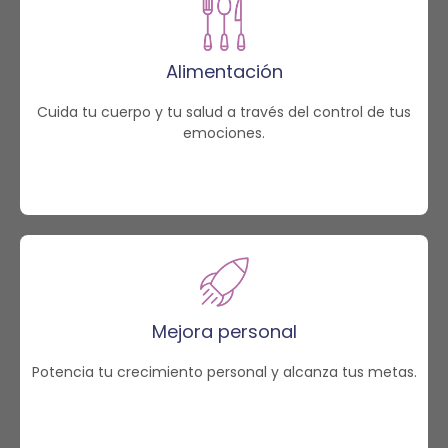
Alimentación
Cuida tu cuerpo y tu salud a través del control de tus
emociones.
Mejora personal
Potencia tu crecimiento personal y alcanza tus metas.