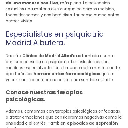
de una manera positiva
, más plena. La educación
sexual es una materia que aunque no hemos recibido,
todos deseamos y nos hará disfrutar como nunca antes
hemos vivido.
Especialistas en psiquiatría
Madrid Albufera.
Nuestra
Clínica de Madrid Albufera
también cuenta
con una consulta de psiquiatría. Los psiquiatras son
médicos especializados en el mundo de la mente que te
aportarán las
herramientas farmacológicas
que a
veces nuestro cerebro necesita para sentirse estable.
Conoce nuestras terapias
psicológicas.
Además, contamos con terapias psicológicas enfocadas
a tratar emociones que consideramos negativas como la
ansiedad o el estrés. También
episodios de depresión