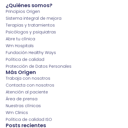
¿Quiénes somos?
Principios Origen
Sistema integral de mejora
Terapias y tratamientos
Psicólogos y psiquiatras
Abre tu clínica
Wm Hospitals
Fundación Healthy Ways
Política de calidad
Protección de Datos Personales
Más Origen
Trabaja con nosotros
Contacta con nosotros
Atención al paciente
Área de prensa
Nuestras clínicas
Wm Clinics
Política de calidad ISO
Posts recientes