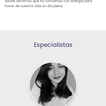
donde sentimos que no contamos con energía para
hacer de nuestro vida un día pleno.
Especialistas