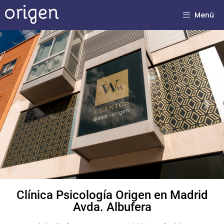
Menú
Previous
Next
Clínica Psicología Origen en Madrid
Avda. Albufera