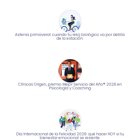
Astenia primaveral: cuando tu reloj biológico va por detrás
de la estación.
Clínicas Origen, premio Mejor Servicio del Año® 2026 en
Psicología y Coaching
Día Internacional de la Felicidad 2026: qué hacer HOY si tu
bienestar emocional se resiente.