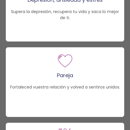
Supera la depresión, recupera tu vida y saca lo mejor
de ti.
Pareja
Fortaleced vuestra relación y volved a sentiros unidos.