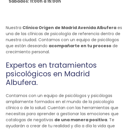
Sábados: 11:00h a 15:00h
Nuestra
Clínica Origen de Madrid Avenida Albufera
es
una de las clínicas de psicología de referencia dentro de
nuestra ciudad. Contamos con un equipo de psicólogos
que están deseando
acompañarte en tu proceso
de
crecimiento personal.
Expertos en tratamientos
psicológicos en Madrid
Albufera.
Contamos con un equipo de psicólogos y psicólogas
ampliamente formados en el mundo de la psicología
clínica o de la salud. Cuentan con las herramientas que
necesitas para aprender a gestionar las emociones que
catalogas de negativas
de una manera positiva
. Te
ayudarán a crear de tu realidad y día a día la vida que