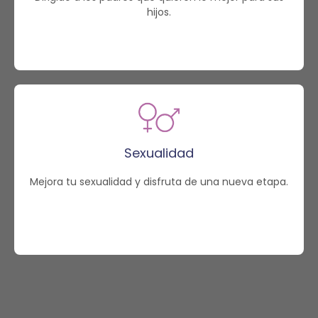
hijos.
Sexualidad
Mejora tu sexualidad y disfruta de una nueva etapa.