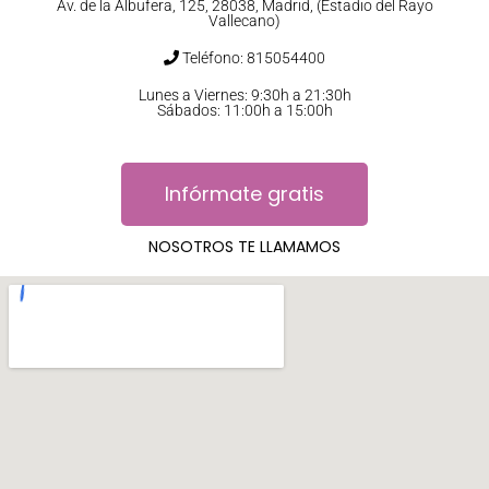
Av. de la Albufera, 125, 28038, Madrid, (Estadio del Rayo
Vallecano)
Teléfono: 815054400
Lunes a Viernes: 9:30h a 21:30h
Sábados: 11:00h a 15:00h
Infórmate gratis
NOSOTROS TE LLAMAMOS