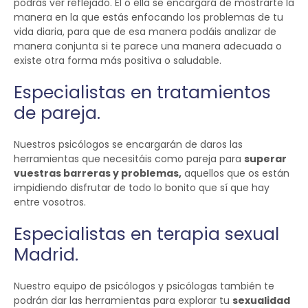
podrás ver reflejado. Él o ella se encargará de mostrarte la
manera en la que estás enfocando los problemas de tu
vida diaria, para que de esa manera podáis analizar de
manera conjunta si te parece una manera adecuada o
existe otra forma más positiva o saludable.
Especialistas en tratamientos
de pareja.
Nuestros psicólogos se encargarán de daros las
herramientas que necesitáis como pareja para
superar
vuestras barreras y problemas,
aquellos que os están
impidiendo disfrutar de todo lo bonito que sí que hay
entre vosotros.
Especialistas en terapia sexual
Madrid.
Nuestro equipo de psicólogos y psicólogas también te
podrán dar las herramientas para explorar tu
sexualidad