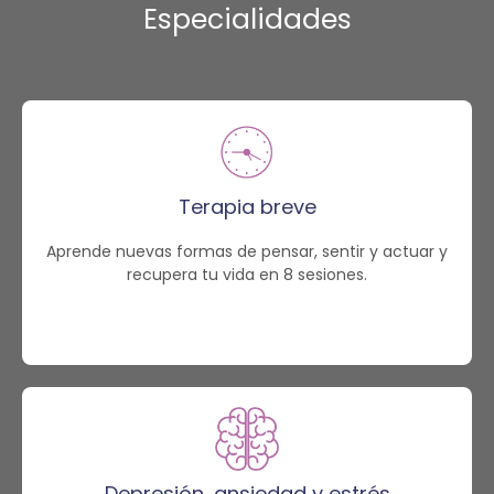
Especialidades
Terapia breve
Aprende nuevas formas de pensar, sentir y actuar y
recupera tu vida en 8 sesiones.
Depresión, ansiedad y estrés