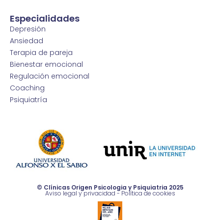
Especialidades
Depresión
Ansiedad
Terapia de pareja
Bienestar emocional
Regulación emocional
Coaching
Psiquiatría
© Clínicas Origen Psicologia y Psiquiatria 2025
Aviso legal y privacidad
-
Política de cookies