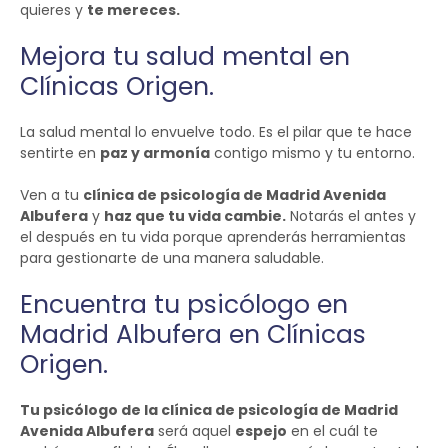
quieres y
te mereces.
Mejora tu salud mental en
Clínicas Origen.
La salud mental lo envuelve todo. Es el pilar que te hace
sentirte en
paz y armonía
contigo mismo y tu entorno.
Ven a tu
clínica de psicología de Madrid Avenida
Albufera
y
haz que tu vida cambie.
Notarás el antes y
el después en tu vida porque aprenderás herramientas
para gestionarte de una manera saludable.
Encuentra tu psicólogo en
Madrid Albufera en Clínicas
Origen.
Tu psicólogo de la clínica de psicología de Madrid
Avenida Albufera
será aquel
espejo
en el cuál te