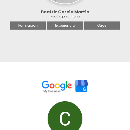
Beatriz García Martín
Psicóloga sanitaria
Formación
Experiencia
Otros