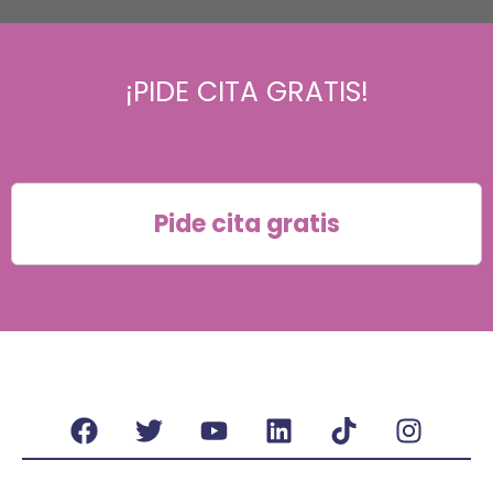
¡PIDE CITA GRATIS!
Pide cita gratis