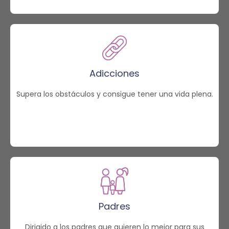
Adicciones
Supera los obstáculos y consigue tener una vida plena.
Padres
Dirigido a los padres que quieren lo mejor para sus