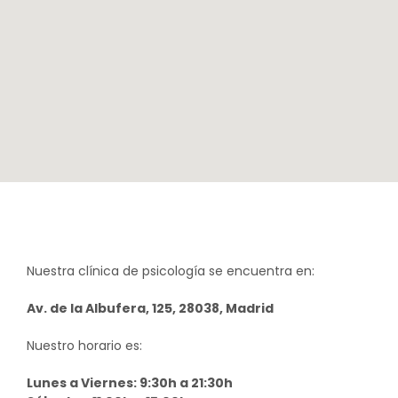
Nuestra clínica de psicología se encuentra en:
Av. de la Albufera, 125, 28038, Madrid
Nuestro horario es:
Lunes a Viernes: 9:30h a 21:30h