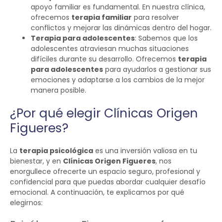
apoyo familiar es fundamental. En nuestra clínica,
ofrecemos
terapia familiar
para resolver
conflictos y mejorar las dinámicas dentro del hogar.
Terapia para adolescentes
: Sabemos que los
adolescentes atraviesan muchas situaciones
difíciles durante su desarrollo. Ofrecemos
terapia
para adolescentes
para ayudarlos a gestionar sus
emociones y adaptarse a los cambios de la mejor
manera posible.
¿Por qué elegir Clínicas Origen
Figueres?
La
terapia psicológica
es una inversión valiosa en tu
bienestar, y en
Clínicas Origen Figueres
, nos
enorgullece ofrecerte un espacio seguro, profesional y
confidencial para que puedas abordar cualquier desafío
emocional. A continuación, te explicamos por qué
elegirnos: