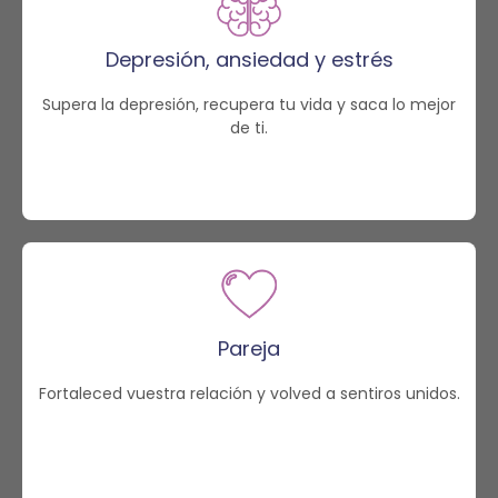
Depresión, ansiedad y estrés
Supera la depresión, recupera tu vida y saca lo mejor
de ti.
Pareja
Fortaleced vuestra relación y volved a sentiros unidos.