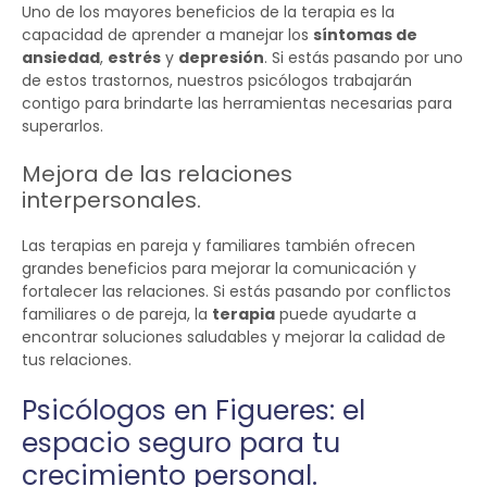
Uno de los mayores beneficios de la terapia es la
capacidad de aprender a manejar los
síntomas de
ansiedad
,
estrés
y
depresión
. Si estás pasando por uno
de estos trastornos, nuestros psicólogos trabajarán
contigo para brindarte las herramientas necesarias para
superarlos.
Mejora de las relaciones
interpersonales.
Las terapias en pareja y familiares también ofrecen
grandes beneficios para mejorar la comunicación y
fortalecer las relaciones. Si estás pasando por conflictos
familiares o de pareja, la
terapia
puede ayudarte a
encontrar soluciones saludables y mejorar la calidad de
tus relaciones.
Psicólogos en Figueres: el
espacio seguro para tu
crecimiento personal.