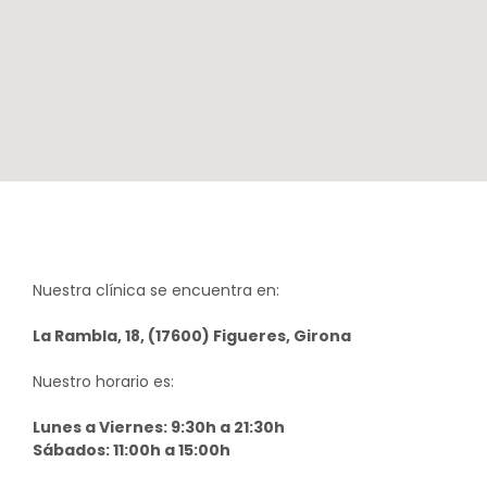
Nuestra clínica se encuentra en:
La Rambla, 18, (17600) Figueres, Girona
Nuestro horario es:
Lunes a Viernes: 9:30h a 21:30h
Sábados: 11:00h a 15:00h