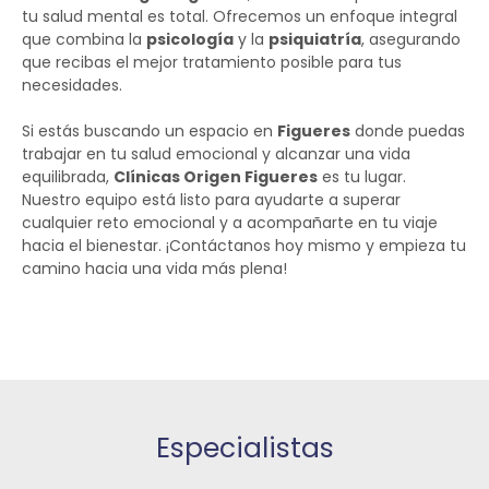
tu salud mental es total. Ofrecemos un enfoque integral
que combina la
psicología
y la
psiquiatría
, asegurando
que recibas el mejor tratamiento posible para tus
necesidades.
Si estás buscando un espacio en
Figueres
donde puedas
trabajar en tu salud emocional y alcanzar una vida
equilibrada,
Clínicas Origen Figueres
es tu lugar.
Nuestro equipo está listo para ayudarte a superar
cualquier reto emocional y a acompañarte en tu viaje
hacia el bienestar. ¡Contáctanos hoy mismo y empieza tu
camino hacia una vida más plena!
Especialistas