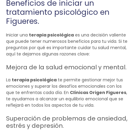
Beneficios de iniciar un
tratamiento psicológico en
Figueres.
Iniciar una
terapia psicológica
es una decisión valiente
que puede tener numerosos beneficios para tu vida. Si te
preguntas por qué es importante cuidar tu salud mental,
aquí te dejamos algunas razones clave:
Mejora de la salud emocional y mental.
La
terapia psicológica
te permite gestionar mejor tus
emociones y superar los desafíos emocionales con los
que te enfrentas cada día. En
Clínicas Origen Figueres
,
te ayudamos a alcanzar un equilibrio emocional que se
reflejará en todos los aspectos de tu vida.
Superación de problemas de ansiedad,
estrés y depresión.