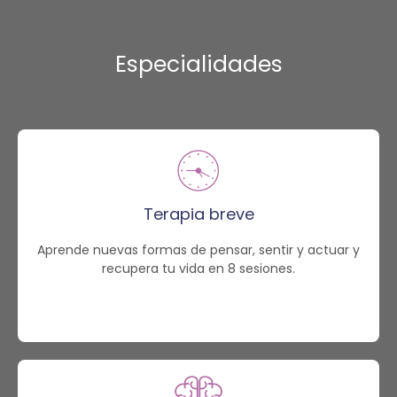
Especialidades
Terapia breve
Aprende nuevas formas de pensar, sentir y actuar y
recupera tu vida en 8 sesiones.