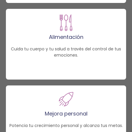
Alimentación
Cuida tu cuerpo y tu salud a través del control de tus
emociones.
Mejora personal
Potencia tu crecimiento personal y alcanza tus metas.