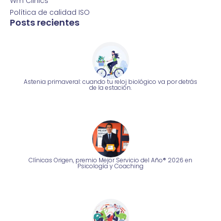
Wm Clinics
Política de calidad ISO
Posts recientes
Astenia primaveral: cuando tu reloj biológico va por detrás
de la estación.
Clínicas Origen, premio Mejor Servicio del Año® 2026 en
Psicología y Coaching