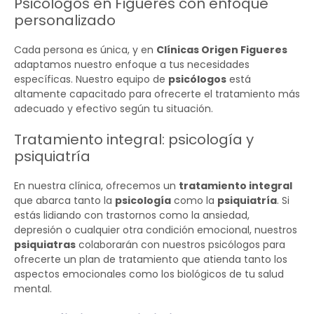
Psicólogos en Figueres con enfoque
personalizado
Cada persona es única, y en
Clínicas Origen Figueres
adaptamos nuestro enfoque a tus necesidades
específicas. Nuestro equipo de
psicólogos
está
altamente capacitado para ofrecerte el tratamiento más
adecuado y efectivo según tu situación.
Tratamiento integral: psicología y
psiquiatría
En nuestra clínica, ofrecemos un
tratamiento integral
que abarca tanto la
psicología
como la
psiquiatría
. Si
estás lidiando con trastornos como la ansiedad,
depresión o cualquier otra condición emocional, nuestros
psiquiatras
colaborarán con nuestros psicólogos para
ofrecerte un plan de tratamiento que atienda tanto los
aspectos emocionales como los biológicos de tu salud
mental.