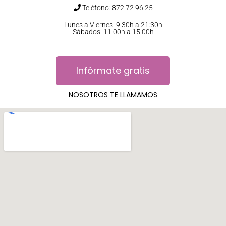
Teléfono: 872 72 96 25
Lunes a Viernes: 9:30h a 21:30h
Sábados: 11:00h a 15:00h
Infórmate gratis
NOSOTROS TE LLAMAMOS