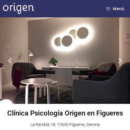
Menú
Previous
Next
Clínica Psicología Origen en Figueres
La Rambla 18, 17600 Figueres, Gerona