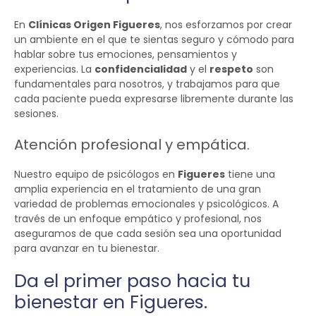
En
Clínicas Origen Figueres
, nos esforzamos por crear
un ambiente en el que te sientas seguro y cómodo para
hablar sobre tus emociones, pensamientos y
experiencias. La
confidencialidad
y el
respeto
son
fundamentales para nosotros, y trabajamos para que
cada paciente pueda expresarse libremente durante las
sesiones.
Atención profesional y empática.
Nuestro equipo de psicólogos en
Figueres
tiene una
amplia experiencia en el tratamiento de una gran
variedad de problemas emocionales y psicológicos. A
través de un enfoque empático y profesional, nos
aseguramos de que cada sesión sea una oportunidad
para avanzar en tu bienestar.
Da el primer paso hacia tu
bienestar en Figueres.