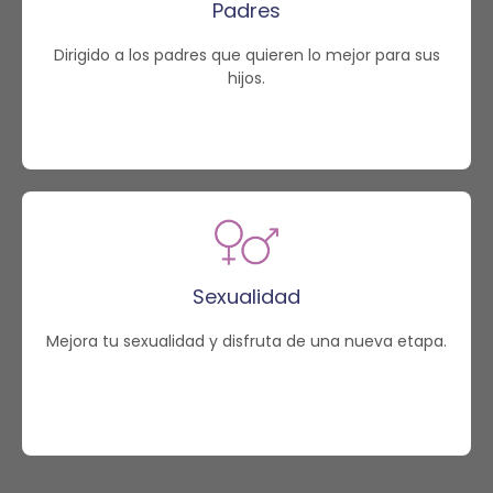
Padres
Dirigido a los padres que quieren lo mejor para sus
hijos.
Sexualidad
Mejora tu sexualidad y disfruta de una nueva etapa.