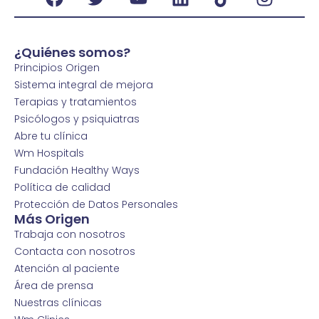
¿Quiénes somos?
Principios Origen
Sistema integral de mejora
Terapias y tratamientos
Psicólogos y psiquiatras
Abre tu clínica
Wm Hospitals
Fundación Healthy Ways
Política de calidad
Protección de Datos Personales
Más Origen
Trabaja con nosotros
Contacta con nosotros
Atención al paciente
Área de prensa
Nuestras clínicas