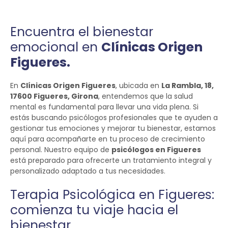
Encuentra el bienestar
emocional en
Clínicas Origen
Figueres.
En
Clínicas Origen Figueres
, ubicada en
La Rambla, 18,
17600 Figueres, Girona
, entendemos que la salud
mental es fundamental para llevar una vida plena. Si
estás buscando psicólogos profesionales que te ayuden a
gestionar tus emociones y mejorar tu bienestar, estamos
aquí para acompañarte en tu proceso de crecimiento
personal. Nuestro equipo de
psicólogos en Figueres
está preparado para ofrecerte un tratamiento integral y
personalizado adaptado a tus necesidades.
Terapia Psicológica en Figueres:
comienza tu viaje hacia el
bienestar.