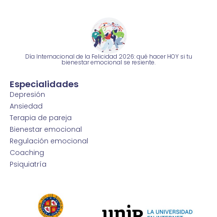
Día Internacional de la Felicidad 2026: qué hacer HOY si tu
bienestar emocional se resiente.
Especialidades
Depresión
Ansiedad
Terapia de pareja
Bienestar emocional
Regulación emocional
Coaching
Psiquiatría