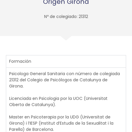
Origen Girona
Nº de colegiado: 21312
Formación
Psicologa General Sanitaria con número de colegiada
21312 del Colegio de Psicólogos de Catalunya de
Girona.
Licenciada en Psicologia por la UOC (Universitat
Oberta de Catalunya).
Master en Psicoterapia por la UDG (Universitat de
Girona) i l’IESP (Institut d’Estudis de la Sexualitat i la
Parella) de Barcelona.