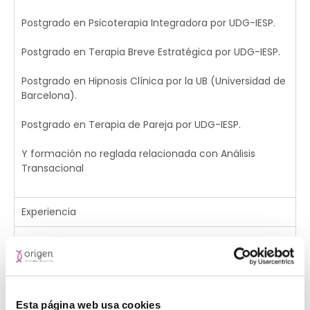
Postgrado en Psicoterapia Integradora por UDG-IESP.
Postgrado en Terapia Breve Estratégica por UDG-IESP.
Postgrado en Hipnosis Clínica por la UB (Universidad de
Barcelona).
Postgrado en Terapia de Pareja por UDG-IESP.
Y formación no reglada relacionada con Análisis
Transacional
Experiencia
Otros datos
Esta página web usa cookies