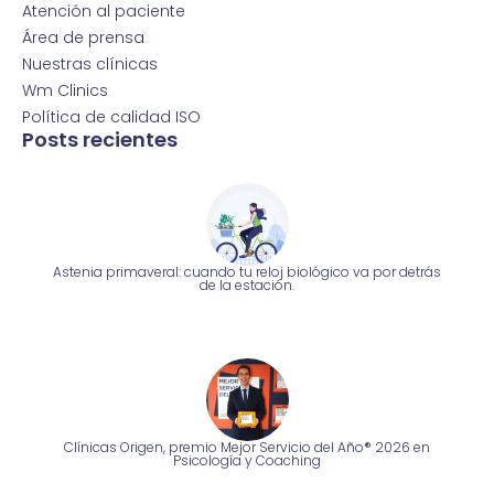
Atención al paciente
Área de prensa
Nuestras clínicas
Wm Clinics
Política de calidad ISO
Posts recientes
Astenia primaveral: cuando tu reloj biológico va por detrás
de la estación.
Clínicas Origen, premio Mejor Servicio del Año® 2026 en
Psicología y Coaching