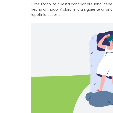
El resultado: te cuesta conciliar el sueño, tie
hecha un nudo. Y claro, el día siguiente arra
repetir la escena.