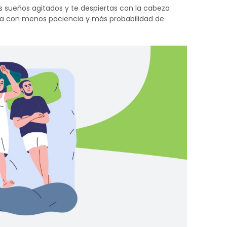
nes sueños agitados y te despiertas con la cabeza
nca con menos paciencia y más probabilidad de