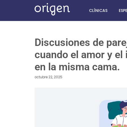
CLÍNICAS
ESP
Discusiones de pare
cuando el amor y el
en la misma cama.
octubre 22, 2025