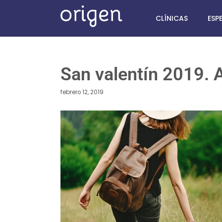
CLÍNICAS
ESP
San valentín 2019. 
febrero 12, 2019