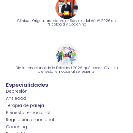
Clínicas Origen, premio Mejor Servicio del Año® 2026 en
Psicología y Coaching
Día Internacional de la Felicidad 2026: qué hacer HOY si tu
bienestar emocional se resiente.
Especialidades
Depresión
Ansiedad
Terapia de pareja
Bienestar emocional
Regulación emocional
Coaching