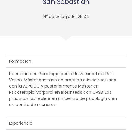
San Sebastián
Nº de colegiado: 25134
Formación
Licenciada en Psicología por la Universidad del País
Vasco. Máster sanitario en práctica clínica realizado
con la AEPCCC y posteriormente Máster en
Psicoterapia Corporal en Biosíntesis con CPSB. Las
prácticas las realicé en un centro de psicología y en
un centro de menores.
Experiencia