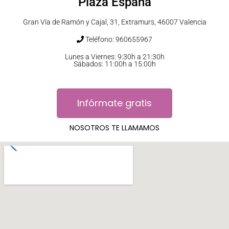
Plaza España
Gran Vía de Ramón y Cajal, 31, Extramurs, 46007 Valencia
Teléfono: 960655967
Lunes a Viernes: 9:30h a 21:30h
Sábados: 11:00h a 15:00h
Infórmate gratis
NOSOTROS TE LLAMAMOS