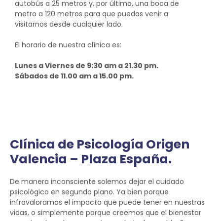
autobús a 25 metros y, por último, una boca de
metro a 120 metros para que puedas venir a
visitarnos desde cualquier lado.
El horario de nuestra clínica es:
Lunes a Viernes de 9:30 am a 21.30 pm.
Sábados de 11.00 am a 15.00 pm.
Clínica de Psicología Origen
Valencia – Plaza España.
De manera inconsciente solemos dejar el cuidado
psicológico en segundo plano. Ya bien porque
infravaloramos el impacto que puede tener en nuestras
vidas, o simplemente porque creemos que el bienestar