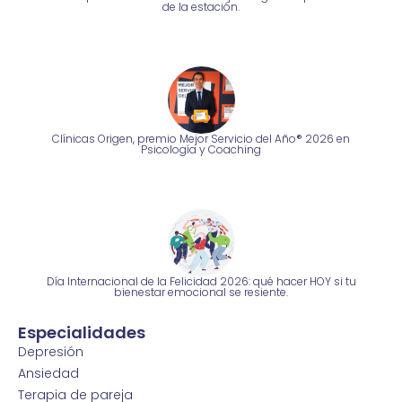
de la estación.
Clínicas Origen, premio Mejor Servicio del Año® 2026 en
Psicología y Coaching
Día Internacional de la Felicidad 2026: qué hacer HOY si tu
bienestar emocional se resiente.
Especialidades
Depresión
Ansiedad
Terapia de pareja