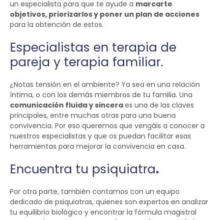
un especialista para que te ayude a
marcarte
objetivos, priorizarlos y poner un plan de acciones
para la obtención de estos.
Especialistas en terapia de
pareja y terapia familiar.
¿Notas tensión en el ambiente? Ya sea en una relación
íntima, o con los demás miembros de tu familia. Una
comunicación fluida y sincera
es una de las claves
principales, entre muchas otras para una buena
convivencia. Por eso queremos que vengáis a conocer a
nuestros especialistas y que os puedan facilitar esas
herramientas para mejorar la convivencia en casa.
Encuentra tu psiquiatra
.
Por otra parte, también contamos con un equipo
dedicado de psiquiatras, quienes son expertos en analizar
tu equilibrio biológico y encontrar la fórmula magistral