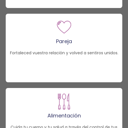
Pareja
Fortaleced vuestra relación y volved a sentiros unidos.
Alimentación
Cuida tu cuerpo y tu salud a través del control de tus