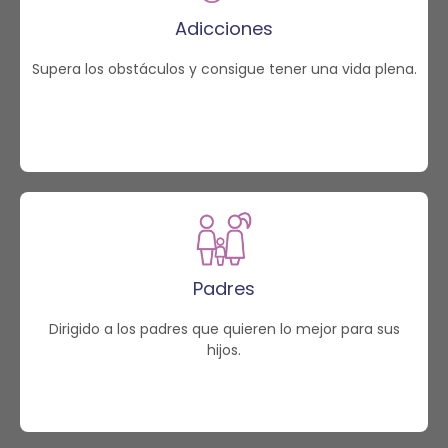
Adicciones
Supera los obstáculos y consigue tener una vida plena.
Padres
Dirigido a los padres que quieren lo mejor para sus
hijos.