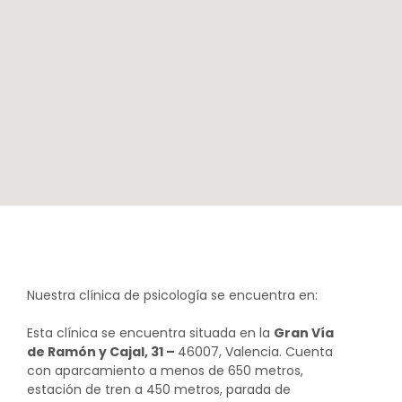
Nuestra clínica de psicología se encuentra en:
Esta clínica se encuentra situada en la
Gran Vía
de Ramón y Cajal, 31 –
46007, Valencia. Cuenta
con aparcamiento a menos de 650 metros,
estación de tren a 450 metros, parada de