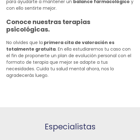
para ayudarte a mantener un
balance farmacológico
y
con ello sentirte mejor.
Conoce nuestras terapias
psicológicas.
No olvides que la
primera cita de valoración es
totalmente gratuita
. En ella estudiaremos tu caso con
el fin de proponerte un plan de evolución personal con el
formato de terapia que mejor se adapte a tus
necesidades. Cuida tu salud mental ahora, nos lo
agradecerás luego.
Especialistas