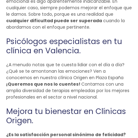
emocional es algo aparentemente inalcanzable. En
cualquier caso, siempre podemos mejorar el enfoque que
le damos. Sobre todo, porque es una realidad que
cualquier dificultad puede ser superada
cuando la
abordamos con el enfoque pertinente.
Psicólogos especialistas en tu
clínica en Valencia.
¿A menudo notas que te cuesta lidiar con el día a día?
¿Qué se te amontonan las emociones? Ven a
conocernos en nuestra clínica Origen en Plaza España
¡Queremos que nos lo cuentes!
Contamos con una
amplia diversidad de terapias empleadas por los mejores
profesionales en el sector a nivel nacional.
Mejora tu bienestar en Clínicas
Origen.
¿Es la satisfacción personal sinónimo de felicidad?