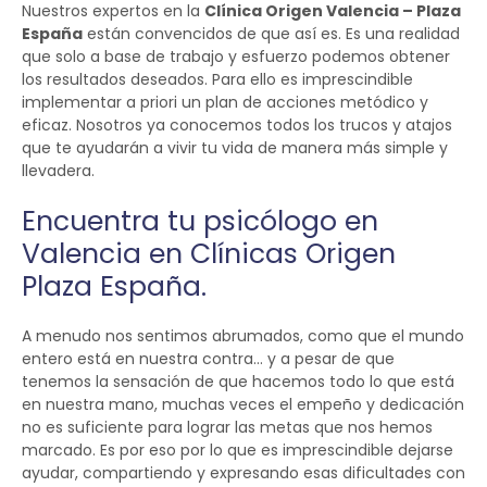
Nuestros expertos en la
Clínica Origen Valencia – Plaza
España
están convencidos de que así es. Es una realidad
que solo a base de trabajo y esfuerzo podemos obtener
los resultados deseados. Para ello es imprescindible
implementar a priori un plan de acciones metódico y
eficaz. Nosotros ya conocemos todos los trucos y atajos
que te ayudarán a vivir tu vida de manera más simple y
llevadera.
Encuentra tu psicólogo en
Valencia en Clínicas Origen
Plaza España.
A menudo nos sentimos abrumados, como que el mundo
entero está en nuestra contra… y a pesar de que
tenemos la sensación de que hacemos todo lo que está
en nuestra mano, muchas veces el empeño y dedicación
no es suficiente para lograr las metas que nos hemos
marcado. Es por eso por lo que es imprescindible dejarse
ayudar, compartiendo y expresando esas dificultades con