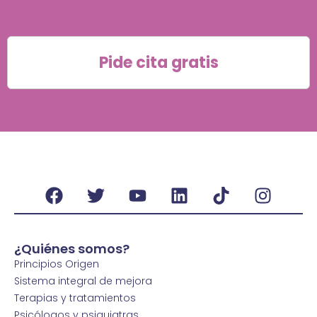
Pide cita gratis
¿Quiénes somos?
Principios Origen
Sistema integral de mejora
Terapias y tratamientos
Psicólogos y psiquiatras