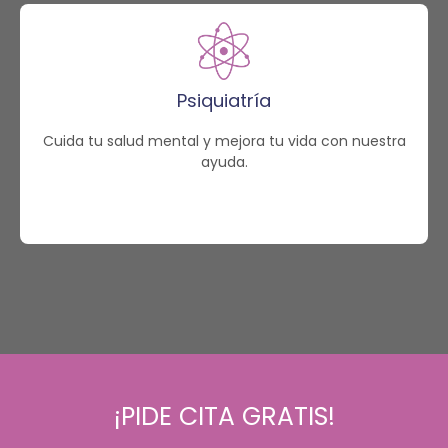
Psiquiatría
Cuida tu salud mental y mejora tu vida con nuestra
ayuda.
¡PIDE CITA GRATIS!