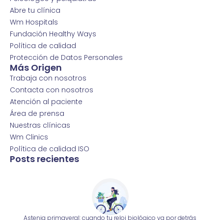
Abre tu clínica
Wm Hospitals
Fundación Healthy Ways
Política de calidad
Protección de Datos Personales
Más Origen
Trabaja con nosotros
Contacta con nosotros
Atención al paciente
Área de prensa
Nuestras clínicas
Wm Clinics
Política de calidad ISO
Posts recientes
Astenia primaveral: cuando tu reloj biológico va por detrás