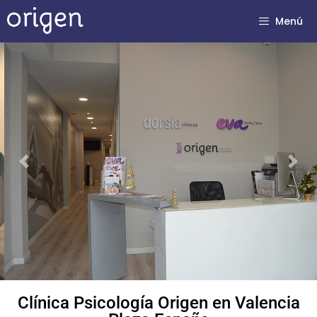
Menú
Previous
Next
Clínica Psicología Origen en Valencia