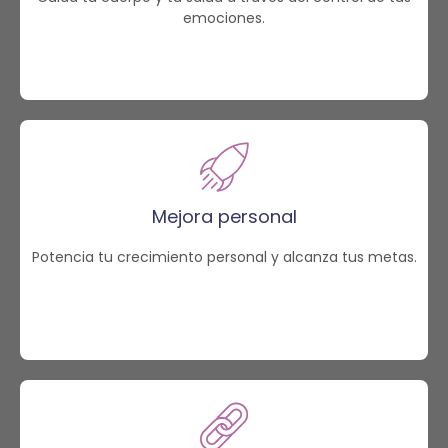
emociones.
Mejora personal
Potencia tu crecimiento personal y alcanza tus metas.