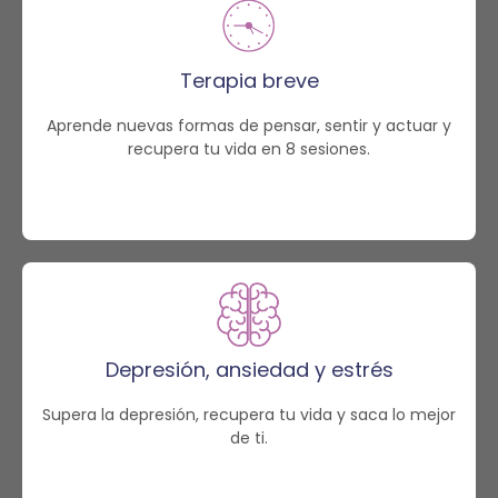
Terapia breve
Aprende nuevas formas de pensar, sentir y actuar y
recupera tu vida en 8 sesiones.
Depresión, ansiedad y estrés
Supera la depresión, recupera tu vida y saca lo mejor
de ti.