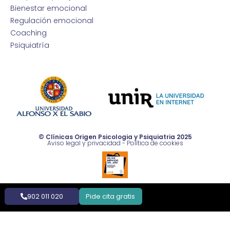
Bienestar emocional
Regulación emocional
Coaching
Psiquiatría
© Clínicas Origen Psicologia y Psiquiatria 2025
Aviso legal y privacidad
-
Política de cookies
902 011 020
Pide cita gratis