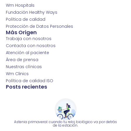
Wm Hospitals
Fundación Healthy Ways
Política de calidad
Protección de Datos Personales
Más Origen
Trabaja con nosotros
Contacta con nosotros
Atención al paciente
Área de prensa
Nuestras clínicas
Wm Clinics
Política de calidad ISO
Posts recientes
Astenia primaveral: cuando tu reloj biológico va por detrás
de la estación.