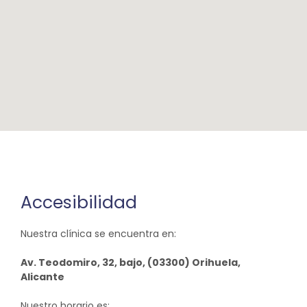
Accesibilidad
Nuestra clínica se encuentra en:
Av. Teodomiro, 32, bajo, (03300) Orihuela,
Alicante
Nuestro horario es: