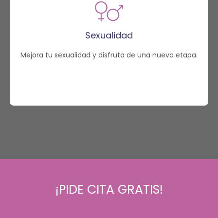
Sexualidad
Mejora tu sexualidad y disfruta de una nueva etapa.
¡PIDE CITA GRATIS!