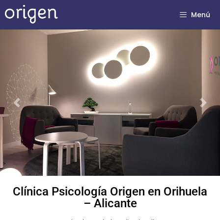
Menú
Previous
Next
Clínica Psicología Origen en Orihuela
– Alicante