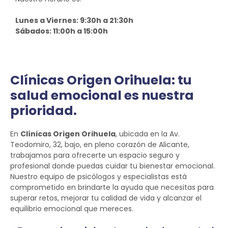
Lunes a Viernes: 9:30h a 21:30h
Sábados: 11:00h a 15:00h
Clínicas Origen Orihuela: tu
salud emocional es nuestra
prioridad.
En
Clínicas Origen Orihuela
, ubicada en la Av.
Teodomiro, 32, bajo, en pleno corazón de Alicante,
trabajamos para ofrecerte un espacio seguro y
profesional donde puedas cuidar tu bienestar emocional.
Nuestro equipo de psicólogos y especialistas está
comprometido en brindarte la ayuda que necesitas para
superar retos, mejorar tu calidad de vida y alcanzar el
equilibrio emocional que mereces.