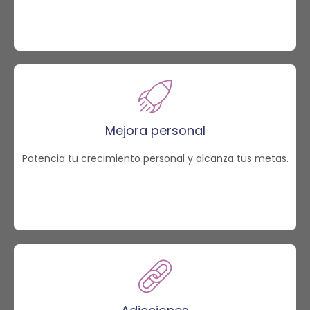
Mejora personal
Potencia tu crecimiento personal y alcanza tus metas.