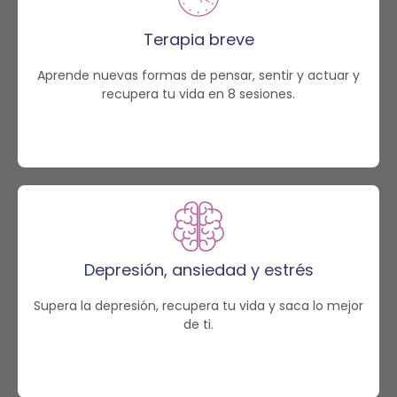
Terapia breve
Aprende nuevas formas de pensar, sentir y actuar y
recupera tu vida en 8 sesiones.
Depresión, ansiedad y estrés
Supera la depresión, recupera tu vida y saca lo mejor
de ti.