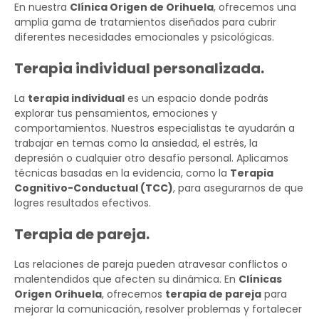
En nuestra
Clínica Origen de Orihuela
, ofrecemos una
amplia gama de tratamientos diseñados para cubrir
diferentes necesidades emocionales y psicológicas.
Terapia individual personalizada.
La
terapia individual
es un espacio donde podrás
explorar tus pensamientos, emociones y
comportamientos. Nuestros especialistas te ayudarán a
trabajar en temas como la ansiedad, el estrés, la
depresión o cualquier otro desafío personal. Aplicamos
técnicas basadas en la evidencia, como la
Terapia
Cognitivo-Conductual (TCC)
, para asegurarnos de que
logres resultados efectivos.
Terapia de pareja.
Las relaciones de pareja pueden atravesar conflictos o
malentendidos que afecten su dinámica. En
Clínicas
Origen Orihuela
, ofrecemos
terapia de pareja
para
mejorar la comunicación, resolver problemas y fortalecer