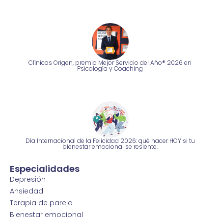
Clínicas Origen, premio Mejor Servicio del Año® 2026 en
Psicología y Coaching
Día Internacional de la Felicidad 2026: qué hacer HOY si tu
bienestar emocional se resiente.
Especialidades
Depresión
Ansiedad
Terapia de pareja
Bienestar emocional