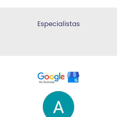
Especialistas