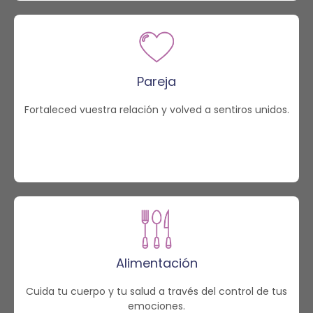
Pareja
Fortaleced vuestra relación y volved a sentiros unidos.
Alimentación
Cuida tu cuerpo y tu salud a través del control de tus
emociones.