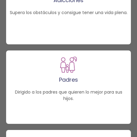
Adicciones
Supera los obstáculos y consigue tener una vida plena.
Padres
Dirigido a los padres que quieren lo mejor para sus
hijos.