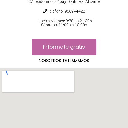
C/ Teodomiro, 32 bajo, Orihuela, Alicante
Teléfono: 966944422
Lunes a Viernes: 9:30h a 21:30h
Sábados: 11:00h a 15:00h
Infórmate gratis
NOSOTROS TE LLAMAMOS