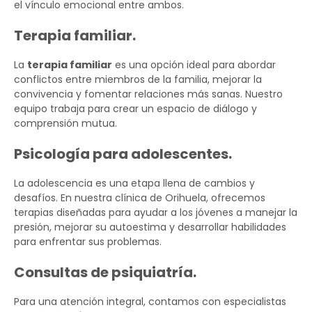
el vínculo emocional entre ambos.
Terapia familiar.
La
terapia familiar
es una opción ideal para abordar
conflictos entre miembros de la familia, mejorar la
convivencia y fomentar relaciones más sanas. Nuestro
equipo trabaja para crear un espacio de diálogo y
comprensión mutua.
Psicología para adolescentes.
La adolescencia es una etapa llena de cambios y
desafíos. En nuestra clínica de Orihuela, ofrecemos
terapias diseñadas para ayudar a los jóvenes a manejar la
presión, mejorar su autoestima y desarrollar habilidades
para enfrentar sus problemas.
Consultas de psiquiatría.
Para una atención integral, contamos con especialistas