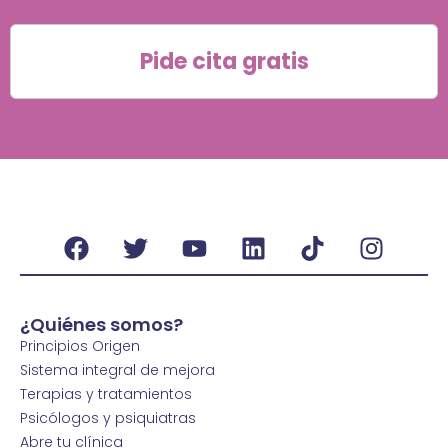
Pide cita gratis
¿Quiénes somos?
Principios Origen
Sistema integral de mejora
Terapias y tratamientos
Psicólogos y psiquiatras
Abre tu clínica