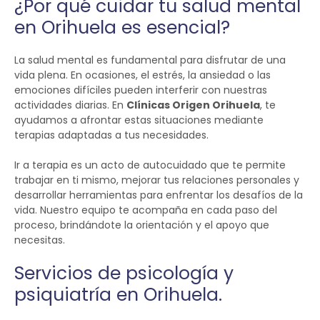
¿Por qué cuidar tu salud mental
en Orihuela es esencial?
La salud mental es fundamental para disfrutar de una
vida plena. En ocasiones, el estrés, la ansiedad o las
emociones difíciles pueden interferir con nuestras
actividades diarias. En
Clínicas Origen Orihuela
, te
ayudamos a afrontar estas situaciones mediante
terapias adaptadas a tus necesidades.
Ir a terapia es un acto de autocuidado que te permite
trabajar en ti mismo, mejorar tus relaciones personales y
desarrollar herramientas para enfrentar los desafíos de la
vida. Nuestro equipo te acompaña en cada paso del
proceso, brindándote la orientación y el apoyo que
necesitas.
Servicios de psicología y
psiquiatría en Orihuela.