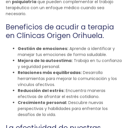
en
psiquiatría
que pueden complementar el trabajo
terapéutico con un enfoque médico cuando sea
necesario.
Beneficios de acudir a terapia
en Clínicas Origen Orihuela.
Gestión de emociones:
Aprende a identificar y
manejar tus emociones de forma saludable.
Mejora de la autoestima:
Trabaja en tu confianza
y seguridad personal.
Relaciones más equilibradas:
Desarrolla
herramientas para mejorar la comunicación y los
vínculos afectivos.
Reducción del estrés:
Encuentra maneras
efectivas de afrontar el estrés cotidiano.
Crecimiento personal:
Descubre nuevas
perspectivas y habilidades para enfrentar los
desafíos de la vida.
La efectividad de nuestras