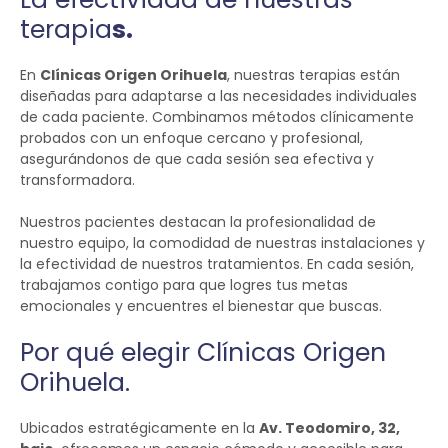
terapia
s.
En
Clínicas Origen Orihuela
, nuestras terapias están
diseñadas para adaptarse a las necesidades individuales
de cada paciente. Combinamos métodos clínicamente
probados con un enfoque cercano y profesional,
asegurándonos de que cada sesión sea efectiva y
transformadora.
Nuestros pacientes destacan la profesionalidad de
nuestro equipo, la comodidad de nuestras instalaciones y
la efectividad de nuestros tratamientos. En cada sesión,
trabajamos contigo para que logres tus metas
emocionales y encuentres el bienestar que buscas.
Por qué elegir Clínicas Origen
Orihuela.
Ubicados estratégicamente en la
Av. Teodomiro, 32,