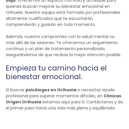
bajo
, ofrecemos un espacio cómodo y accesible para
quienes buscan mejorar su bienestar emocional en
Orihuela. Nuestro equipo está formado por profesionales
altamente cualificados que te escucharán,
comprenderán y guiarán en todo momento.
Además, nuestro compromiso con la salud mental va
más allá de las sesiones. Te ofrecemos un seguimiento
continuo y un plan de tratamiento personalizado,
asegurándonos de que recibas la mejor atención posible.
Empieza tu camino hacia el
bienestar emocional.
Si buscas
psicólogos en Orihuela
o necesitas ayuda
profesional para superar momentos difíciles, en
Clínicas
Origen Orihuela
estamos aquí para ti. Contáctanos y da
el primer paso hacia una vida más plena y equilibrada.