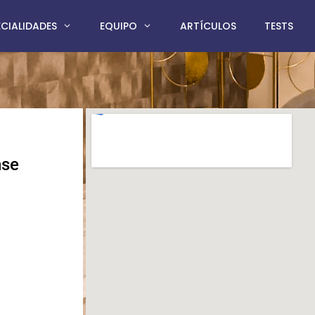
ECIALIDADES
EQUIPO
ARTÍCULOS
TESTS
nse