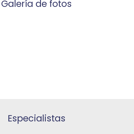
Galería de fotos
Especialistas