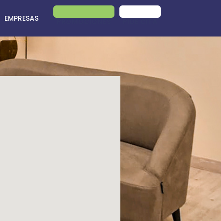
EMPRESAS
PROMOCIONES
PIDE CITA