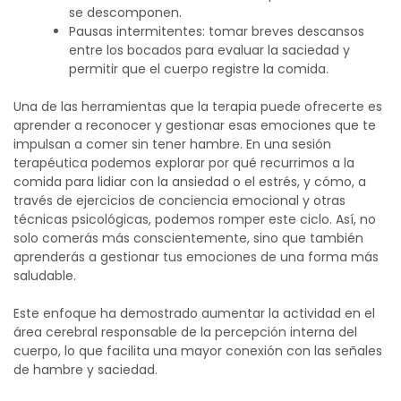
se descomponen.
Pausas intermitentes: tomar breves descansos
entre los bocados para evaluar la saciedad y
permitir que el cuerpo registre la comida.
Una de las herramientas que la terapia puede ofrecerte es
aprender a reconocer y gestionar esas emociones que te
impulsan a comer sin tener hambre. En una sesión
terapéutica podemos explorar por qué recurrimos a la
comida para lidiar con la ansiedad o el estrés, y cómo, a
través de ejercicios de conciencia emocional y otras
técnicas psicológicas, podemos romper este ciclo.
Así, no
solo comerás más conscientemente, sino que también
aprenderás a gestionar tus emociones de una forma más
saludable.
Este enfoque ha demostrado aumentar la actividad en el
área cerebral responsable de la percepción interna del
cuerpo, lo que facilita una mayor conexión con las señales
de hambre y saciedad.