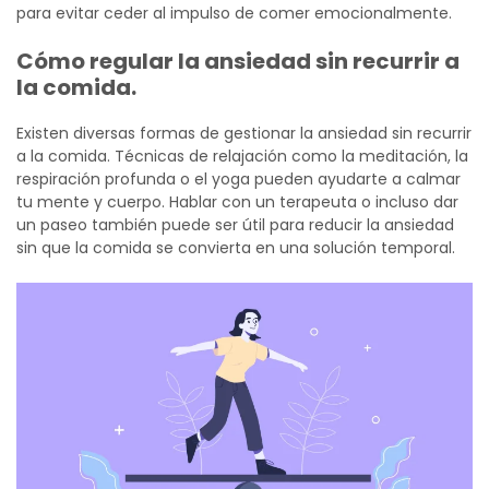
para evitar ceder al impulso de comer emocionalmente.
Cómo regular la ansiedad sin recurrir a
la comida.
Existen diversas formas de gestionar la ansiedad sin recurrir
a la comida. Técnicas de relajación como la meditación, la
respiración profunda o el yoga pueden ayudarte a calmar
tu mente y cuerpo. Hablar con un terapeuta o incluso dar
un paseo también puede ser útil para reducir la ansiedad
sin que la comida se convierta en una solución temporal.