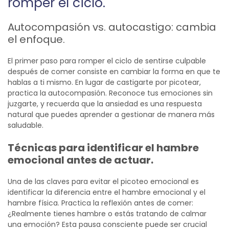
romper el ciclo.
Autocompasión vs. autocastigo: cambia
el enfoque.
El primer paso para romper el ciclo de sentirse culpable
después de comer consiste en cambiar la forma en que te
hablas a ti mismo. En lugar de castigarte por picotear,
practica la autocompasión. Reconoce tus emociones sin
juzgarte, y recuerda que la ansiedad es una respuesta
natural que puedes aprender a gestionar de manera más
saludable.
Técnicas para identificar el hambre
emocional antes de actuar.
Una de las claves para evitar el picoteo emocional es
identificar la diferencia entre el hambre emocional y el
hambre física. Practica la reflexión antes de comer:
¿Realmente tienes hambre o estás tratando de calmar
una emoción? Esta pausa consciente puede ser crucial