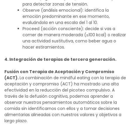
para detectar zonas de tensión.
Observe (análisis emocional): identifica la
emoción predominante en ese momento,
evaluándola en una escala del 1 al 10.
Proceed (acción consciente): decide si vas a
comer de manera moderada (≤100 kcal) o realizar
una actividad sustitutiva, como beber agua o
hacer estiramientos.
4. Integración de terapias de tercera generación.
Fusión con Terapia de Aceptación y Compromiso
(ACT).
La combinación de mindful eating con la terapia de
aceptación y compromiso (ACT) ha mostrado una alta
efectividad en la reducción del picoteo compulsivo. A
través de la defusión cognitiva, podemos aprender a
observar nuestros pensamientos automáticos sobre la
comida sin identificarnos con ellos y a tomar decisiones
alimentarias alineadas con nuestros valores y objetivos a
largo plazo.