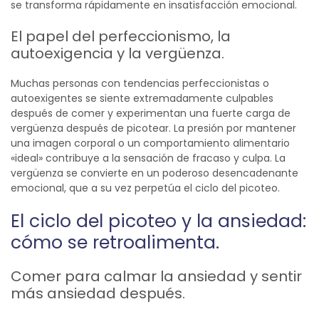
se transforma rápidamente en insatisfacción emocional.
El papel del perfeccionismo, la
autoexigencia y la vergüenza.
Muchas personas con tendencias perfeccionistas o
autoexigentes se siente extremadamente culpables
después de comer y experimentan una fuerte carga de
vergüenza después de picotear. La presión por mantener
una imagen corporal o un comportamiento alimentario
«ideal» contribuye a la sensación de fracaso y culpa. La
vergüenza se convierte en un poderoso desencadenante
emocional, que a su vez perpetúa el ciclo del picoteo.
El ciclo del picoteo y la ansiedad:
cómo se retroalimenta.
Comer para calmar la ansiedad y sentir
más ansiedad después.