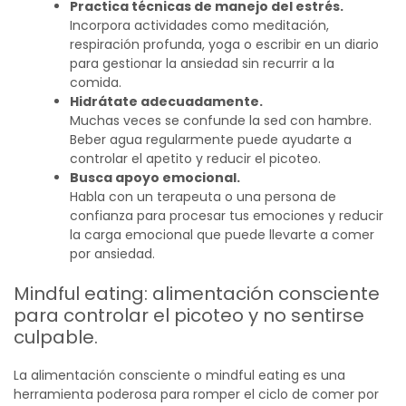
Practica técnicas de manejo del estrés.
Incorpora actividades como meditación,
respiración profunda, yoga o escribir en un diario
para gestionar la ansiedad sin recurrir a la
comida.
Hidrátate adecuadamente.
Muchas veces se confunde la sed con hambre.
Beber agua regularmente puede ayudarte a
controlar el apetito y reducir el picoteo.
Busca apoyo emocional.
Habla con un terapeuta o una persona de
confianza para procesar tus emociones y reducir
la carga emocional que puede llevarte a comer
por ansiedad.
Mindful
eating
: alimentación consciente
para controlar el picoteo y no sentirse
culpable.
La alimentación consciente o
mindful
eating
es una
herramienta poderosa para romper el ciclo de comer por