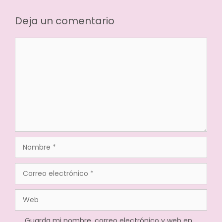
Deja un comentario
Guarda mi nombre, correo electrónico y web en