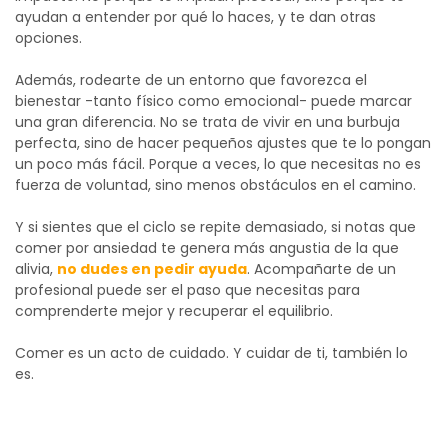
ayudan a entender por qué lo haces, y te dan otras
opciones.
Además, rodearte de un entorno que favorezca el
bienestar -tanto físico como emocional- puede marcar
una gran diferencia. No se trata de vivir en una burbuja
perfecta, sino de hacer pequeños ajustes que te lo pongan
un poco más fácil. Porque a veces, lo que necesitas no es
fuerza de voluntad, sino menos obstáculos en el camino.
Y si sientes que el ciclo se repite demasiado, si notas que
comer por ansiedad te genera más angustia de la que
alivia,
no dudes en pedir ayuda
. Acompañarte de un
profesional puede ser el paso que necesitas para
comprenderte mejor y recuperar el equilibrio.
Comer es un acto de cuidado. Y cuidar de ti, también lo
es.