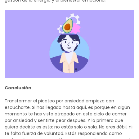
Conclusión.
Transformar el picoteo por ansiedad empieza con
escucharte. Si has llegado hasta aquí, es porque en algún
momento te has visto atrapado en este ciclo de comer
por ansiedad y sentirte peor después. Y lo primero que
quiero decirte es esto: no estás solo o sola. No eres débil, ni
te falta fuerza de voluntad. Estás respondiendo como