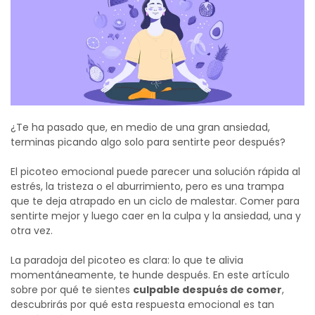
¿Te ha pasado que, en medio de una gran ansiedad,
terminas picando algo solo para sentirte peor después?
El picoteo emocional puede parecer una solución rápida al
estrés, la tristeza o el aburrimiento, pero es una trampa
que te deja atrapado en un ciclo de malestar.
Comer para
sentirte mejor y luego caer en la culpa y la ansiedad, una y
otra vez.
La paradoja del picoteo es clara: lo que te alivia
momentáneamente, te hunde después. En este artículo
sobre por qué te sientes
culpable después de comer
,
descubrirás por qué esta respuesta emocional es tan