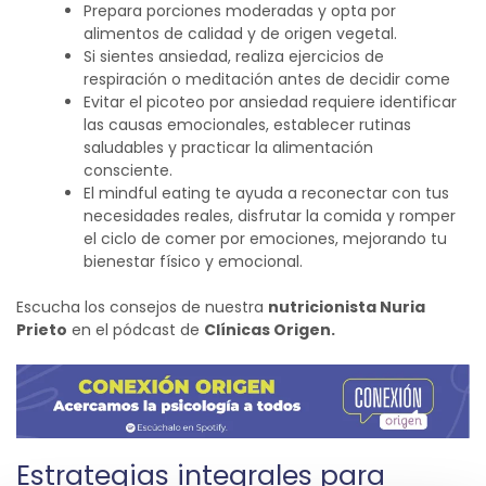
Prepara porciones moderadas y opta por
alimentos de calidad y de origen vegetal.
Si sientes ansiedad, realiza ejercicios de
respiración o meditación antes de decidir come
Evitar el picoteo por ansiedad requiere identificar
las causas emocionales, establecer rutinas
saludables y practicar la alimentación
consciente.
El mindful eating te ayuda a reconectar con tus
necesidades reales, disfrutar la comida y romper
el ciclo de comer por emociones, mejorando tu
bienestar físico y emocional.
Escucha los consejos de nuestra
nutricionista Nuria
Prieto
en el pódcast de
Clínicas Origen.
Estrategias i
ntegrales
para