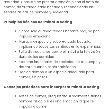
ansiedad. Consiste en prestar atención plena al acto de
comer, disfrutando cada bocado y reconociendo las
señales físicas de hambre y saciedad.
Principios básicos del
mindful
eating
.
Come solo cuando tengas hambre real, no por
impulso emocional.
Mastica despacio y saborea cada bocado,
implicando todos tus sentidos en la experiencia.
Evita distracciones como el móvil o la televisión
durante las comidas.
Escucha las señales de saciedad de tu cuerpo y
detente cuando estés satisfecho.
Dedica tiempo y un espacio adecuado para
comer, sin prisas.
Consejos prácticos para incorporar mindful eating.
Antes de comer, pregúntate si realmente tienes
hambre física o si es una emoción la que te
impulsa a comer.