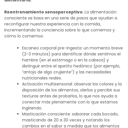
Reentrenamiento sensoperceptivo.
La alimentación
consciente se basa en una serie de pasos que ayudan a
reconfigurar nuestra experiencia con la comida,
incrementando la conciencia sobre lo que comemos y
cómo lo comemos:
Escaneo corporal pre-ingesta: un momento breve
(2-3 minutos) para identificar dónde sentimos el
hambre (en el estómago o en la cabeza) y
distinguir entre el apetito hedónico (por ejemplo,
“antojo de algo crujiente”) y las necesidades
nutricionales reales.
Activación multisensorial: observar los colores y la
disposición de los alimentos, olerlos y percibir sus
texturas antes de probarlos, lo que nos ayuda a
conectar más plenamente con lo que estamos
ingiriendo.
Masticación consciente: saborear cada bocado,
masticando de 20 a 30 veces y notando los
cambios en el sabor a medida que los alimentos