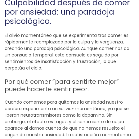
Culpabilidad después de comer
por ansiedad: una paradoja
psicológica.
El alivio momentáneo que se experimenta tras comer es
rápidamente reemplazado por la culpa y la vergüenza,
creando una paradoja psicológica. Aunque comer nos da
un consuelo temporal, este consuelo es seguido por
sentimientos de insatisfacción y frustración, lo que
perpetúa el ciclo.
Por qué comer “para sentirte mejor”
puede hacerte sentir peor.
Cuando comemos para quitarnos la ansiedad nuestro
cerebro experimenta un «alivio» momentáneo, ya que se
liberan neurotransmisores como la dopamina. Sin
embargo, el efecto es fugaz, y el sentimiento de culpa
aparece al darnos cuenta de que no hemos resuelto el
origen de nuestra ansiedad. La satisfacción momentánea