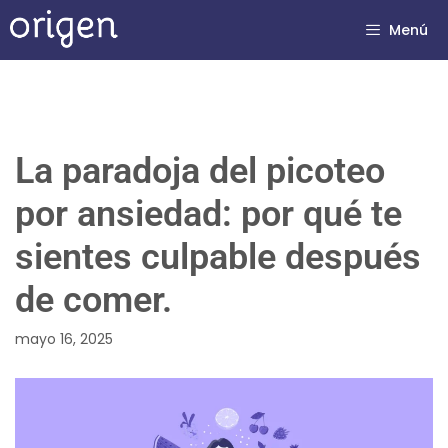
Menú
La paradoja del picoteo
por ansiedad: por qué te
sientes culpable después
de comer.
mayo 16, 2025