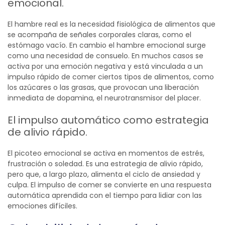
emocional.
El hambre real es la necesidad fisiológica de alimentos que
se acompaña de señales corporales claras, como el
estómago vacío. En cambio el hambre emocional surge
como una necesidad de consuelo.
En muchos casos se
activa por una emoción negativa y está vinculada a un
impulso rápido de comer ciertos tipos de alimentos, como
los azúcares o las grasas, que provocan una liberación
inmediata de dopamina, el neurotransmisor del placer.
El impulso automático como estrategia
de alivio rápido.
El picoteo emocional se activa en momentos de estrés,
frustración o soledad. Es una estrategia de alivio rápido,
pero que, a largo plazo, alimenta el ciclo de ansiedad y
culpa.
El impulso de comer se convierte en una respuesta
automática aprendida con el tiempo para lidiar con las
emociones difíciles.