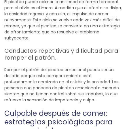
El picoteo puede calmar la ansiedad de forma temporal,
pero el alivio es efímero. A medida que el efecto se disipa,
la ansiedad regresa, y con ella, el impulso de comer
nuevamente. Este ciclo se vuelve cada vez más difícil de
romper, ya que el picoteo se convierte en una estrategia
de afrontamiento que no resuelve el problema
subyacente.
Conductas repetitivas y dificultad para
romper el patrón.
Romper el patrón del picoteo emocional puede ser un
desafío porque este comportamiento está
profundamente enraizado en el estrés y la ansiedad. Las
personas que padecen de picoteo emocional a menudo
sienten que no tienen control sobre sus impulsos, lo que
refuerza la sensación de impotencia y culpa.
Culpable después de comer:
estrategias psicológicas para