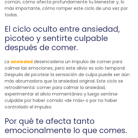
común, cómo afecta profundamente tu bienestar y, lo
más importante, cómo romper este ciclo de una vez por
todas.
El ciclo oculto entre ansiedad,
picoteo y sentirte culpable
después de comer.
La
ansiedad
desencadena un impulso de comer para
calmar las emociones, pero este alivio es solo temporal.
Después de picotear la sensación de culpa puede ser aún
más abrumadora que la ansiedad original. Este ciclo se
retroalimenta: comer para calmar la ansiedad,
experimentar el alivio momentáneo y luego sentirse
culpable por haber comido «de más» o por no haber
controlado el impulso.
Por qué te afecta tanto
emocionalmente lo que comes.