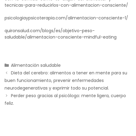
tecnicas-para-reducirlos-con-alimentacion-consciente/
psicologiaypsicoterapia.com/alimentacion-consciente-1/
quironsalud.com/blogs/es/objetivo-peso-
saludable/alimentacion-consciente-mindful-eating
Alimentación saludable
Dieta del cerebro: alimentos a tener en mente para su
buen funcionamiento, prevenir enfermedades
neurodegenerativas y exprimir todo su potencial.
Perder peso gracias al psicólogo: mente ligera, cuerpo
feliz.