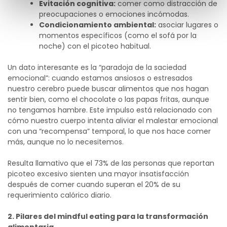
Evitación cognitiva:
comer como distracción de
preocupaciones o emociones incómodas.
Condicionamiento ambiental:
asociar lugares o
momentos específicos (como el sofá por la
noche) con el picoteo habitual.
Un dato interesante es la “paradoja de la saciedad
emocional”: cuando estamos ansiosos o estresados
nuestro cerebro puede buscar alimentos que nos hagan
sentir bien, como el chocolate o las papas fritas, aunque
no tengamos hambre. Este impulso está relacionado con
cómo nuestro cuerpo intenta aliviar el malestar emocional
con una “recompensa” temporal, lo que nos hace comer
más, aunque no lo necesitemos.
Resulta llamativo que el 73% de las personas que reportan
picoteo excesivo sienten una mayor insatisfacción
después de comer cuando superan el 20% de su
requerimiento calórico diario.
2. Pilares del mindful eating para la transformación
alimentaria.