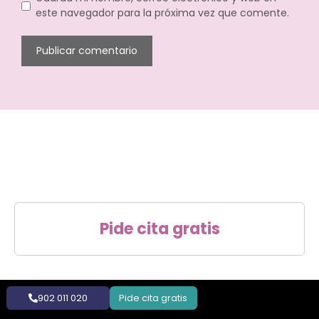
este navegador para la próxima vez que comente.
Pide cita gratis
902 011 020
Pide cita gratis