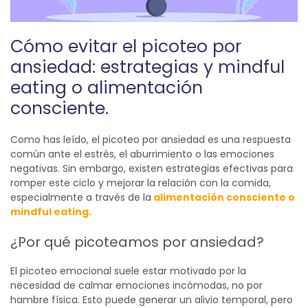
Cómo evitar el picoteo por
ansiedad: estrategias y
m
indful
e
ating
o alimentación
consciente.
Como has leído, el picoteo por ansiedad es una respuesta
común ante el estrés, el aburrimiento o las emociones
negativas. Sin embargo, existen estrategias efectivas para
romper este ciclo y mejorar la relación con la comida,
especialmente a través de la
alimentación consciente o
mindful
eating
.
¿Por qué picoteamos por ansiedad?
El picoteo emocional suele estar motivado por la
necesidad de calmar emociones incómodas, no por
hambre física. Esto puede generar un alivio temporal, pero