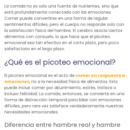
La comida no es solo una fuente de nutrientes, sino que
está profundamente conectada con las emociones.
Comer puede convertirse en una forma de regular
sentimientos difíciles, pero el cuerpo no responde solo con
la satisfacción física del hambre. El cerebro asocia ciertos
alimentos con consuelo, lo que hace que el picoteo
emocional sea tan efectivo en el corto plazo, pero poco
satisfactorio en el largo plazo.
¿Qué es el picoteo emocional?
El picoteo emocional es el acto de
comer en respuesta a
emociones
, no a la necesidad física de alimentos. Esto
puede incluir comer por aburrimiento, estrés, tristeza o
incluso felicidad. La comida, entonces, se convierte en una
forma de distracción temporal para lidiar con emociones
difíciles, pero rara vez satisface verdaderamente nuestras
necesidades emocionales.
Diferencia entre hambre real y hambre