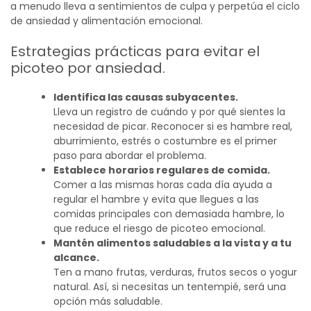
a menudo lleva a sentimientos de culpa y perpetúa el ciclo
de ansiedad y alimentación emocional.
Estrategias prácticas para evitar el
picoteo por ansiedad.
Identifica las causas subyacentes.
Lleva un registro de cuándo y por qué sientes la
necesidad de picar. Reconocer si es hambre real,
aburrimiento, estrés o costumbre es el primer
paso para abordar el problema.
Establece horarios regulares de comida.
Comer a las mismas horas cada día ayuda a
regular el hambre y evita que llegues a las
comidas principales con demasiada hambre, lo
que reduce el riesgo de picoteo emocional.
Mantén alimentos saludables a la vista y a tu
alcance.
Ten a mano frutas, verduras, frutos secos o yogur
natural. Así, si necesitas un tentempié, será una
opción más saludable.