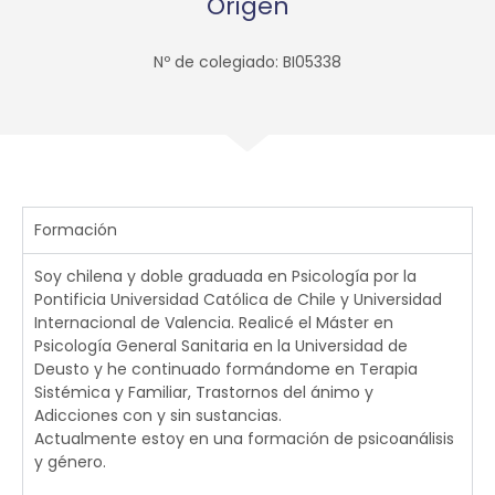
Origen
Nº de colegiado: BI05338
Formación
Soy chilena y doble graduada en Psicología por la
Pontificia Universidad Católica de Chile y Universidad
Internacional de Valencia. Realicé el Máster en
Psicología General Sanitaria en la Universidad de
Deusto y he continuado formándome en Terapia
Sistémica y Familiar, Trastornos del ánimo y
Adicciones con y sin sustancias.
Actualmente estoy en una formación de psicoanálisis
y género.