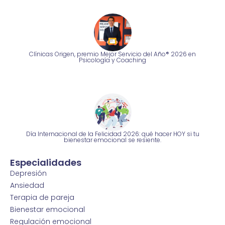
Clínicas Origen, premio Mejor Servicio del Año® 2026 en
Psicología y Coaching
Día Internacional de la Felicidad 2026: qué hacer HOY si tu
bienestar emocional se resiente.
Especialidades
Depresión
Ansiedad
Terapia de pareja
Bienestar emocional
Regulación emocional