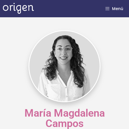
Menú
María Magdalena
Campos