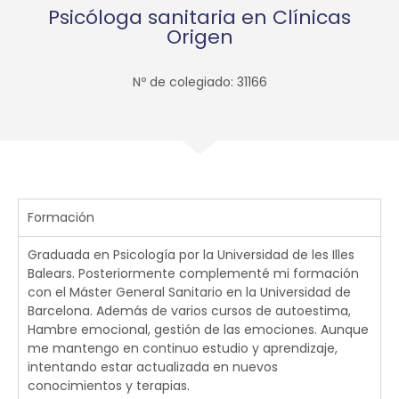
Psicóloga sanitaria en Clínicas
Origen
Nº de colegiado: 31166
Formación
Graduada en Psicología por la Universidad de les Illes
Balears. Posteriormente complementé mi formación
con el Máster General Sanitario en la Universidad de
Barcelona. Además de varios cursos de autoestima,
Hambre emocional, gestión de las emociones. Aunque
me mantengo en continuo estudio y aprendizaje,
intentando estar actualizada en nuevos
conocimientos y terapias.