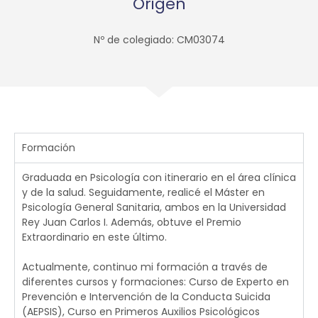
Origen
Nº de colegiado: CM03074
Formación
Graduada en Psicología con itinerario en el área clínica
y de la salud. Seguidamente, realicé el Máster en
Psicología General Sanitaria, ambos en la Universidad
Rey Juan Carlos I. Además, obtuve el Premio
Extraordinario en este último.
Actualmente, continuo mi formación a través de
diferentes cursos y formaciones: Curso de Experto en
Prevención e Intervención de la Conducta Suicida
(AEPSIS), Curso en Primeros Auxilios Psicológicos