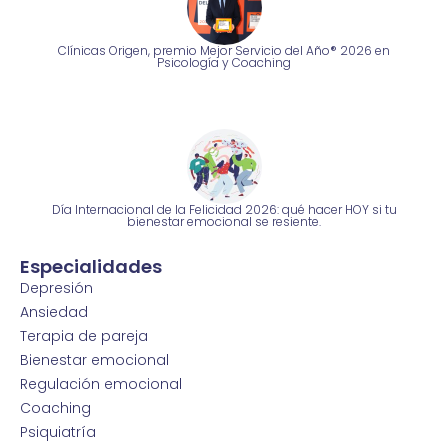
Clínicas Origen, premio Mejor Servicio del Año® 2026 en
Psicología y Coaching
Día Internacional de la Felicidad 2026: qué hacer HOY si tu
bienestar emocional se resiente.
Especialidades
Depresión
Ansiedad
Terapia de pareja
Bienestar emocional
Regulación emocional
Coaching
Psiquiatría