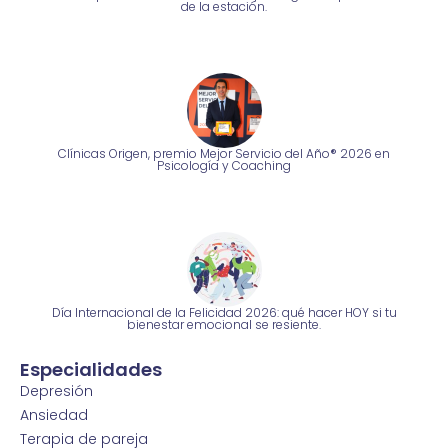
de la estación.
Clínicas Origen, premio Mejor Servicio del Año® 2026 en
Psicología y Coaching
Día Internacional de la Felicidad 2026: qué hacer HOY si tu
bienestar emocional se resiente.
Especialidades
Depresión
Ansiedad
Terapia de pareja