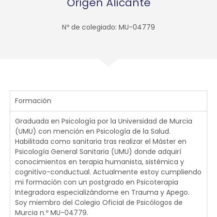
Origen Alicante
Nº de colegiado: MU-04779
Formación
Graduada en Psicología por la Universidad de Murcia
(UMU) con mención en Psicología de la Salud.
Habilitada como sanitaria tras realizar el Máster en
Psicología General Sanitaria (UMU) donde adquirí
conocimientos en terapia humanista, sistémica y
cognitivo-conductual. Actualmente estoy cumpliendo
mi formación con un postgrado en Psicoterapia
Integradora especializándome en Trauma y Apego.
Soy miembro del Colegio Oficial de Psicólogos de
Murcia n.º MU-04779.