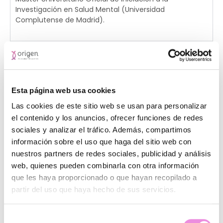
Investigación en Salud Mental (Universidad
Complutense de Madrid).
Experiencia
Otros datos
Esta página web usa cookies
Las cookies de este sitio web se usan para personalizar
el contenido y los anuncios, ofrecer funciones de redes
sociales y analizar el tráfico. Además, compartimos
información sobre el uso que haga del sitio web con
nuestros partners de redes sociales, publicidad y análisis
web, quienes pueden combinarla con otra información
que les haya proporcionado o que hayan recopilado a
partir del uso que haya hecho de sus servicios.
Selección