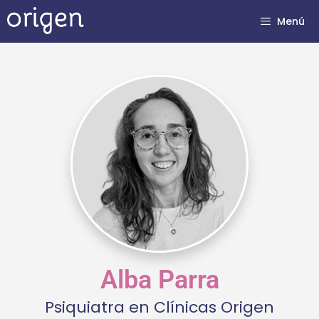
Menú
Alba Parra
Psiquiatra en Clínicas Origen