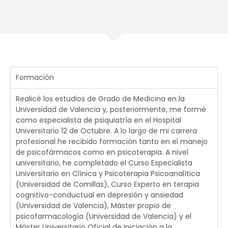
Formación
Realicé los estudios de Grado de Medicina en la
Universidad de Valencia y, posteriormente, me formé
como especialista de psiquiatría en el Hospital
Universitario 12 de Octubre. A lo largo de mi carrera
profesional he recibido formación tanto en el manejo
de psicofármacos como en psicoterapia. A nivel
universitario, he completado el Curso Especialista
Universitario en Clínica y Psicoterapia Psicoanalítica
(Universidad de Comillas), Curso Experto en terapia
cognitivo-conductual en depresión y ansiedad
(Universidad de Valencia), Máster propio de
psicofarmacología (Universidad de Valencia) y el
Máster Universitario Oficial de Iniciación a la