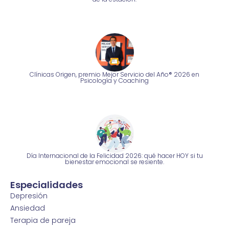
Clínicas Origen, premio Mejor Servicio del Año® 2026 en
Psicología y Coaching
Día Internacional de la Felicidad 2026: qué hacer HOY si tu
bienestar emocional se resiente.
Especialidades
Depresión
Ansiedad
Terapia de pareja