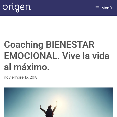
Menú
Coaching BIENESTAR
EMOCIONAL. Vive la vida
al máximo.
noviembre 15, 2018