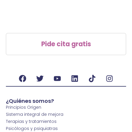
Pide cita gratis
¿Quiénes somos?
Principios Origen
Sistema integral de mejora
Terapias y tratamientos
Psicólogos y psiquiatras