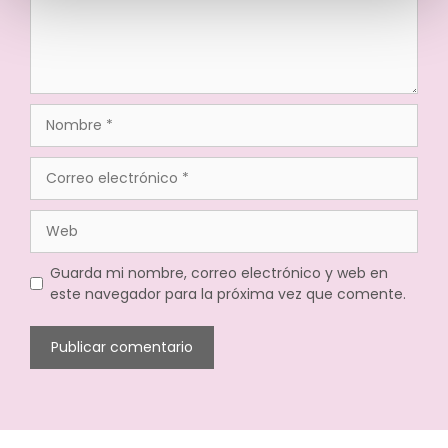
Guarda mi nombre, correo electrónico y web en
este navegador para la próxima vez que comente.