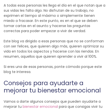
A todas esas personas les llega el día en el que notan que a
sus vidas les falta algo. No disfrutan de su trabajo, no
exprimen el tiempo al máximo o simplemente tienen
miedo a fracasar. En este punto, es en el que se deben
tomar cartas en el asunto y hacerse las preguntas
correctas para poder empezar a vivir de verdad.
Este blog va dirigido a esas personas que no se conforman
con ser felices, que quieren algo más, quieren optimizar su
vida en todos los aspectos y hacerse con las riendas. En
resumen, aquellos que quieren aprender a vivir al 100%.
Si eres una de esas personas, ponte cómodo porque este
blog te interesa.
Consejos para ayudarte a
mejorar tu bienestar emocional
Vamos a darte algunos consejos que pueden ayudarte a
mejorar tu
bienestar emocional
para que consigas vivir tu