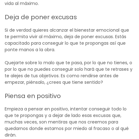
vida al máximo.
Deja de poner excusas
Si de verdad quieres alcanzar el bienestar emocional que
te permita vivir al máximo, deja de poner excusas. Estás
capacitado para conseguir lo que te propongas así que
ponte manos a la obra.
Quejarte sobre lo malo que te pasa, por lo que no tienes, o
por lo que no puedes conseguir solo hará que te retrases y
te alejes de tus objetivos. Es como rendirse antes de
empezar, piénsalo, ¿crees que tiene sentido?
Piensa en positivo
Empieza a pensar en positivo, intentar conseguir todo lo
que te propongas y a dejar de lado esas excusas que,
muchas veces, son mentiras que nos creemos para
quedarnos donde estamos por miedo al fracaso o al qué
dirán.