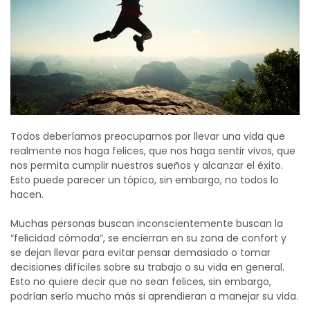
Todos deberíamos preocuparnos por llevar una vida que
realmente nos haga felices, que nos haga sentir vivos, que
nos permita cumplir nuestros sueños y alcanzar el éxito.
Esto puede parecer un tópico, sin embargo, no todos lo
hacen.
Muchas personas buscan inconscientemente buscan la
“felicidad cómoda”, se encierran en su zona de confort y
se dejan llevar para evitar pensar demasiado o tomar
decisiones difíciles sobre su trabajo o su vida en general.
Esto no quiere decir que no sean felices, sin embargo,
podrían serlo mucho más si aprendieran a manejar su vida.