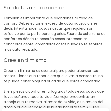
Sal de tu zona de confort
También es importante que abandones tu zona de
confort. Debes evitar el exceso de automatización, es
decir, intenta hacer cosas nuevas que requieran un
esfuerzo por tu parte para lograrlas. Fuera de esta zona de
confort es dónde te pasarán cosas interesantes,
conocerás gente, aprenderás cosas nuevas y te sentirás
más autorrealizado.
Cree en ti mismo
Creer en ti mismo es esencial para poder alcanzar tus
metas. Tienes que tener claro que lo vas a conseguir, ¡no
te puede caber ninguna duda de que estas capacitado!
Si empiezas a confiar en ti, lograrás todas esas cosas que
llevas soñando toda tu vida. Alomejor encuentras un
trabajo que te motiva, al amor de tu vida, a un amigo del
alma o cualquier cosa que pueda hacerte feliz. ¿Quién