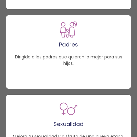
Padres
Dirigido a los padres que quieren lo mejor para sus
hijos.
Sexualidad
Mejora tu sexualidad y disfruta de una nueva etapa.