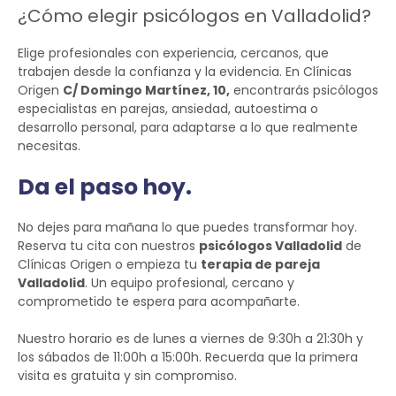
¿Cómo elegir psicólogos en Valladolid?
Elige profesionales con experiencia, cercanos, que
trabajen desde la confianza y la evidencia. En Clínicas
Origen
C/ Domingo Martínez, 10,
encontrarás psicólogos
especialistas en parejas, ansiedad, autoestima o
desarrollo personal, para adaptarse a lo que realmente
necesitas.
Da el paso hoy.
No dejes para mañana lo que puedes transformar hoy.
Reserva tu cita con nuestros
psicólogos Valladolid
de
Clínicas Origen o empieza tu
terapia de pareja
Valladolid
. Un equipo profesional, cercano y
comprometido te espera para acompañarte.
Nuestro horario es de lunes a viernes de 9:30h a 21:30h y
los sábados de 11:00h a 15:00h. Recuerda que la primera
visita es gratuita y sin compromiso.