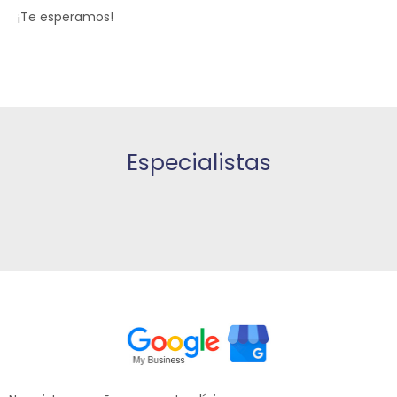
¡Te esperamos!
Especialistas