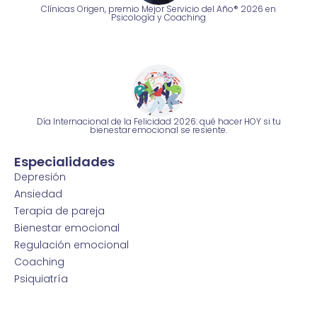
Clínicas Origen, premio Mejor Servicio del Año® 2026 en
Psicología y Coaching
Día Internacional de la Felicidad 2026: qué hacer HOY si tu
bienestar emocional se resiente.
Especialidades
Depresión
Ansiedad
Terapia de pareja
Bienestar emocional
Regulación emocional
Coaching
Psiquiatría