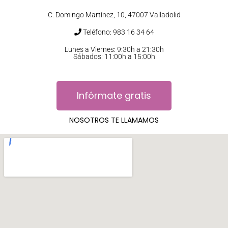
C. Domingo Martínez, 10, 47007 Valladolid
Teléfono: 983 16 34 64
Lunes a Viernes: 9:30h a 21:30h
Sábados: 11:00h a 15:00h
Infórmate gratis
NOSOTROS TE LLAMAMOS