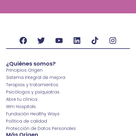
¿Quiénes somos?
Principios Origen
Sistema integral de mejora
Terapias y tratamientos
Psicólogos y psiquiatras
Abre tu clínica
Wm Hospitals
Fundación Healthy Ways
Política de calidad
Protección de Datos Personales
Más Origen