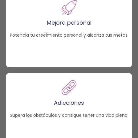
Mejora personal
Potencia tu crecimiento personal y alcanza tus metas.
Adicciones
Supera los obstáculos y consigue tener una vida plena.