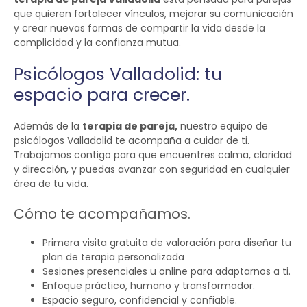
que quieren fortalecer vínculos, mejorar su comunicación
y crear nuevas formas de compartir la vida desde la
complicidad y la confianza mutua.
Psicólogos Valladolid: tu
espacio para crecer.
Además de la
terapia de pareja,
nuestro equipo de
psicólogos Valladolid
te acompaña a cuidar de ti.
Trabajamos contigo para que encuentres calma, claridad
y dirección, y puedas avanzar con seguridad en cualquier
área de tu vida.
Cómo te acompañamos.
Primera visita gratuita de valoración para diseñar tu
plan de terapia personalizada
Sesiones presenciales u online para adaptarnos a ti.
Enfoque práctico, humano y transformador.
Espacio seguro, confidencial y confiable.