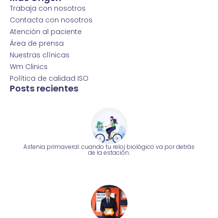
Trabaja con nosotros
Contacta con nosotros
Atención al paciente
Área de prensa
Nuestras clínicas
Wm Clinics
Política de calidad ISO
Posts recientes
Astenia primaveral: cuando tu reloj biológico va por detrás
de la estación.