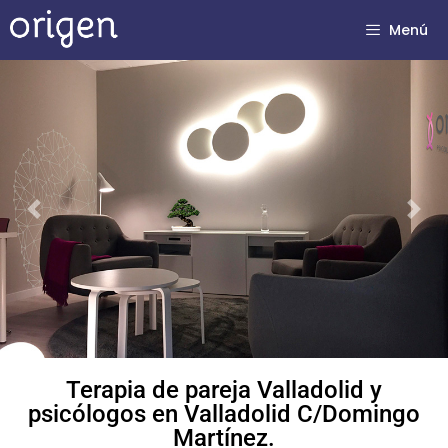
Menú
Previous
Next
Terapia de pareja Valladolid y
psicólogos en Valladolid C/Domingo
Martínez.