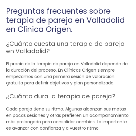
Preguntas frecuentes sobre
terapia de pareja en Valladolid
en Clínica Origen.
¿Cuánto cuesta una terapia de pareja
en Valladolid?
El precio de la terapia de pareja en Valladolid depende de
la duración del proceso. En Clínicas Origen siempre
empezamos con una primera sesión de valoración
gratuita para definir objetivos y plan personalizado.
¿Cuánto dura la terapia de pareja?
Cada pareja tiene su ritmo. Algunas alcanzan sus metas
en pocas sesiones y otras prefieren un acompañamiento
más prolongado para consolidar cambios. Lo importante
es avanzar con confianza y a vuestro ritmo.