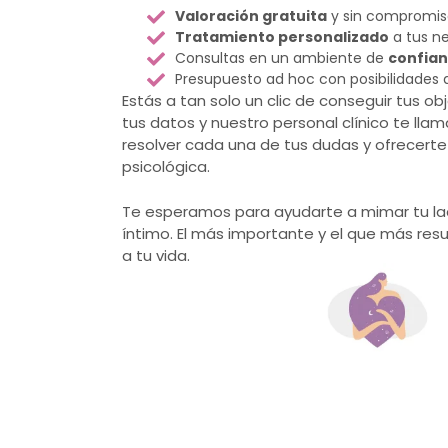
Valoración gratuita
y sin compromis
Tratamiento personalizado
a tus n
Consultas en un ambiente de
confian
Presupuesto ad hoc con posibilidades
Estás a tan solo un clic de conseguir tus ob
tus datos y nuestro personal clínico te llam
resolver cada una de tus dudas y ofrecerte 
psicológica.
Te esperamos para ayudarte a mimar tu la
íntimo.
El más importante y el que más resu
a tu vida.