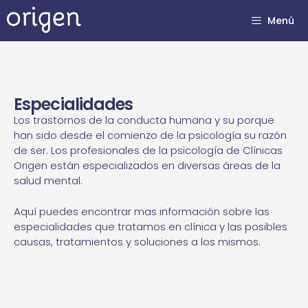
Menú
Especialidades
Los trastornos de la conducta humana y su porque
han sido desde el comienzo de la psicología su razón
de ser. Los profesionales de la psicología de Clínicas
Origen están especializados en diversas áreas de la
salud mental.
Aquí puedes encontrar mas información sobre las
especialidades que tratamos en clínica y las posibles
causas, tratamientos y soluciones a los mismos.