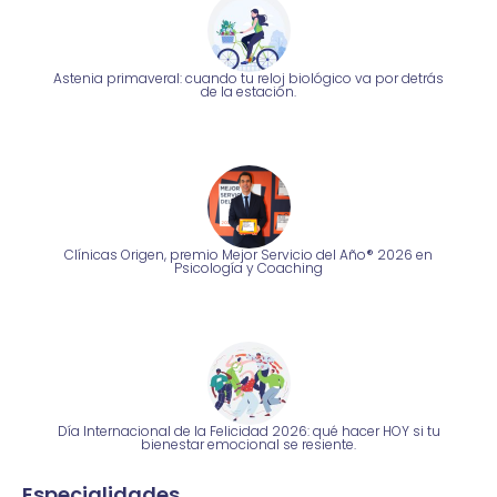
Astenia primaveral: cuando tu reloj biológico va por detrás
de la estación.
Clínicas Origen, premio Mejor Servicio del Año® 2026 en
Psicología y Coaching
Día Internacional de la Felicidad 2026: qué hacer HOY si tu
bienestar emocional se resiente.
Especialidades