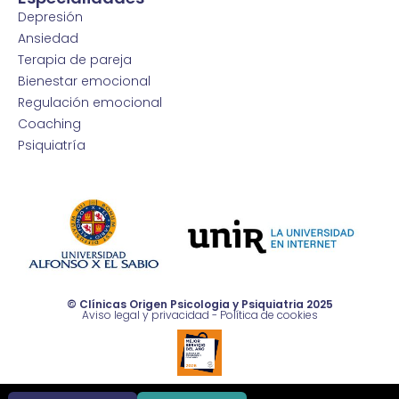
Depresión
Ansiedad
Terapia de pareja
Bienestar emocional
Regulación emocional
Coaching
Psiquiatría
© Clínicas Origen Psicologia y Psiquiatria 2025
Aviso legal y privacidad
-
Política de cookies