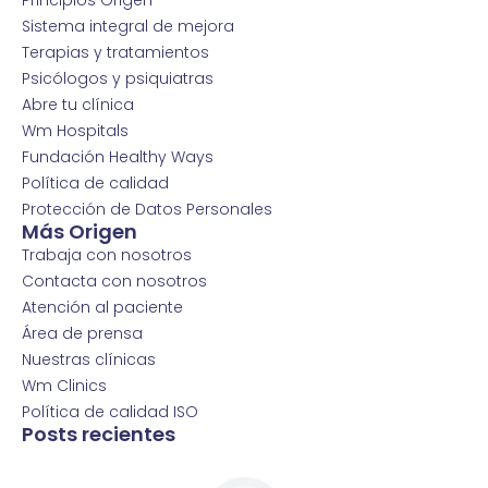
Principios Origen
Sistema integral de mejora
Terapias y tratamientos
Psicólogos y psiquiatras
Abre tu clínica
Wm Hospitals
Fundación Healthy Ways
Política de calidad
Protección de Datos Personales
Más Origen
Trabaja con nosotros
Contacta con nosotros
Atención al paciente
Área de prensa
Nuestras clínicas
Wm Clinics
Política de calidad ISO
Posts recientes