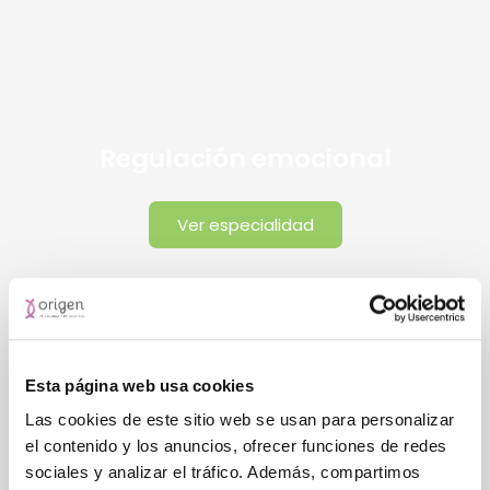
Regulación emocional
Ver especialidad
Esta página web usa cookies
Las cookies de este sitio web se usan para personalizar
el contenido y los anuncios, ofrecer funciones de redes
sociales y analizar el tráfico. Además, compartimos
Bienestar emocional